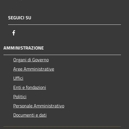
SEGUICI SU
Facebook
AMMINISTRAZIONE
Organi di Governo
Aree Amministrative
Uffici
Enti e fondazioni
Politici
Personale Amministrativo
Documenti e dati