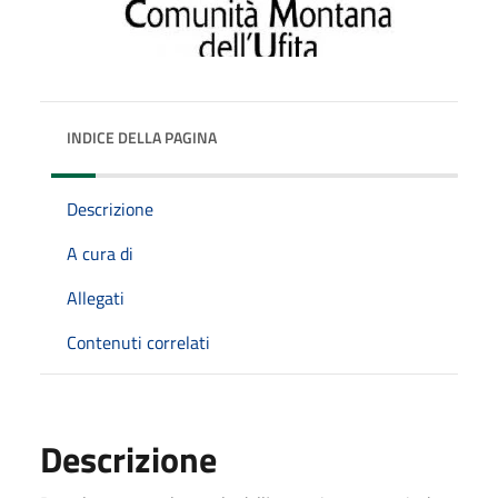
INDICE DELLA PAGINA
Descrizione
A cura di
Allegati
Contenuti correlati
Descrizione