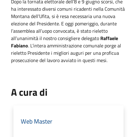
Dopo la tornata elettorale dell’8 e 9 giugno scorsi, che
ha interessato diversi comuni ricadenti nella Comunità
Montana dell’Ufita, si è resa necessaria una nuova
elezione del Presidente. E oggi pomeriggio, durante
l’assemblea all’uopo convocata, è stato rieletto
all’unanimità il nostro consigliere delegato
Raffaele
Fabiano
. L’intera amministrazione comunale porge al
rieletto Presidente i migliori auguri per una proficua
prosecuzione del lavoro avviato in questi mesi.
A cura di
Web Master