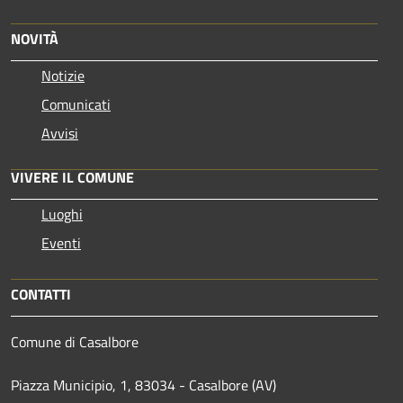
NOVITÀ
Notizie
Comunicati
Avvisi
VIVERE IL COMUNE
Luoghi
Eventi
CONTATTI
Comune di Casalbore
Piazza Municipio, 1, 83034 - Casalbore (AV)