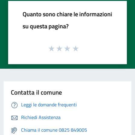
Quanto sono chiare le informazioni
su questa pagina?
Contatta il comune
Leggi le domande frequenti
Richiedi Assistenza
Chiama il comune 0825 849005