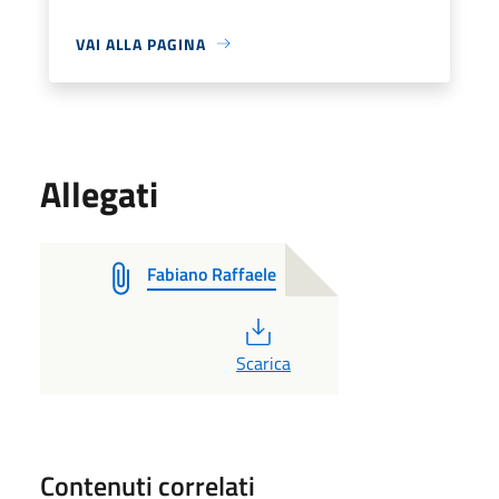
VAI ALLA PAGINA
Allegati
Fabiano Raffaele
PDF
Scarica
Contenuti correlati