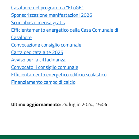
Casalbore nel programma "ELoGE"
Sponsorizzazione manifestazioni 2026
Scuolabus e mensa gratis
Efficientamento energetico della Casa Comunale di
Casalbore
Convocazione consiglio comunale
Carta dedicata a te 2025
Avviso per la cittadinanza
Convocato il consiglio comunale
Efficientamento energetico edificio scolastico
Finanziamento campo di calcio
Ultimo aggiornamento
: 24 luglio 2024, 15:04