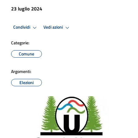
23 luglio 2024
Condividi
Vedi azioni
Categorie:
Comune
Argomenti:
Elezioni