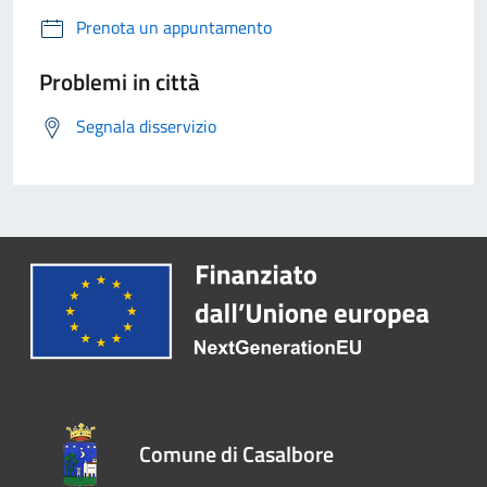
Prenota un appuntamento
Problemi in città
Segnala disservizio
Comune di Casalbore