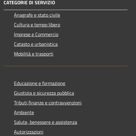
CATEGORIE DI SERVIZIO
Anagrafe e stato civile
Cultura e tempo libero
Imprese e Commercio
Catasto e urbanistica
Mobilità e trasporti
Educazione e formazione
Giustizia e sicurezza pubblica
Tributi,finanze e contravvenzioni
Ambiente
Salute, benessere e assistenza
Autorizzazioni