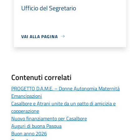
Ufficio del Segretario
VAI ALLA PAGINA
Contenuti correlati
PROGETTO D.A.M.E. – Donne Autonomia Maternità
Emancipazioni
Casalbore e Atrani unite da un patto di amicizia e
cooperazione
Nuovo finanziamento per Casalbore
Auguri di buona Pasqua
Buon anno 2026