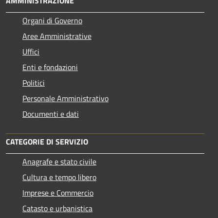
AMMINISTRAZIONE
Organi di Governo
Aree Amministrative
Uffici
Enti e fondazioni
Politici
Personale Amministrativo
Documenti e dati
CATEGORIE DI SERVIZIO
Anagrafe e stato civile
Cultura e tempo libero
Imprese e Commercio
Catasto e urbanistica