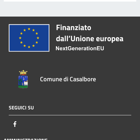
Comune di Casalbore
SEGUICI SU
Facebook