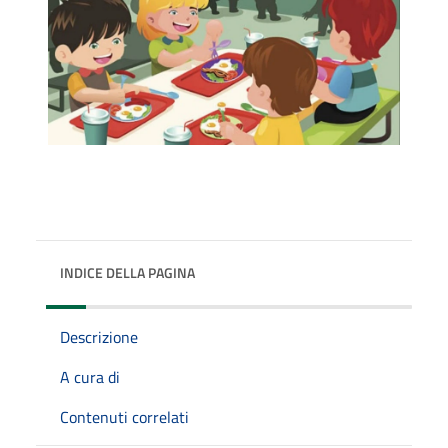
INDICE DELLA PAGINA
Descrizione
A cura di
Contenuti correlati