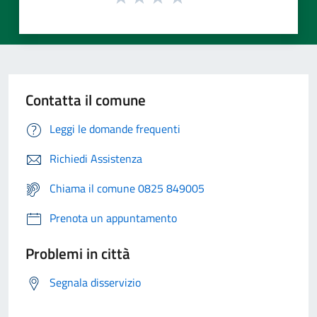
Contatta il comune
Leggi le domande frequenti
Richiedi Assistenza
Chiama il comune 0825 849005
Prenota un appuntamento
Problemi in città
Segnala disservizio