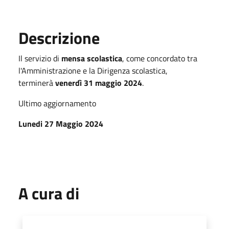
Descrizione
Il servizio di
mensa scolastica
, come concordato tra
l'Amministrazione e la Dirigenza scolastica,
terminerà
venerdì 31 maggio 2024
.
Ultimo aggiornamento
Lunedi 27 Maggio 2024
A cura di