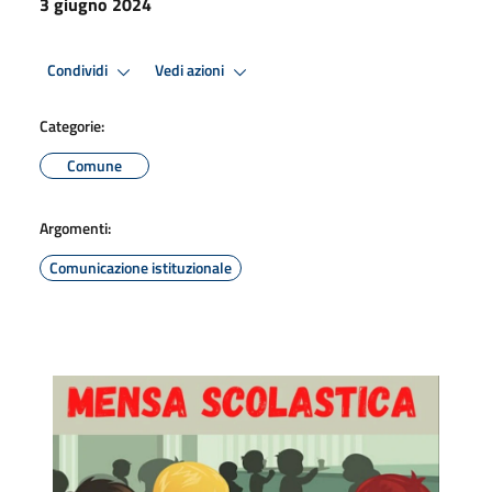
3 giugno 2024
Condividi
Vedi azioni
Categorie:
Comune
Argomenti:
Comunicazione istituzionale