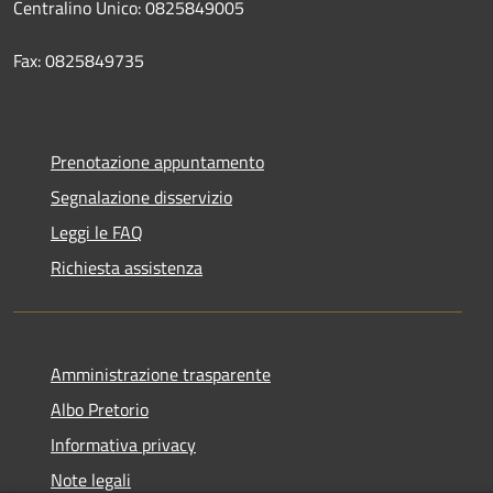
Centralino Unico: 0825849005
Fax: 0825849735
Prenotazione appuntamento
Segnalazione disservizio
Leggi le FAQ
Richiesta assistenza
Amministrazione trasparente
Albo Pretorio
Informativa privacy
Note legali