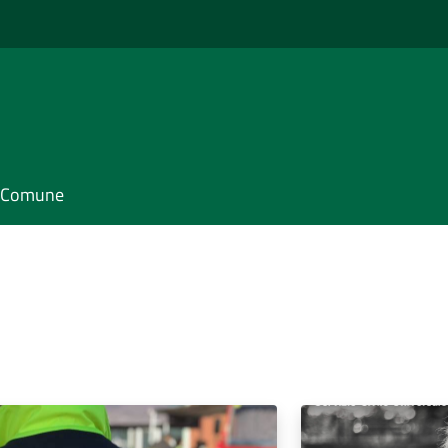
il Comune