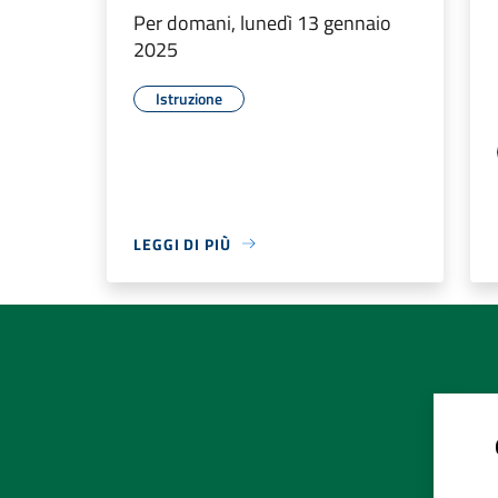
Per domani, lunedì 13 gennaio
2025
Istruzione
LEGGI DI PIÙ