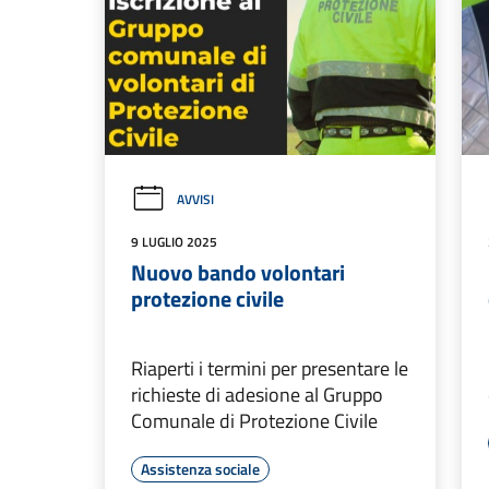
AVVISI
9 LUGLIO 2025
Nuovo bando volontari
protezione civile
Riaperti i termini per presentare le
richieste di adesione al Gruppo
Comunale di Protezione Civile
Assistenza sociale