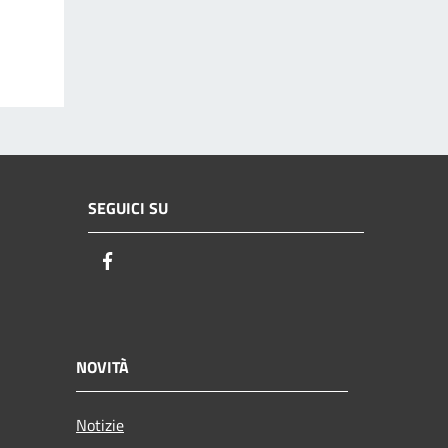
SEGUICI SU
Facebook
NOVITÀ
Notizie