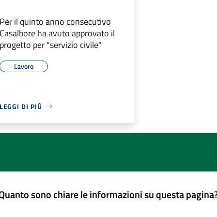
Per il quinto anno consecutivo
Casalbore ha avuto approvato il
progetto per "servizio civile"
Lavoro
LEGGI DI PIÙ
Quanto sono chiare le informazioni su questa pagina