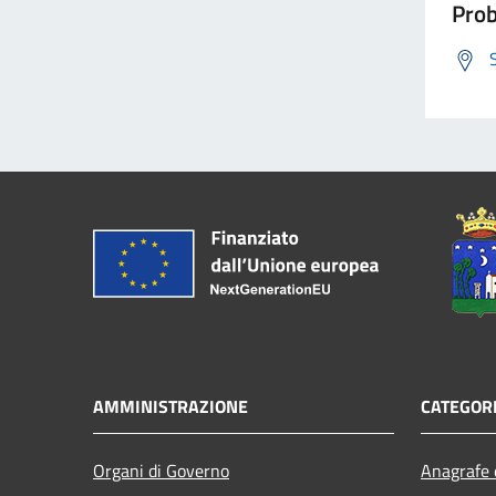
Prob
AMMINISTRAZIONE
CATEGORI
Organi di Governo
Anagrafe e