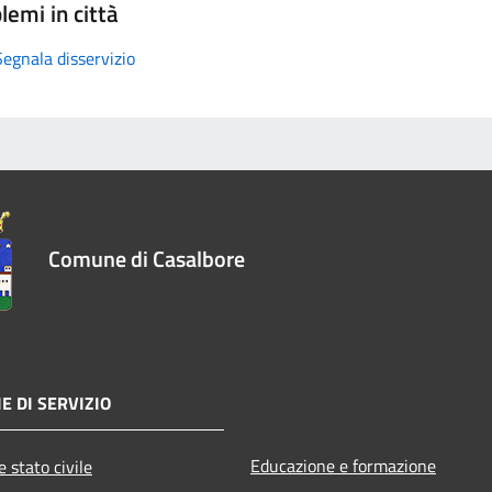
lemi in città
Segnala disservizio
Comune di Casalbore
E DI SERVIZIO
Educazione e formazione
 stato civile