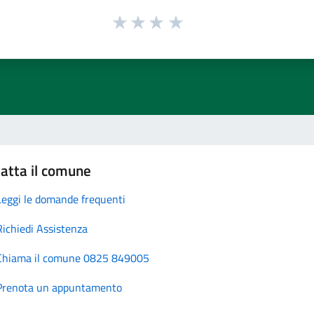
atta il comune
Leggi le domande frequenti
Richiedi Assistenza
Chiama il comune 0825 849005
Prenota un appuntamento