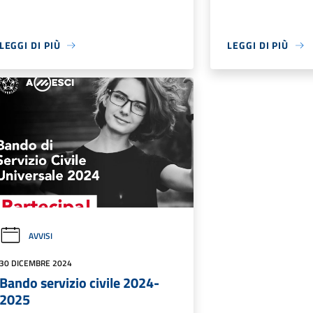
LEGGI DI PIÙ
LEGGI DI PIÙ
AVVISI
30 DICEMBRE 2024
Bando servizio civile 2024-
2025