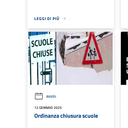
LEGGI DI PIÙ
AVVISI
12 GENNAIO 2025
Ordinanza chiusura scuole