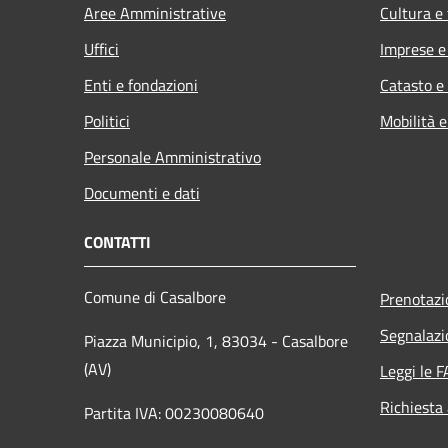
Aree Amministrative
Cultura e
Uffici
Imprese 
Enti e fondazioni
Catasto e
Politici
Mobilità e
Personale Amministrativo
Documenti e dati
CONTATTI
Comune di Casalbore
Prenotaz
Segnalazi
Piazza Municipio, 1, 83034 - Casalbore
(AV)
Leggi le 
Richiesta
Partita IVA: 00230080640