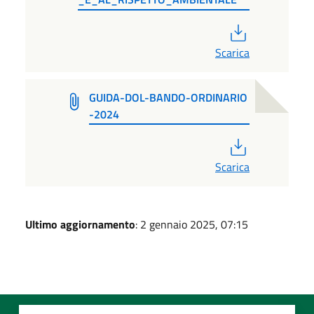
PDF
Scarica
GUIDA-DOL-BANDO-ORDINARIO
-2024
PDF
Scarica
Ultimo aggiornamento
: 2 gennaio 2025, 07:15