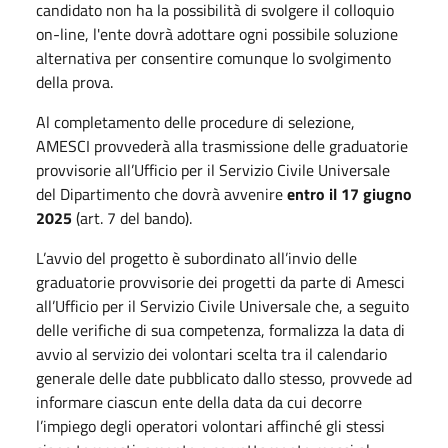
candidato non ha la possibilità di svolgere il colloquio
on-line, l'ente dovrà adottare ogni possibile soluzione
alternativa per consentire comunque lo svolgimento
della prova.
Al completamento delle procedure di selezione,
AMESCI provvederà alla trasmissione delle graduatorie
provvisorie all’Ufficio per il Servizio Civile Universale
del Dipartimento che dovrà avvenire
entro il 17 giugno
2025
(art. 7 del bando).
L’avvio del progetto è subordinato all’invio delle
graduatorie provvisorie dei progetti da parte di Amesci
all’Ufficio per il Servizio Civile Universale che, a seguito
delle verifiche di sua competenza, formalizza la data di
avvio al servizio dei volontari scelta tra il calendario
generale delle date pubblicato dallo stesso, provvede ad
informare ciascun ente della data da cui decorre
l’impiego degli operatori volontari affinché gli stessi