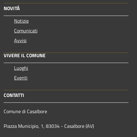
NOVITÀ
Notizie
Comunicati
Avvisi
VIVERE IL COMUNE
Luoghi
Eventi
CONTATTI
Comune di Casalbore
Piazza Municipio, 1, 83034 - Casalbore (AV)