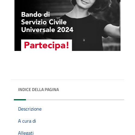
INDICE DELLA PAGINA
Descrizione
A cura di
Allegati