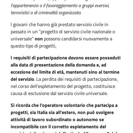
l’appartenenza o il favoreggiamento a gruppi eversivi,
terroristici o di criminalità organizzata.
I giovani che hanno già prestato servizio civile in
passato in un “progetto di servizio civile nazionale o
universale”
non
possono candidarsi nuovamente a
questo tipo di progetti,
I requisiti di partecipazione devono essere posseduti
alla data di presentazione della domanda e, ad
eccezione del limite di età, mantenuti sino al termine
del servizio
. La perdita dei requisiti di partecipazione,
nel corso dell’espletamento del progetto, costituisce
causa di esclusione dal servizio civile universale.
Si ricorda che l’operatore volontario che partecipa a
progetti, sia Italia sia all’estero, non può svolgere
attività di lavoro subordinato o autonomo se
incompatibile con il corretto espletamento del