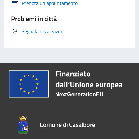
Prenota un appuntamento
Problemi in città
Segnala disservizio
Comune di Casalbore