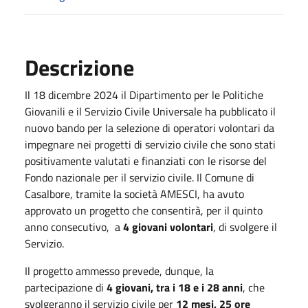
Descrizione
Il 18 dicembre 2024 il Dipartimento per le Politiche
Giovanili e il Servizio Civile Universale ha pubblicato il
nuovo bando per la selezione di operatori volontari da
impegnare nei progetti di servizio civile che sono stati
positivamente valutati e finanziati con le risorse del
Fondo nazionale per il servizio civile. Il Comune di
Casalbore, tramite la società AMESCI, ha avuto
approvato un progetto che consentirà, per il quinto
anno consecutivo, a
4 giovani volontari
, di svolgere il
Servizio.
Il progetto ammesso prevede, dunque, la
partecipazione di
4 giovani, tra i 18 e i 28 anni
, che
svolgeranno il servizio civile per
12 mesi, 25 ore