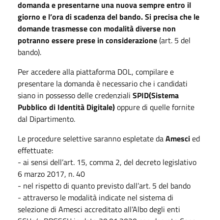
domanda e presentarne una nuova sempre entro il
giorno e l’ora di scadenza del bando. Si precisa che le
domande trasmesse con modalità diverse non
potranno essere prese in considerazione
(art. 5 del
bando).
Per accedere alla piattaforma DOL, compilare e
presentare la domanda è necessario che i candidati
siano in possesso delle credenziali
SPID(Sistema
Pubblico di Identità Digitale)
oppure di quelle fornite
dal Dipartimento.
Le procedure selettive saranno espletate da
Amesci
ed
effettuate:
- ai sensi dell’art. 15, comma 2, del decreto legislativo
6 marzo 2017, n. 40
- nel rispetto di quanto previsto dall’art. 5 del bando
- attraverso le modalità indicate nel sistema di
selezione di Amesci accreditato all’Albo degli enti