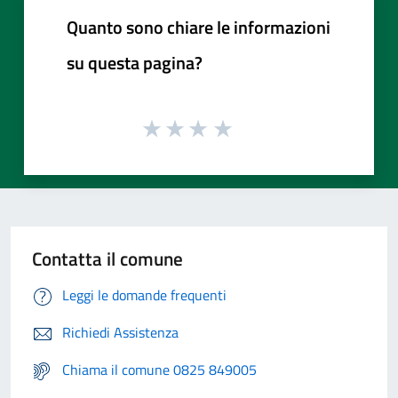
Quanto sono chiare le informazioni
su questa pagina?
Contatta il comune
Leggi le domande frequenti
Richiedi Assistenza
Chiama il comune 0825 849005