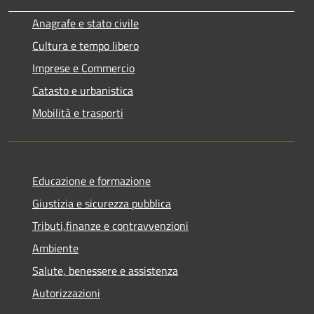
Anagrafe e stato civile
Cultura e tempo libero
Imprese e Commercio
Catasto e urbanistica
Mobilità e trasporti
Educazione e formazione
Giustizia e sicurezza pubblica
Tributi,finanze e contravvenzioni
Ambiente
Salute, benessere e assistenza
Autorizzazioni