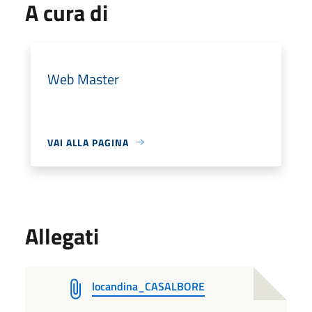
A cura di
Web Master
VAI ALLA PAGINA
Allegati
locandina_CASALBORE