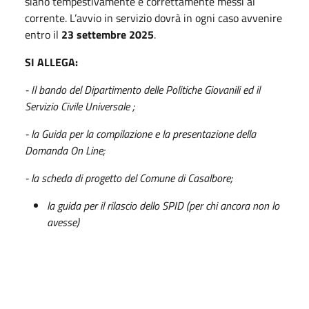
siano tempestivamente e correttamente messi al
corrente. L’avvio in servizio dovrà in ogni caso avvenire
entro il
23 settembre 2025
.
SI ALLEGA:
- Il bando del Dipartimento delle Politiche Giovanili ed il
Servizio Civile Universale ;
- la Guida per la compilazione e la presentazione della
Domanda On Line;
- la scheda di progetto del Comune di Casalbore;
la guida per il rilascio dello SPID (per chi ancora non lo
avesse)