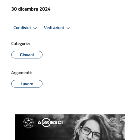
30 dicembre 2024
Condividi
Vedi azioni
Categorie:
Giovani
Argomenti:
Lavoro