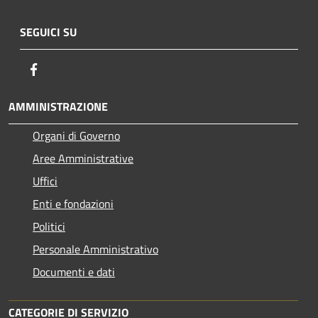
SEGUICI SU
Facebook
AMMINISTRAZIONE
Organi di Governo
Aree Amministrative
Uffici
Enti e fondazioni
Politici
Personale Amministrativo
Documenti e dati
CATEGORIE DI SERVIZIO