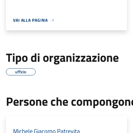
VAI ALLA PAGINA
Tipo di organizzazione
ufficio
Persone che compongono 
Michele Giacomo Patrevita