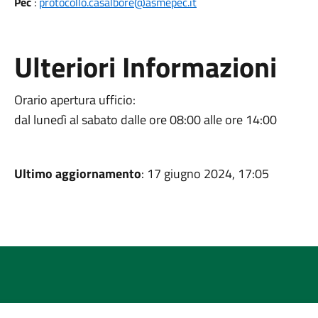
Pec
:
protocollo.casalbore@asmepec.it
Ulteriori Informazioni
Orario apertura ufficio:
dal lunedì al sabato dalle ore 08:00 alle ore 14:00
Ultimo aggiornamento
: 17 giugno 2024, 17:05