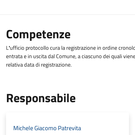
Competenze
L
'
ufficio protocollo cura la registrazione in ordine cronolog
entrata e in uscita dal Comune, a ciascuno dei quali vie
relativa data di registrazione.
Responsabile
Michele Giacomo Patrevita