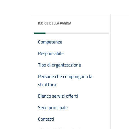
INDICE DELLA PAGINA
Competenze
Responsabile
Tipo di organizzazione
Persone che compongono la
struttura
Elenco servizi offerti
Sede principale
Contatti