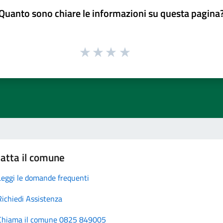
Quanto sono chiare le informazioni su questa pagina
atta il comune
Leggi le domande frequenti
Richiedi Assistenza
Chiama il comune 0825 849005