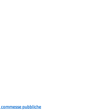
 e commesse pubbliche