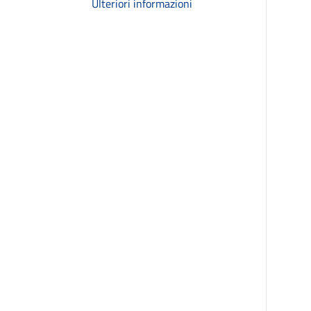
Ulteriori informazioni