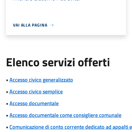
VAI ALLA PAGINA
Elenco servizi offerti
•
Accesso civico generalizzato
•
Accesso civico semplice
•
Accesso documentale
•
Accesso documentale come consigliere comunale
•
Comunicazione di conto corrente dedicato ad appalti