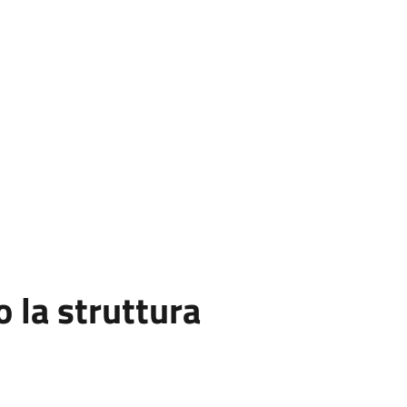
la struttura