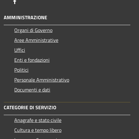
Facebook
AMMINISTRAZIONE
Organi di Governo
Aree Amministrative
Uffici
Enti e fondazioni
Politici
Personale Amministrativo
Documenti e dati
CATEGORIE DI SERVIZIO
Anagrafe e stato civile
Cultura e tempo libero