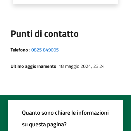
Punti di contatto
Telefono
:
0825 849005
Ultimo aggiornamento
: 18 maggio 2024, 23:24
Quanto sono chiare le informazioni
su questa pagina?