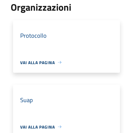
Organizzazioni
Protocollo
VAI ALLA PAGINA
Suap
VAI ALLA PAGINA