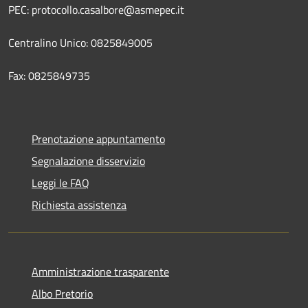
PEC: protocollo.casalbore@asmepec.it
Centralino Unico: 0825849005
Fax: 0825849735
Prenotazione appuntamento
Segnalazione disservizio
Leggi le FAQ
Richiesta assistenza
Amministrazione trasparente
Albo Pretorio