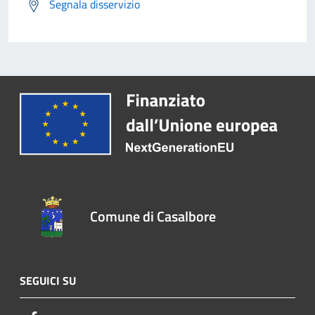
Segnala disservizio
Comune di Casalbore
SEGUICI SU