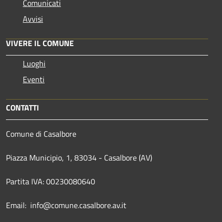
Comunicati
Avvisi
VIVERE IL COMUNE
Luoghi
Eventi
CONTATTI
Comune di Casalbore
Piazza Municipio, 1, 83034 - Casalbore (AV)
Partita IVA: 00230080640
Email: info@comune.casalbore.av.it