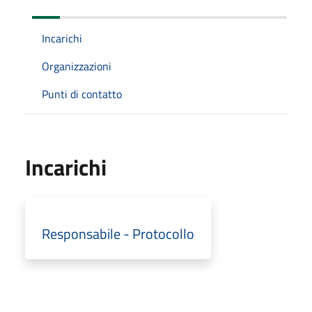
Incarichi
Organizzazioni
Punti di contatto
Incarichi
Responsabile - Protocollo