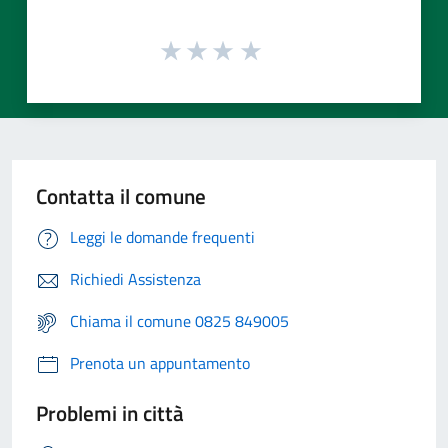
Contatta il comune
Leggi le domande frequenti
Richiedi Assistenza
Chiama il comune 0825 849005
Prenota un appuntamento
Problemi in città