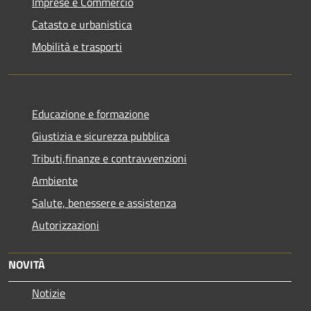
Imprese e Commercio
Catasto e urbanistica
Mobilità e trasporti
Educazione e formazione
Giustizia e sicurezza pubblica
Tributi,finanze e contravvenzioni
Ambiente
Salute, benessere e assistenza
Autorizzazioni
NOVITÀ
Notizie