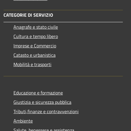
CATEGORIE DI SERVIZIO
Anagrafe e stato civile
Cultura e tempo libero
Imprese e Commercio
Catasto e urbanistica
Mobilità e trasporti
Educazione e formazione
Giustizia e sicurezza pubblica
Tributi,finanze e contravvenzioni
Ambiente
Salute, benessere e assistenza