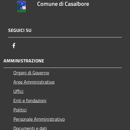
Comune di Casalbore
SEGUICI SU
Facebook
AMMINISTRAZIONE
Organi di Governo
Aree Amministrative
Uffici
Enti e fondazioni
Politici
Personale Amministrativo
Documenti e dati