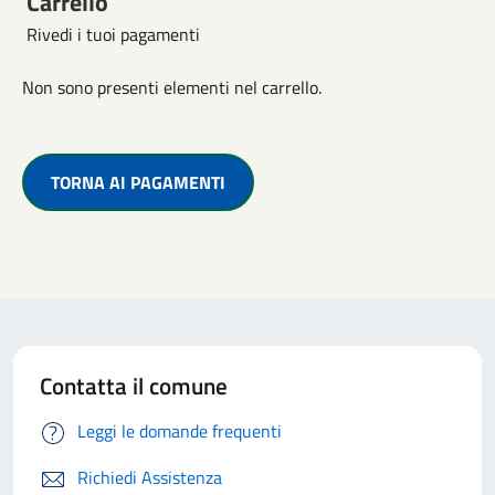
Carrello
Rivedi i tuoi pagamenti
Non sono presenti elementi nel carrello.
TORNA AI PAGAMENTI
Contatta il comune
Leggi le domande frequenti
Richiedi Assistenza