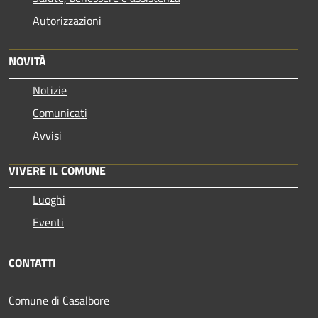
Autorizzazioni
NOVITÀ
Notizie
Comunicati
Avvisi
VIVERE IL COMUNE
Luoghi
Eventi
CONTATTI
Comune di Casalbore