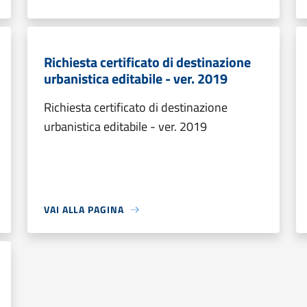
Richiesta certificato di destinazione
urbanistica editabile - ver. 2019
Richiesta certificato di destinazione
urbanistica editabile - ver. 2019
VAI ALLA PAGINA