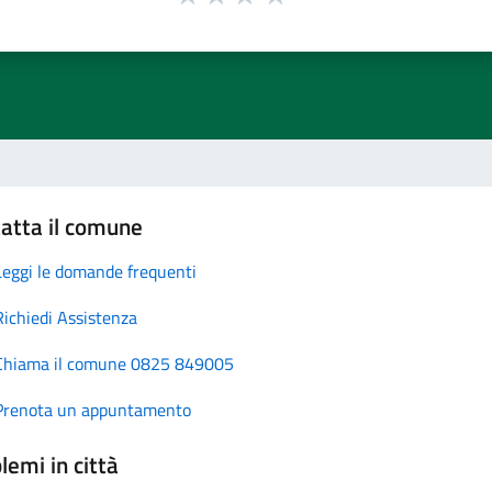
atta il comune
Leggi le domande frequenti
Richiedi Assistenza
Chiama il comune 0825 849005
Prenota un appuntamento
lemi in città