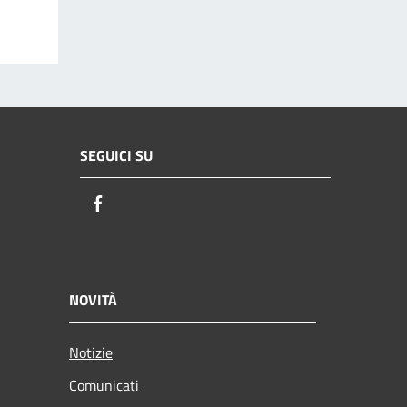
SEGUICI SU
Facebook
NOVITÀ
Notizie
Comunicati