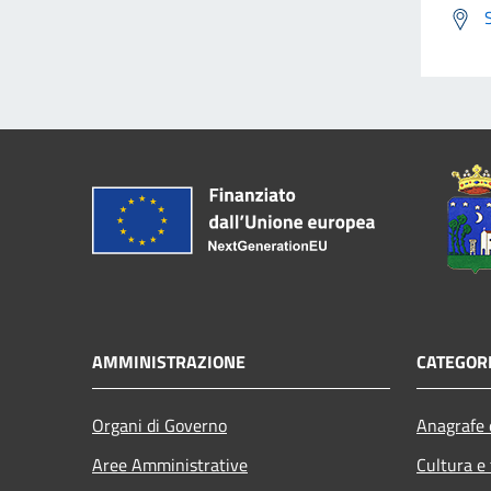
AMMINISTRAZIONE
CATEGORI
Organi di Governo
Anagrafe e
Aree Amministrative
Cultura e