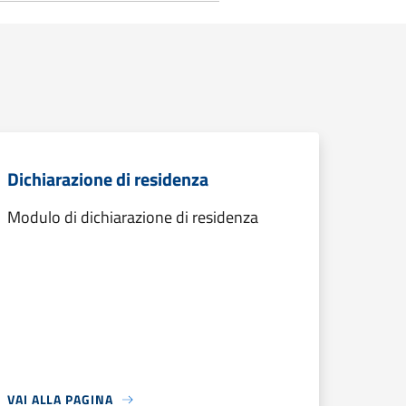
Dichiarazione di residenza
Modulo di dichiarazione di residenza
VAI ALLA PAGINA