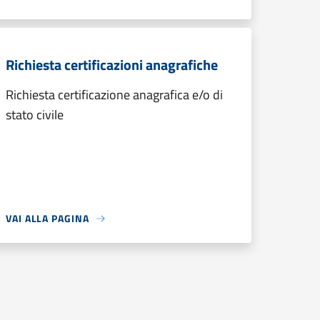
Richiesta certificazioni anagrafiche
Richiesta certificazione anagrafica e/o di
stato civile
VAI ALLA PAGINA