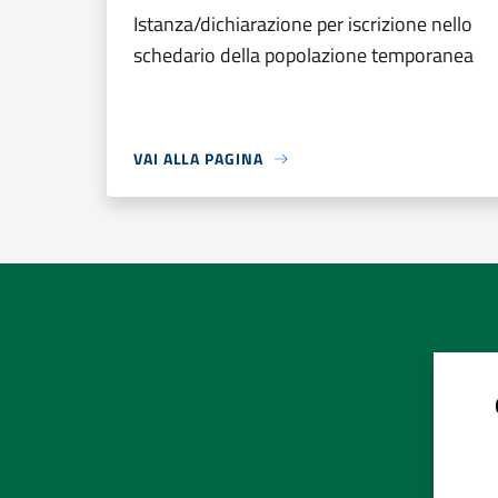
Istanza/dichiarazione per iscrizione nello
schedario della popolazione temporanea
VAI ALLA PAGINA