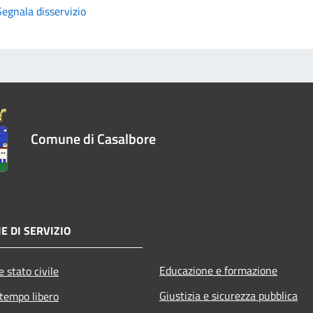
Segnala disservizio
Comune di Casalbore
E DI SERVIZIO
Educazione e formazione
 stato civile
Giustizia e sicurezza pubblica
 tempo libero