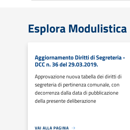
Esplora Modulistica
Aggiornamento Diritti di Segreteria -
DCC n. 36 del 29.03.2019.
Approvazione nuova tabella dei diritti di
segreteria di pertinenza comunale, con
decorrenza dalla data di pubblicazione
della presente deliberazione
VAI ALLA PAGINA