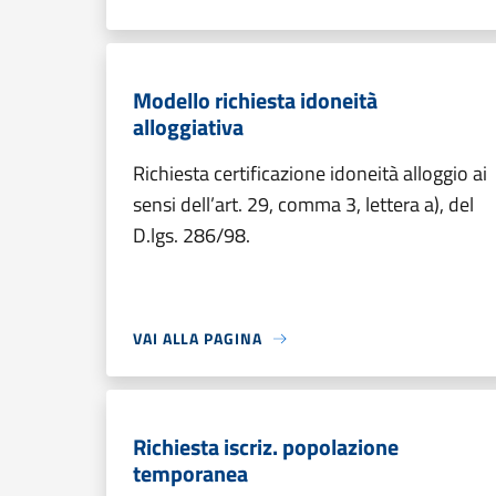
Modello richiesta idoneità
alloggiativa
Richiesta certificazione idoneità alloggio ai
sensi dell’art. 29, comma 3, lettera a), del
D.lgs. 286/98.
VAI ALLA PAGINA
Richiesta iscriz. popolazione
temporanea