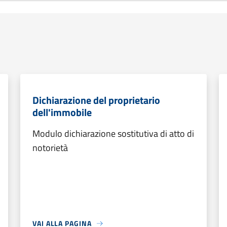
Dichiarazione del proprietario
dell'immobile
Modulo dichiarazione sostitutiva di atto di
notorietà
VAI ALLA PAGINA