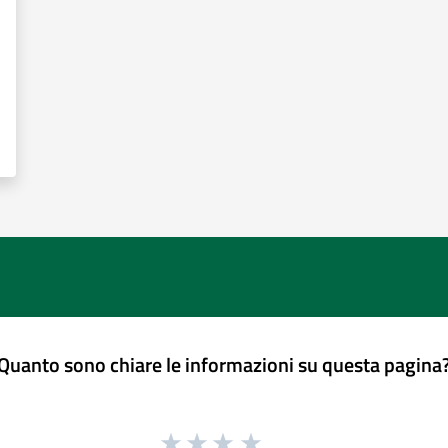
Quanto sono chiare le informazioni su questa pagina