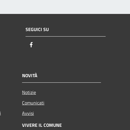
SEGUICI SU
Facebook
NOVITÀ
Notizie
Comunicati
i
Avvisi
VIVERE IL COMUNE