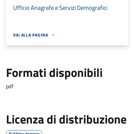
Ufficio Anagrafe e Servizi Demografici
VAI ALLA PAGINA
Formati disponibili
pdf
Licenza di distribuzione
Pubblico dominio