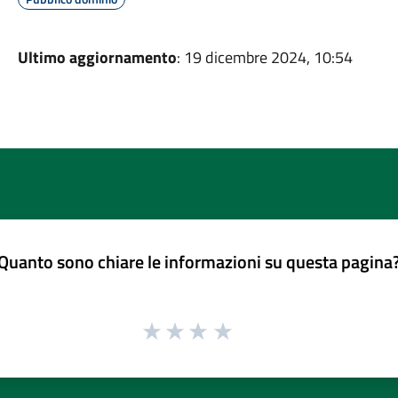
Ultimo aggiornamento
: 19 dicembre 2024, 10:54
Quanto sono chiare le informazioni su questa pagina