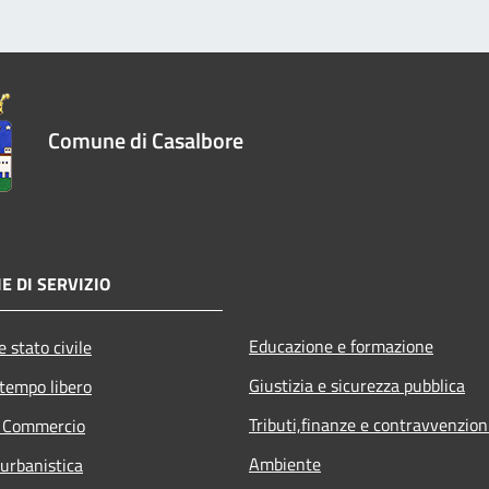
Comune di Casalbore
E DI SERVIZIO
Educazione e formazione
 stato civile
Giustizia e sicurezza pubblica
 tempo libero
Tributi,finanze e contravvenzion
e Commercio
Ambiente
 urbanistica