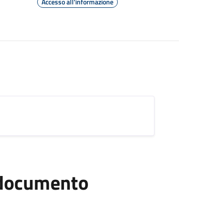
Accesso all'informazione
l documento