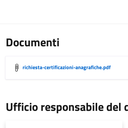
Documenti
richiesta-certificazioni-anagrafiche.pdf
Ufficio responsabile de