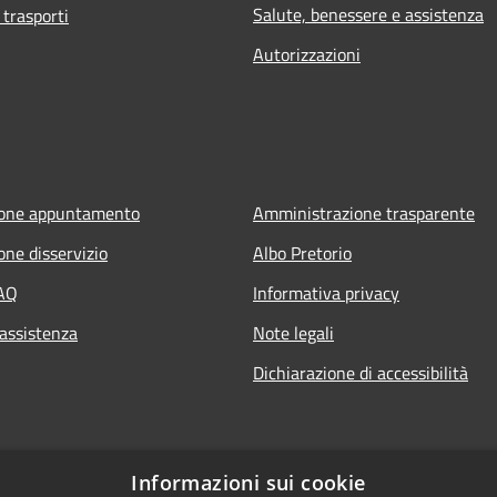
Salute, benessere e assistenza
 trasporti
Autorizzazioni
ione appuntamento
Amministrazione trasparente
one disservizio
Albo Pretorio
FAQ
Informativa privacy
 assistenza
Note legali
Dichiarazione di accessibilità
Informazioni sui cookie