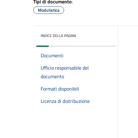
Tipi di documento
:
Modulistica
INDICE DELLA PAGINA
Documenti
Ufficio responsabile del
documento
Formati disponibili
Licenza di distribuzione