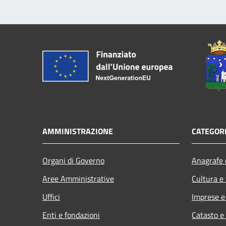
AMMINISTRAZIONE
CATEGORI
Organi di Governo
Anagrafe e
Aree Amministrative
Cultura e
Uffici
Imprese 
Enti e fondazioni
Catasto e