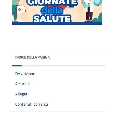
INDICE DELLA PAGINA
Descrizione
A cura di
Allegati
Contenuti correlati