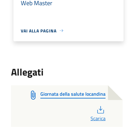
Web Master
VAI ALLA PAGINA
Allegati
Giornata della salute locandina
PDF
Scarica