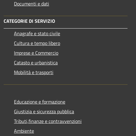
Documenti e dati
CATEGORIE DI SERVIZIO
Anagrafe e stato civile
Cultura e tempo libero
Imprese e Commercio
Catasto e urbanistica
Mobilità e trasporti
Educazione e formazione
Giustizia e sicurezza pubblica
Tributi,finanze e contravvenzioni
Ambiente