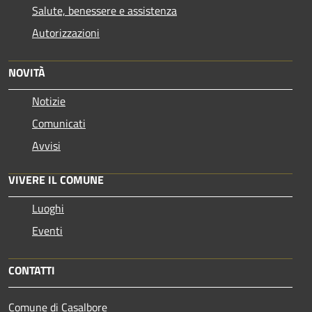
Salute, benessere e assistenza
Autorizzazioni
NOVITÀ
Notizie
Comunicati
Avvisi
VIVERE IL COMUNE
Luoghi
Eventi
CONTATTI
Comune di Casalbore