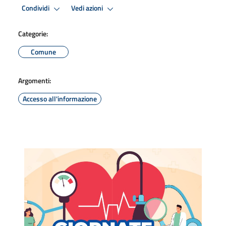
Condividi
Vedi azioni
Categorie:
Comune
Argomenti:
Accesso all'informazione