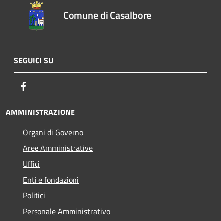
Comune di Casalbore
SEGUICI SU
Facebook
AMMINISTRAZIONE
Organi di Governo
Aree Amministrative
Uffici
Enti e fondazioni
Politici
Personale Amministrativo