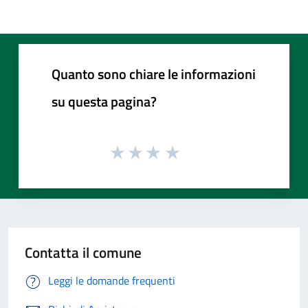
Quanto sono chiare le informazioni
su questa pagina?
Contatta il comune
Leggi le domande frequenti