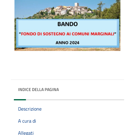
INDICE DELLA PAGINA
Descrizione
A cura di
Allegati