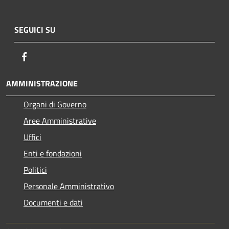
SEGUICI SU
Facebook
AMMINISTRAZIONE
Organi di Governo
Aree Amministrative
Uffici
Enti e fondazioni
Politici
Personale Amministrativo
Documenti e dati