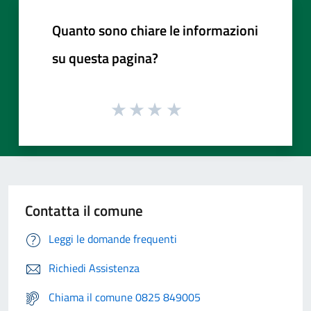
Quanto sono chiare le informazioni
su questa pagina?
Contatta il comune
Leggi le domande frequenti
Richiedi Assistenza
Chiama il comune 0825 849005