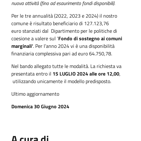
nuova attività (fino ad esaurimento fondi disponibili).
Per le tre annualità (2022, 2023 e 2024) il nostro
comune è risultato beneficiario di 127.123,76
euro stanziati dal Dipartimento per le politiche di
coesione a valere sul ‘
Fondo di sostegno ai comuni
marginali’
. Per l’anno 2024 vi è una disponibilità
finanziaria complessiva pari ad euro 64.750,78.
Nel bando allegato tutte le modalità. La richiesta va
presentata entro il
15 LUGLIO 2024 alle ore 12,00
,
utilizzando unicamente il modello predisposto.
Ultimo aggiornamento
Domenica 30 Giugno 2024
A cura di