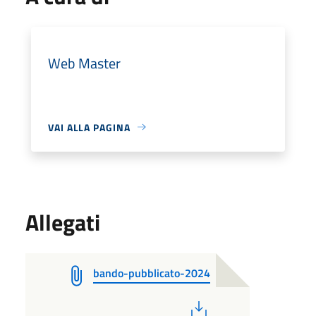
Web Master
VAI ALLA PAGINA
Allegati
bando-pubblicato-2024
PDF