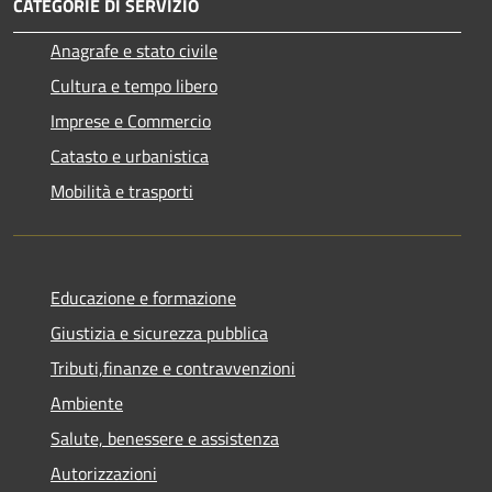
CATEGORIE DI SERVIZIO
Anagrafe e stato civile
Cultura e tempo libero
Imprese e Commercio
Catasto e urbanistica
Mobilità e trasporti
Educazione e formazione
Giustizia e sicurezza pubblica
Tributi,finanze e contravvenzioni
Ambiente
Salute, benessere e assistenza
Autorizzazioni