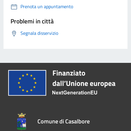
Prenota un appuntamento
Problemi in città
Segnala disservizio
Comune di Casalbore