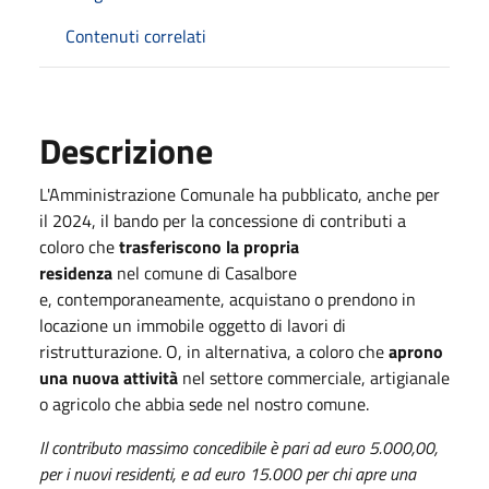
Contenuti correlati
Descrizione
L'Amministrazione Comunale ha pubblicato, anche per
il 2024, il bando per la concessione di contributi a
coloro che
trasferiscono la propria
residenza
nel comune di Casalbore
e, contemporaneamente, acquistano o prendono in
locazione un immobile oggetto di lavori di
ristrutturazione. O, in alternativa, a coloro che
aprono
una nuova attività
nel settore commerciale, artigianale
o agricolo che abbia sede nel nostro comune.
Il contributo massimo concedibile è pari ad euro 5.000,00,
per i nuovi residenti, e ad euro 15.000 per chi apre una