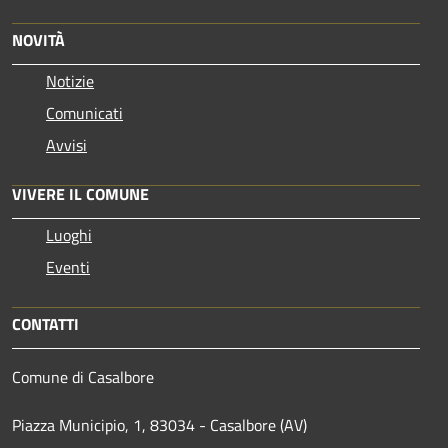
NOVITÀ
Notizie
Comunicati
Avvisi
VIVERE IL COMUNE
Luoghi
Eventi
CONTATTI
Comune di Casalbore
Piazza Municipio, 1, 83034 - Casalbore (AV)