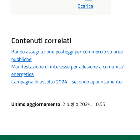
Scarica
Contenuti correlati
Bando assegnazione posteggi per commercio su aree
pubbliche
Manifestazione di interesse per adesione a comunita'
energetica
Campagna di ascolto 2024 - secondo appuntamento
Ultimo aggiornamento
: 2 luglio 2024, 10:55