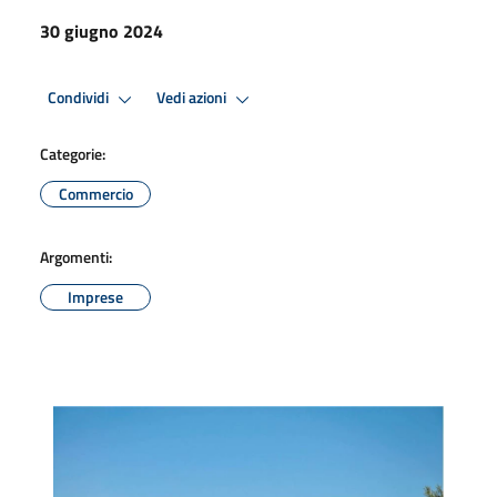
30 giugno 2024
Condividi
Vedi azioni
Categorie:
Commercio
Argomenti:
Imprese