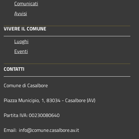
Comunicati
Avvisi
VIVERE IL COMUNE
Luoghi
Eventi
CONTATTI
Comune di Casalbore
Piazza Municipio, 1, 83034 - Casalbore (AV)
Partita IVA: 00230080640
Email: info@comune.casalbore.av.it