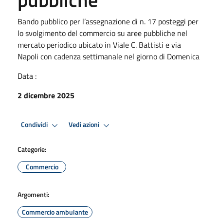
Bando pubblico per l’assegnazione di n. 17 posteggi per
lo svolgimento del commercio su aree pubbliche nel
mercato periodico ubicato in Viale C. Battisti e via
Napoli con cadenza settimanale nel giorno di Domenica
Data :
2 dicembre 2025
Condividi
Vedi azioni
Categorie:
Commercio
Argomenti:
Commercio ambulante