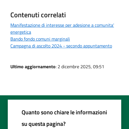
Contenuti correlati
Manifestazione di interesse per adesione a comunita'
energetica
Bando fondo comuni marginali
Campagna di ascolto 2024 - secondo appuntamento
Ultimo aggiornamento
: 2 dicembre 2025, 09:51
Quanto sono chiare le informazioni
su questa pagina?