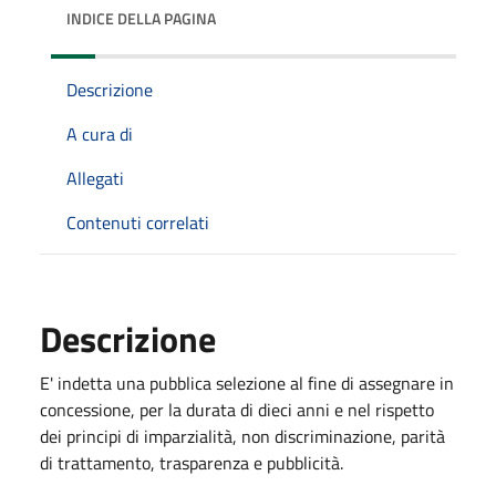
INDICE DELLA PAGINA
Descrizione
A cura di
Allegati
Contenuti correlati
Descrizione
E' indetta una pubblica selezione al fine di assegnare in
concessione, per la durata di dieci anni e nel rispetto
dei principi di imparzialità, non discriminazione, parità
di trattamento, trasparenza e pubblicità.