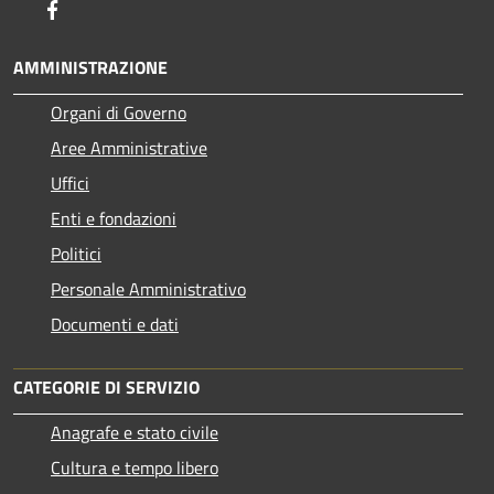
Facebook
AMMINISTRAZIONE
Organi di Governo
Aree Amministrative
Uffici
Enti e fondazioni
Politici
Personale Amministrativo
Documenti e dati
CATEGORIE DI SERVIZIO
Anagrafe e stato civile
Cultura e tempo libero