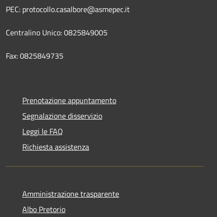
PEC: protocollo.casalbore@asmepec.it
Centralino Unico: 0825849005
Fax: 0825849735
Prenotazione appuntamento
Segnalazione disservizio
Leggi le FAQ
Richiesta assistenza
Amministrazione trasparente
Albo Pretorio