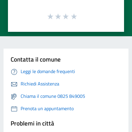
Contatta il comune
Leggi le domande frequenti
Richiedi Assistenza
Chiama il comune 0825 849005
Prenota un appuntamento
Problemi in città