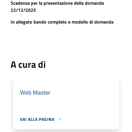
Scadenza per la presentazione della domanda
22/12/2025
In allegato bando completo e modello di domanda
A cura di
Web Master
VAI ALLA PAGINA