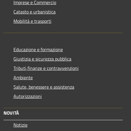
Imprese e Commercio
Catasto e urbanistica
Mobilità e trasporti
Educazione e formazione
Giustizia e sicurezza pubblica
Tributi,finanze e contravvenzioni
Ambiente
Salute, benessere e assistenza
Autorizzazioni
NOVITÀ
Notizie