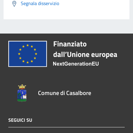
Segnala disservizio
Comune di Casalbore
SEGUICI SU