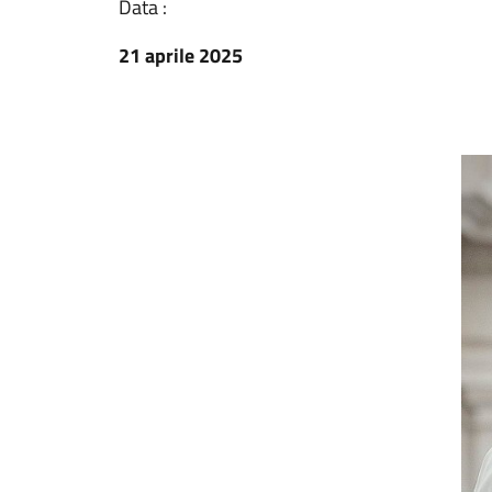
Data :
21 aprile 2025