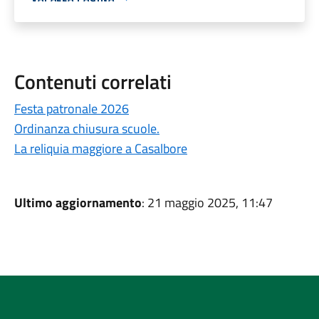
Contenuti correlati
Festa patronale 2026
Ordinanza chiusura scuole.
La reliquia maggiore a Casalbore
Ultimo aggiornamento
: 21 maggio 2025, 11:47