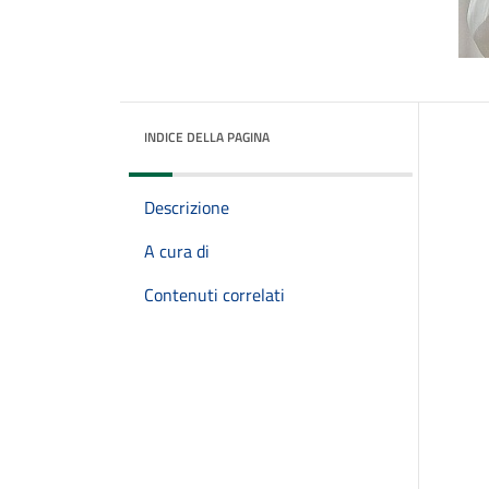
INDICE DELLA PAGINA
Descrizione
A cura di
Contenuti correlati