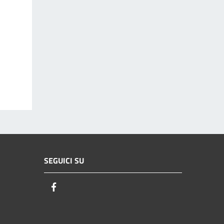
SEGUICI SU
Facebook