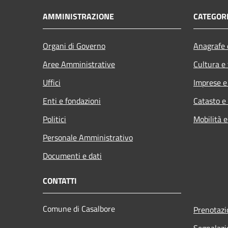
AMMINISTRAZIONE
CATEGORI
Organi di Governo
Anagrafe e
Aree Amministrative
Cultura e
Uffici
Imprese 
Enti e fondazioni
Catasto e
Politici
Mobilità e
Personale Amministrativo
Documenti e dati
CONTATTI
Comune di Casalbore
Prenotaz
Segnalazi