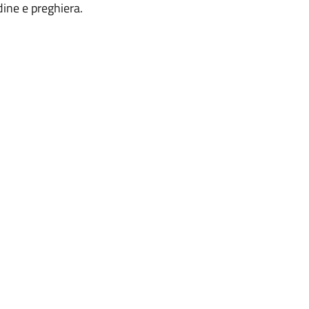
udine e preghiera.