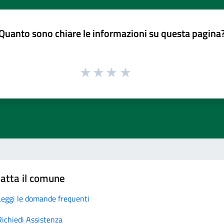
Quanto sono chiare le informazioni su questa pagina
atta il comune
Leggi le domande frequenti
Richiedi Assistenza