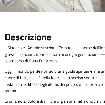
Descrizione
Il Sindaco e l’Amministrazione Comunale, a nome dell’int
giovani e anziani, donne e uomini di ogni generazione 
scomparsa di Papa Francesco.
Oggi il mondo perde non solo una guida spirituale, ma un
cuore di tutti, al di là della fede. Il suo sorriso semplice, l
instancabile difesa degli ultimi, dei poveri, della terra… 
tempo.
Ci uniamo al dolore di milioni di persone nel mondo e ci