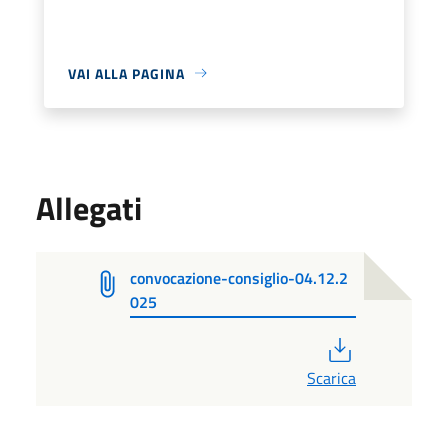
VAI ALLA PAGINA
Allegati
convocazione-consiglio-04.12.2
025
PDF
Scarica