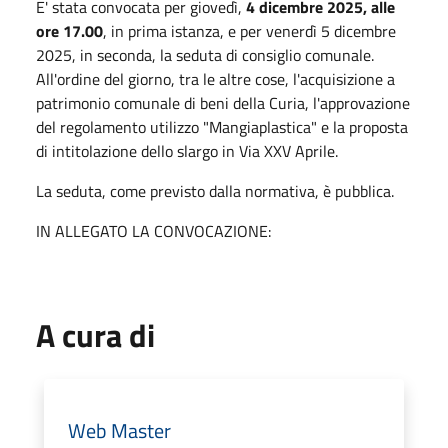
E' stata convocata per giovedì,
4 dicembre 2025, alle
ore 17.00
, in prima istanza, e per venerdì 5 dicembre
2025, in seconda, la seduta di consiglio comunale.
All'ordine del giorno, tra le altre cose, l'acquisizione a
patrimonio comunale di beni della Curia, l'approvazione
del regolamento utilizzo "Mangiaplastica" e la proposta
di intitolazione dello slargo in Via XXV Aprile.
La seduta, come previsto dalla normativa, è pubblica.
IN ALLEGATO LA CONVOCAZIONE:
A cura di
Web Master