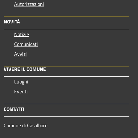
Autorizzazioni
NOVITÀ
Notizie
Comunicati
Avvisi
VIVERE IL COMUNE
Luoghi
Eventi
CONTATTI
Comune di Casalbore