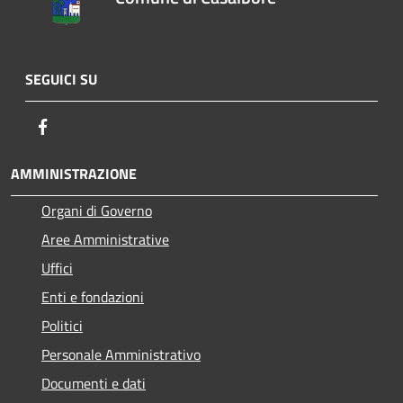
SEGUICI SU
Facebook
AMMINISTRAZIONE
Organi di Governo
Aree Amministrative
Uffici
Enti e fondazioni
Politici
Personale Amministrativo
Documenti e dati