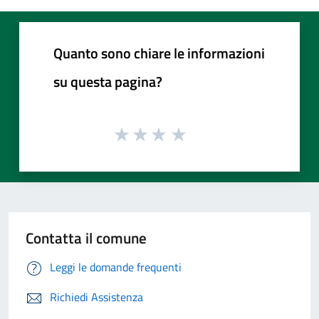
Quanto sono chiare le informazioni
su questa pagina?
Contatta il comune
Leggi le domande frequenti
Richiedi Assistenza