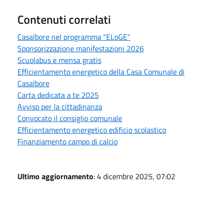
Contenuti correlati
Casalbore nel programma "ELoGE"
Sponsorizzazione manifestazioni 2026
Scuolabus e mensa gratis
Efficientamento energetico della Casa Comunale di
Casalbore
Carta dedicata a te 2025
Avviso per la cittadinanza
Convocato il consiglio comunale
Efficientamento energetico edificio scolastico
Finanziamento campo di calcio
Ultimo aggiornamento
: 4 dicembre 2025, 07:02