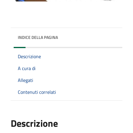
INDICE DELLA PAGINA
Descrizione
A cura di
Allegati
Contenuti correlati
Descrizione