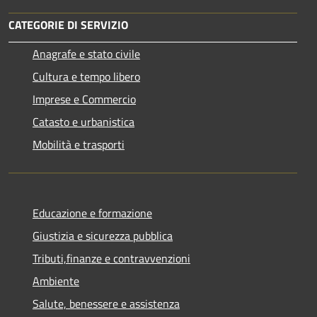
CATEGORIE DI SERVIZIO
Anagrafe e stato civile
Cultura e tempo libero
Imprese e Commercio
Catasto e urbanistica
Mobilità e trasporti
Educazione e formazione
Giustizia e sicurezza pubblica
Tributi,finanze e contravvenzioni
Ambiente
Salute, benessere e assistenza