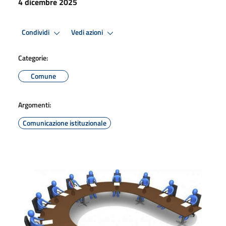
4 dicembre 2025
Condividi
Vedi azioni
Categorie:
Comune
Argomenti:
Comunicazione istituzionale