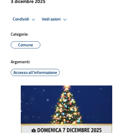
3 dicembre 2025
Condividi
Vedi azioni
Categorie:
Comune
Argomenti:
Accesso all'informazione