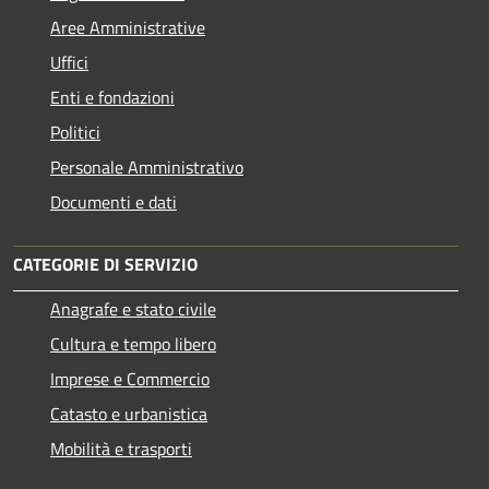
Aree Amministrative
Uffici
Enti e fondazioni
Politici
Personale Amministrativo
Documenti e dati
CATEGORIE DI SERVIZIO
Anagrafe e stato civile
Cultura e tempo libero
Imprese e Commercio
Catasto e urbanistica
Mobilità e trasporti