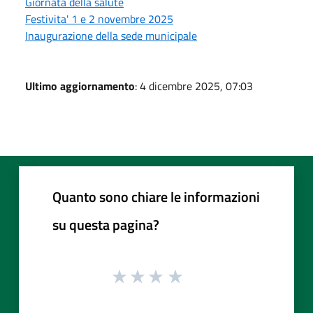
Giornata della salute
Festivita' 1 e 2 novembre 2025
Inaugurazione della sede municipale
Ultimo aggiornamento
: 4 dicembre 2025, 07:03
Quanto sono chiare le informazioni
su questa pagina?