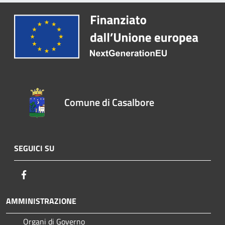
Comune di Casalbore
SEGUICI SU
Facebook
AMMINISTRAZIONE
Organi di Governo