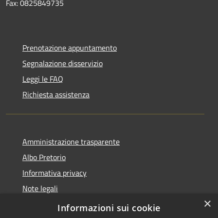
Fax: 0825849735
Prenotazione appuntamento
Segnalazione disservizio
Leggi le FAQ
Richiesta assistenza
Amministrazione trasparente
Albo Pretorio
Informativa privacy
Note legali
×
Dichiarazione di accessibilità
Informazioni sui cookie