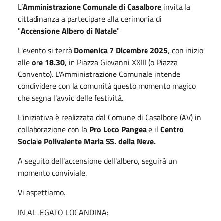
L’
Amministrazione Comunale di Casalbore
invita la
cittadinanza a partecipare alla cerimonia di
"
Accensione Albero di Natale
"
L'evento si terrà
Domenica 7 Dicembre 2025
, con inizio
alle
ore 18.30
, in Piazza Giovanni XXIII (o Piazza
Convento). L'Amministrazione Comunale intende
condividere con la comunità questo momento magico
che segna l'avvio delle festività.
L'iniziativa è realizzata dal Comune di Casalbore (AV) in
collaborazione con la
Pro Loco Pangea
e il
Centro
Sociale Polivalente Maria SS. della Neve.
A seguito dell'accensione dell'albero, seguirà un
momento conviviale.
Vi aspettiamo.
IN ALLEGATO LOCANDINA: