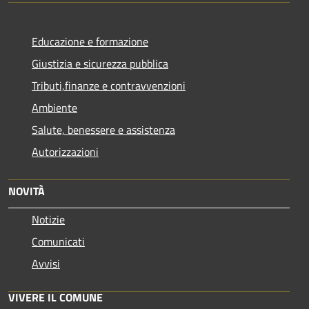
Educazione e formazione
Giustizia e sicurezza pubblica
Tributi,finanze e contravvenzioni
Ambiente
Salute, benessere e assistenza
Autorizzazioni
NOVITÀ
Notizie
Comunicati
Avvisi
VIVERE IL COMUNE