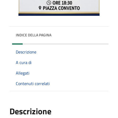
INDICE DELLA PAGINA
Descrizione
A cura di
Allegati
Contenuti correlati
Descrizione