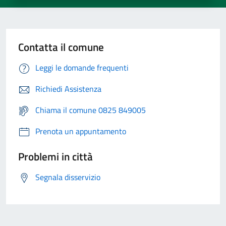
Contatta il comune
Leggi le domande frequenti
Richiedi Assistenza
Chiama il comune 0825 849005
Prenota un appuntamento
Problemi in città
Segnala disservizio