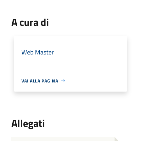
A cura di
Web Master
VAI ALLA PAGINA
Allegati