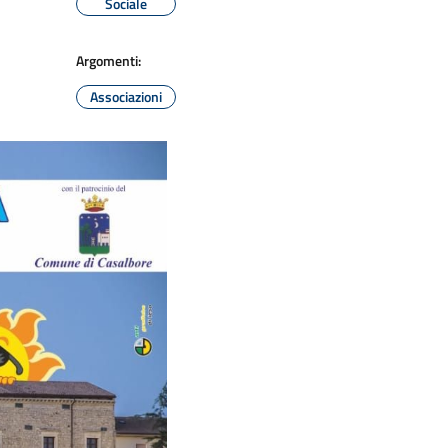
Sociale
Argomenti:
Associazioni