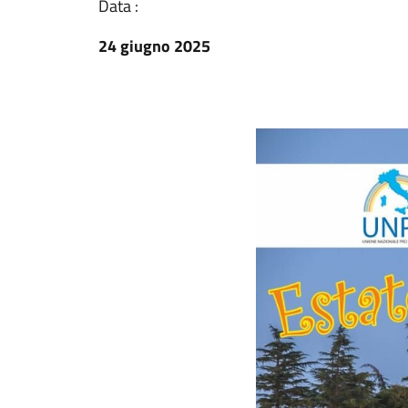
Data :
24 giugno 2025