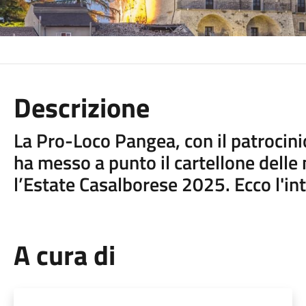
Descrizione
La Pro-Loco Pangea, con il patrocin
ha messo a punto il cartellone delle
l’Estate Casalborese 2025. Ecco l'i
A cura di