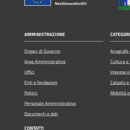
AMMINISTRAZIONE
CATEGORI
Organi di Governo
Anagrafe e
Aree Amministrative
Cultura e
Uffici
Imprese 
Enti e fondazioni
Catasto e
Politici
Mobilità e
Personale Amministrativo
Documenti e dati
CONTATTI