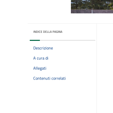
INDICE DELLA PAGINA
Descrizione
A cura di
Allegati
Contenuti correlati