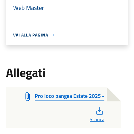
Web Master
VAI ALLA PAGINA
Allegati
Pro loco pangea Estate 2025 -
PDF
Scarica