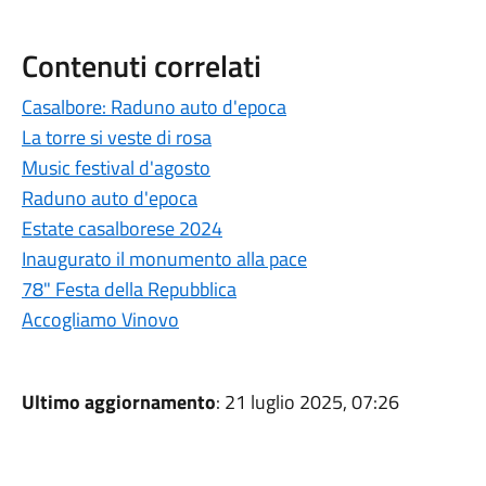
Contenuti correlati
Casalbore: Raduno auto d'epoca
La torre si veste di rosa
Music festival d'agosto
Raduno auto d'epoca
Estate casalborese 2024
Inaugurato il monumento alla pace
78" Festa della Repubblica
Accogliamo Vinovo
Ultimo aggiornamento
: 21 luglio 2025, 07:26