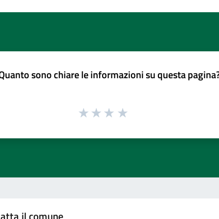
Quanto sono chiare le informazioni su questa pagina
atta il comune