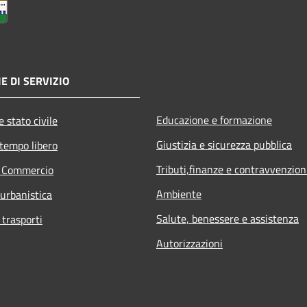
E DI SERVIZIO
Educazione e formazione
 stato civile
Giustizia e sicurezza pubblica
 tempo libero
Tributi,finanze e contravvenzion
e Commercio
Ambiente
 urbanistica
Salute, benessere e assistenza
 trasporti
Autorizzazioni