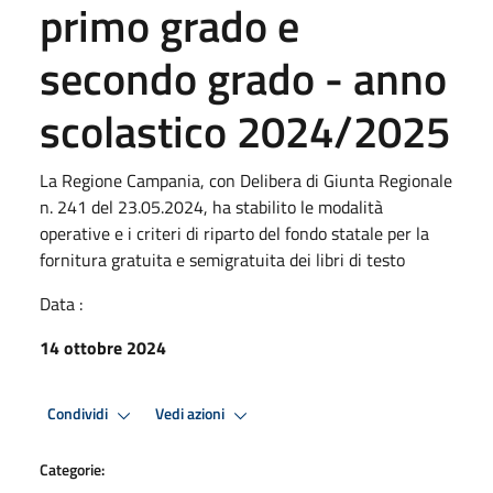
primo grado e
secondo grado - anno
scolastico 2024/2025
La Regione Campania, con Delibera di Giunta Regionale
n. 241 del 23.05.2024, ha stabilito le modalità
operative e i criteri di riparto del fondo statale per la
fornitura gratuita e semigratuita dei libri di testo
Data :
14 ottobre 2024
Condividi
Vedi azioni
Categorie: