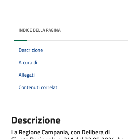
INDICE DELLA PAGINA
Descrizione
A cura di
Allegati
Contenuti correlati
Descrizione
La Regione Campania, con Delibera di