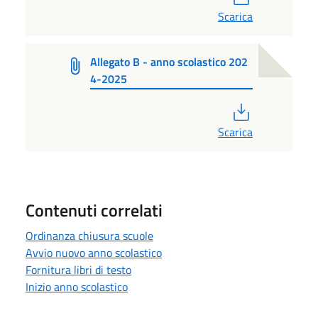
Scarica
Allegato B - anno scolastico 202
4-2025
PDF
Scarica
Contenuti correlati
Ordinanza chiusura scuole
Avvio nuovo anno scolastico
Fornitura libri di testo
Inizio anno scolastico