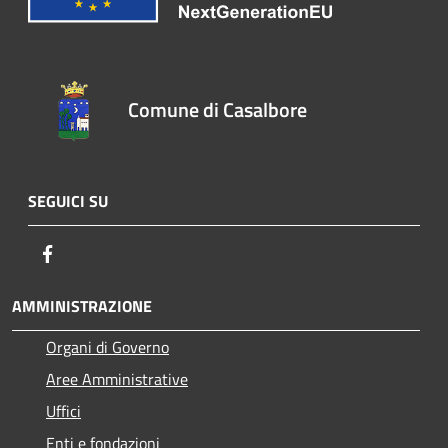
Comune di Casalbore
SEGUICI SU
Facebook
AMMINISTRAZIONE
Organi di Governo
Aree Amministrative
Uffici
Enti e fondazioni