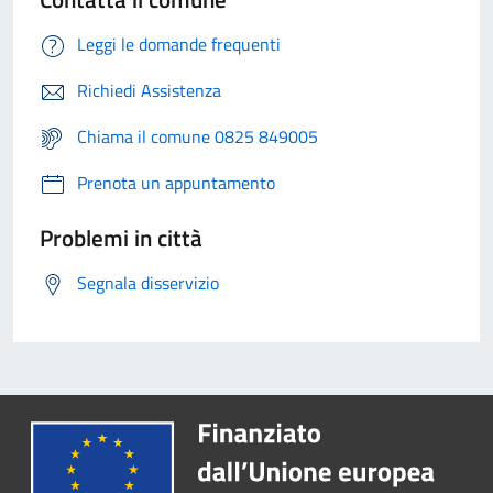
Leggi le domande frequenti
Richiedi Assistenza
Chiama il comune 0825 849005
Prenota un appuntamento
Problemi in città
Segnala disservizio