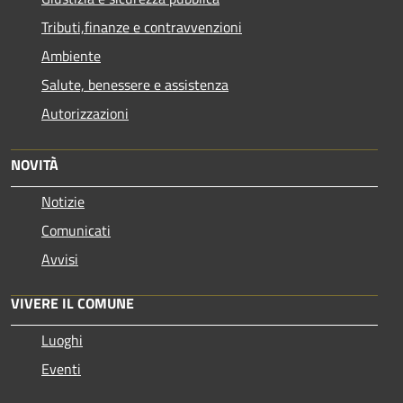
Tributi,finanze e contravvenzioni
Ambiente
Salute, benessere e assistenza
Autorizzazioni
NOVITÀ
Notizie
Comunicati
Avvisi
VIVERE IL COMUNE
Luoghi
Eventi