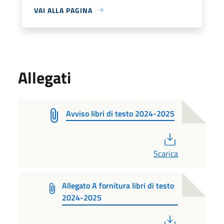
VAI ALLA PAGINA
Allegati
Avviso libri di testo 2024-2025
PDF
Scarica
Allegato A fornitura libri di testo
2024-2025
PDF