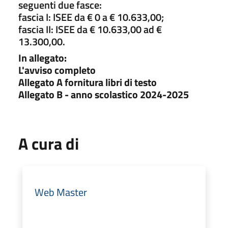
seguenti due fasce:
fascia I: ISEE da € 0 a € 10.633,00;
fascia II: ISEE da € 10.633,00 ad €
13.300,00.
In allegato:
L'avviso completo
Allegato A fornitura libri di testo
Allegato B - anno scolastico 2024-2025
A cura di
Web Master