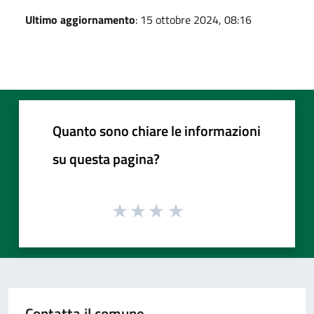
Ultimo aggiornamento
: 15 ottobre 2024, 08:16
Quanto sono chiare le informazioni
su questa pagina?
Contatta il comune