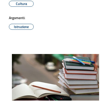
Cultura
Argomenti:
Istruzione