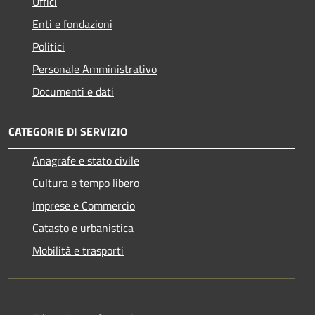
Uffici
Enti e fondazioni
Politici
Personale Amministrativo
Documenti e dati
CATEGORIE DI SERVIZIO
Anagrafe e stato civile
Cultura e tempo libero
Imprese e Commercio
Catasto e urbanistica
Mobilità e trasporti