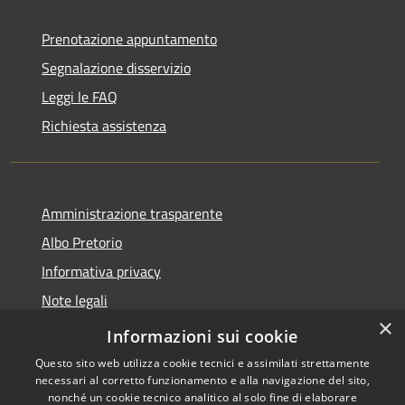
Prenotazione appuntamento
Segnalazione disservizio
Leggi le FAQ
Richiesta assistenza
Amministrazione trasparente
Albo Pretorio
Informativa privacy
Note legali
×
Dichiarazione di accessibilità
Informazioni sui cookie
Questo sito web utilizza cookie tecnici e assimilati strettamente
necessari al corretto funzionamento e alla navigazione del sito,
nonché un cookie tecnico analitico al solo fine di elaborare