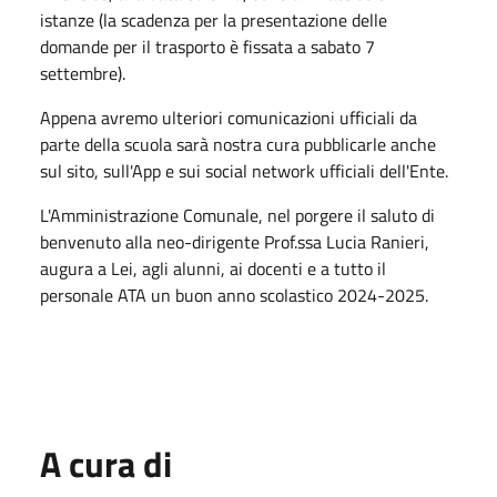
istanze (la scadenza per la presentazione delle
domande per il trasporto è fissata a sabato 7
settembre).
Appena avremo ulteriori comunicazioni ufficiali da
parte della scuola sarà nostra cura pubblicarle anche
sul sito, sull'App e sui social network ufficiali dell'Ente.
L'Amministrazione Comunale, nel porgere il saluto di
benvenuto alla neo-dirigente Prof.ssa Lucia Ranieri,
augura a Lei, agli alunni, ai docenti e a tutto il
personale ATA un buon anno scolastico 2024-2025.
A cura di