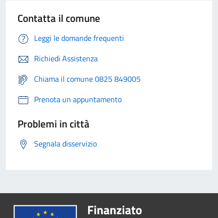
Contatta il comune
Leggi le domande frequenti
Richiedi Assistenza
Chiama il comune 0825 849005
Prenota un appuntamento
Problemi in città
Segnala disservizio