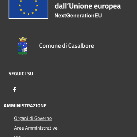
Comune di Casalbore
SEGUICI SU
Facebook
AMMINISTRAZIONE
Organi di Governo
Aree Amministrative