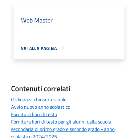
Web Master
VAI ALLA PAGINA
Contenuti correlati
Ordinanza chiusura scuole
Avvio nuovo anno scolastico
Fornitura libri di testo
Fornitura libri di testo per gli alunni della scuola
secondaria di primo grado e secondo grado - anno
scolastico 2024/2025