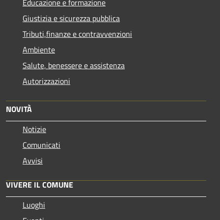
Educazione e formazione
Giustizia e sicurezza pubblica
Tributi,finanze e contravvenzioni
Ambiente
Salute, benessere e assistenza
Autorizzazioni
NOVITÀ
Notizie
Comunicati
Avvisi
VIVERE IL COMUNE
Luoghi