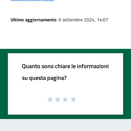
Ultimo aggiornamento
: 6 settembre 2024, 14:07
Quanto sono chiare le informazioni
su questa pagina?