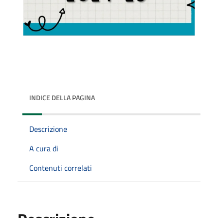
INDICE DELLA PAGINA
Descrizione
A cura di
Contenuti correlati