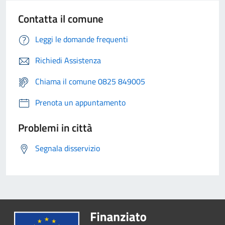
Contatta il comune
Leggi le domande frequenti
Richiedi Assistenza
Chiama il comune 0825 849005
Prenota un appuntamento
Problemi in città
Segnala disservizio