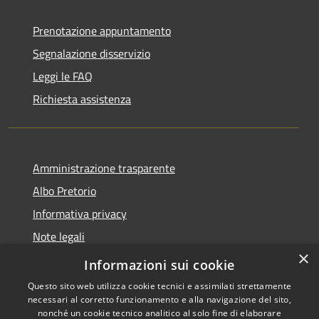
Prenotazione appuntamento
Segnalazione disservizio
Leggi le FAQ
Richiesta assistenza
Amministrazione trasparente
Albo Pretorio
Informativa privacy
Note legali
×
Dichiarazione di accessibilità
Informazioni sui cookie
Questo sito web utilizza cookie tecnici e assimilati strettamente
necessari al corretto funzionamento e alla navigazione del sito,
nonché un cookie tecnico analitico al solo fine di elaborare