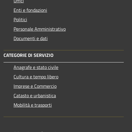
Uffici
Enti e fondazioni
Politici
Personale Amministrativo
Documenti e dati
CATEGORIE DI SERVIZIO
Anagrafe e stato civile
Cultura e tempo libero
Imprese e Commercio
Catasto e urbanistica
Mobilità e trasporti