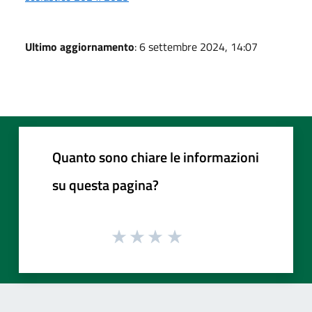
Ultimo aggiornamento
: 6 settembre 2024, 14:07
Quanto sono chiare le informazioni
su questa pagina?