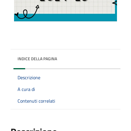
INDICE DELLA PAGINA
Descrizione
A cura di
Contenuti correlati