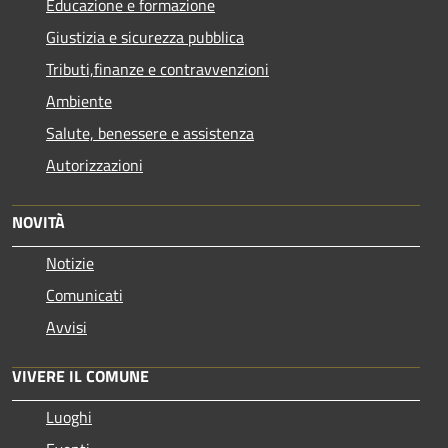
Educazione e formazione
Giustizia e sicurezza pubblica
Tributi,finanze e contravvenzioni
Ambiente
Salute, benessere e assistenza
Autorizzazioni
NOVITÀ
Notizie
Comunicati
Avvisi
VIVERE IL COMUNE
Luoghi