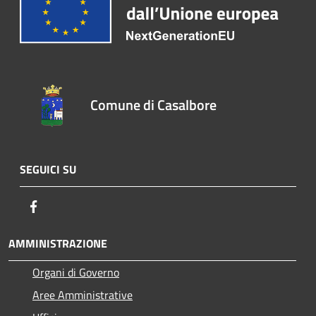
Comune di Casalbore
SEGUICI SU
Facebook
AMMINISTRAZIONE
Organi di Governo
Aree Amministrative