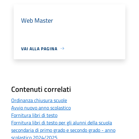
Web Master
VAI ALLA PAGINA
Contenuti correlati
Ordinanza chiusura scuole
Avvio nuovo anno scolastico
Fornitura libri di testo
Fornitura libri di testo per gli alunni della scuola
secondaria di primo grado e secondo grado - anno
scolastico 2024/2025