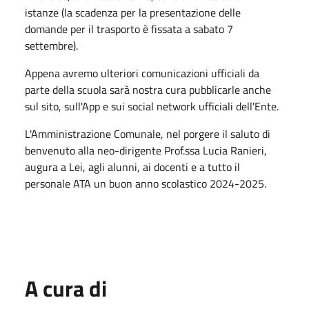
istanze (la scadenza per la presentazione delle
domande per il trasporto è fissata a sabato 7
settembre).
Appena avremo ulteriori comunicazioni ufficiali da
parte della scuola sarà nostra cura pubblicarle anche
sul sito, sull'App e sui social network ufficiali dell'Ente.
L'Amministrazione Comunale, nel porgere il saluto di
benvenuto alla neo-dirigente Prof.ssa Lucia Ranieri,
augura a Lei, agli alunni, ai docenti e a tutto il
personale ATA un buon anno scolastico 2024-2025.
A cura di