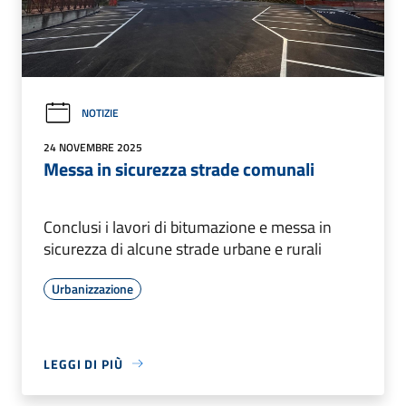
NOTIZIE
24 NOVEMBRE 2025
Messa in sicurezza strade comunali
Conclusi i lavori di bitumazione e messa in
sicurezza di alcune strade urbane e rurali
Urbanizzazione
LEGGI DI PIÙ