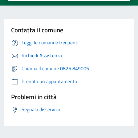
Contatta il comune
Leggi le domande frequenti
Richiedi Assistenza
Chiama il comune 0825 849005
Prenota un appuntamento
Problemi in città
Segnala disservizio