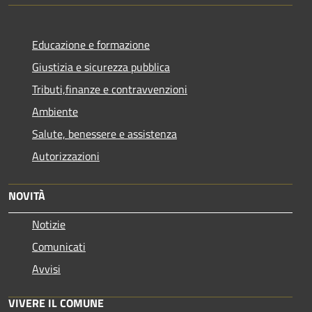
Educazione e formazione
Giustizia e sicurezza pubblica
Tributi,finanze e contravvenzioni
Ambiente
Salute, benessere e assistenza
Autorizzazioni
NOVITÀ
Notizie
Comunicati
Avvisi
VIVERE IL COMUNE