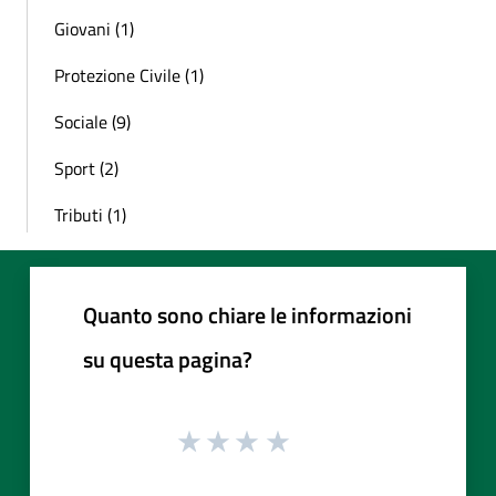
Giovani (1)
Protezione Civile (1)
Sociale (9)
Sport (2)
Tributi (1)
Quanto sono chiare le informazioni
su questa pagina?