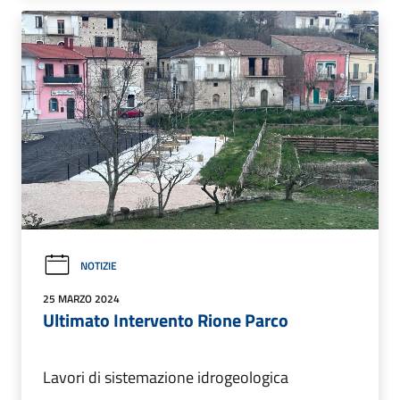
NOTIZIE
25 MARZO 2024
Ultimato Intervento Rione Parco
Lavori di sistemazione idrogeologica