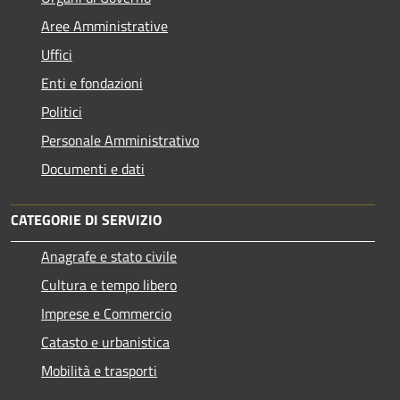
Aree Amministrative
Uffici
Enti e fondazioni
Politici
Personale Amministrativo
Documenti e dati
CATEGORIE DI SERVIZIO
Anagrafe e stato civile
Cultura e tempo libero
Imprese e Commercio
Catasto e urbanistica
Mobilità e trasporti