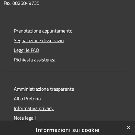
Fax: 0825849735
Prenotazione appuntamento
Segnalazione disservizio
Leggi le FAQ
Richiesta assistenza
Amministrazione trasparente
Albo Pretorio
Informativa privacy
Note legali
×
Dichiarazione di accessibilità
Informazioni sui cookie