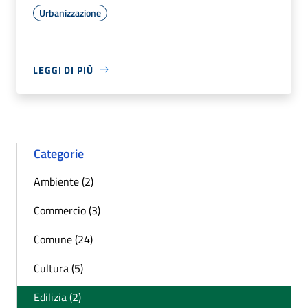
Urbanizzazione
LEGGI DI PIÙ
Categorie
Ambiente (2)
Commercio (3)
Comune (24)
Cultura (5)
Edilizia (2)