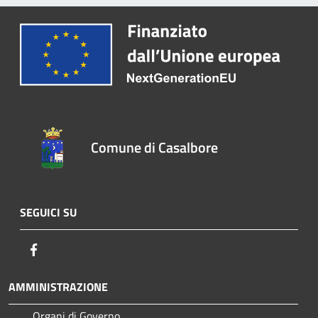
Comune di Casalbore
SEGUICI SU
Facebook
AMMINISTRAZIONE
Organi di Governo