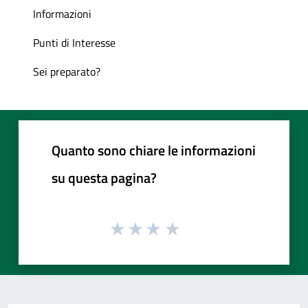
Informazioni
Punti di Interesse
Sei preparato?
Quanto sono chiare le informazioni
su questa pagina?