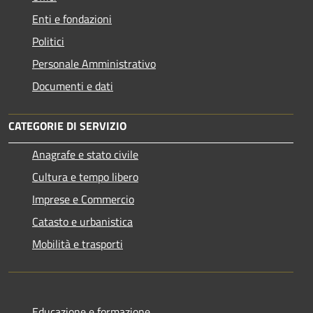
Enti e fondazioni
Politici
Personale Amministrativo
Documenti e dati
CATEGORIE DI SERVIZIO
Anagrafe e stato civile
Cultura e tempo libero
Imprese e Commercio
Catasto e urbanistica
Mobilità e trasporti
Educazione e formazione