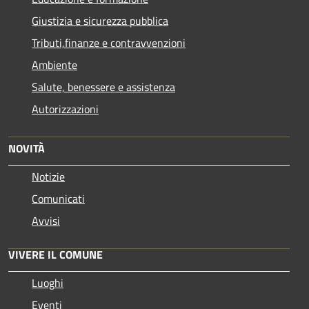
Giustizia e sicurezza pubblica
Tributi,finanze e contravvenzioni
Ambiente
Salute, benessere e assistenza
Autorizzazioni
NOVITÀ
Notizie
Comunicati
Avvisi
VIVERE IL COMUNE
Luoghi
Eventi