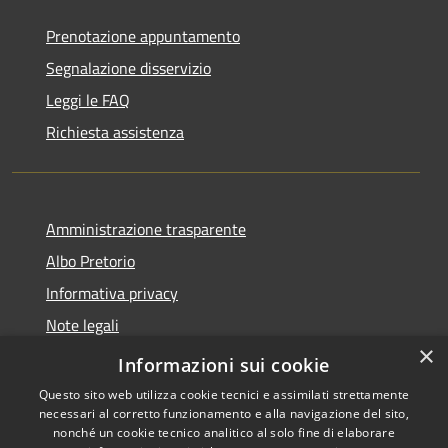
Prenotazione appuntamento
Segnalazione disservizio
Leggi le FAQ
Richiesta assistenza
Amministrazione trasparente
Albo Pretorio
Informativa privacy
Note legali
×
Dichiarazione di accessibilità
Informazioni sui cookie
Questo sito web utilizza cookie tecnici e assimilati strettamente
necessari al corretto funzionamento e alla navigazione del sito,
nonché un cookie tecnico analitico al solo fine di elaborare