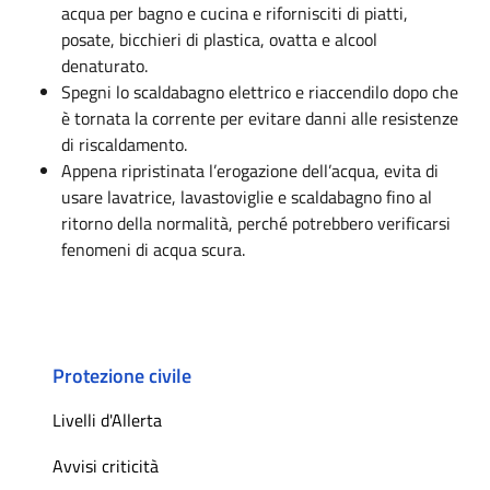
acqua per bagno e cucina e rifornisciti di piatti,
posate, bicchieri di plastica, ovatta e alcool
denaturato.
Spegni lo scaldabagno elettrico e riaccendilo dopo che
è tornata la corrente per evitare danni alle resistenze
di riscaldamento.
Appena ripristinata l’erogazione dell’acqua, evita di
usare lavatrice, lavastoviglie e scaldabagno fino al
ritorno della normalità, perché potrebbero verificarsi
fenomeni di acqua scura.
Protezione civile
Livelli d'Allerta
Avvisi criticità