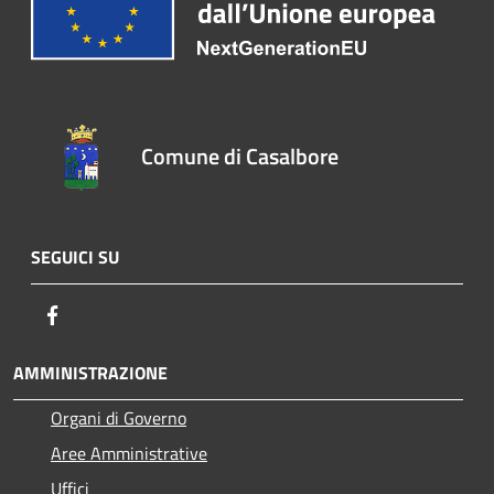
Comune di Casalbore
SEGUICI SU
Facebook
AMMINISTRAZIONE
Organi di Governo
Aree Amministrative
Uffici