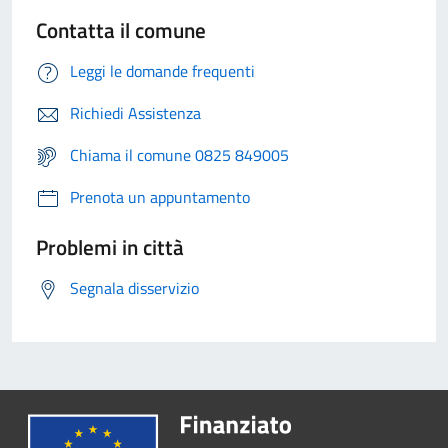
Contatta il comune
Leggi le domande frequenti
Richiedi Assistenza
Chiama il comune 0825 849005
Prenota un appuntamento
Problemi in città
Segnala disservizio