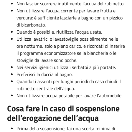
Non lasciar scorrere inutilmente l'acqua del rubinetto.
Non utilizzare l’acqua corrente per lavare frutta e
verdura: è sufficiente lasciarle a bagno con un pizzico
di bicarbonato.
Quando è possibile, riutilizza l’acqua usata.
Utilizza lavatrici o lavastoviglie possibilmente nelle
ore notturne, solo a pieno carico, e ricordati di inserire
il programma economizzatore se la biancheria o le
stoviglie da lavare sono poche.
Nei servizi igienici utilizza i serbatoi a più portate.
Preferisci la doccia al bagno.
Quando ti assenti per lunghi periodi da casa chiudi il
rubinetto centrale dell’acqua.
Non utilizzare acqua potabile per lavare l’automobile.
Cosa fare in caso di sospensione
dell’erogazione dell’acqua
Prima della sospensione, fai una scorta minima di