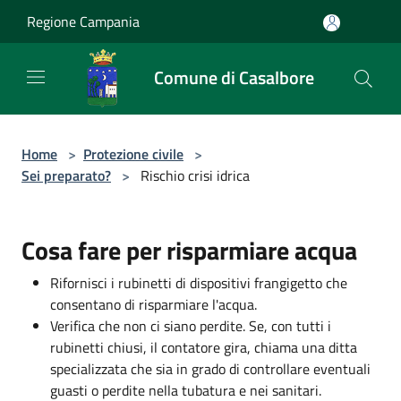
Salta al contenuto principale
Regione Campania
Comune di Casalbore
Home
>
Protezione civile
>
Sei preparato?
>
Rischio crisi idrica
Cosa fare per risparmiare acqua
Rifornisci i rubinetti di dispositivi frangigetto che
consentano di risparmiare l'acqua.
Verifica che non ci siano perdite. Se, con tutti i
rubinetti chiusi, il contatore gira, chiama una ditta
specializzata che sia in grado di controllare eventuali
guasti o perdite nella tubatura e nei sanitari.