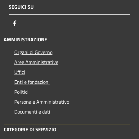
SEGUICI SU
Facebook
AMMINISTRAZIONE
Organi di Governo
Aree Amministrative
Uffici
Enti e fondazioni
Politici
Personale Amministrativo
Documenti e dati
CATEGORIE DI SERVIZIO