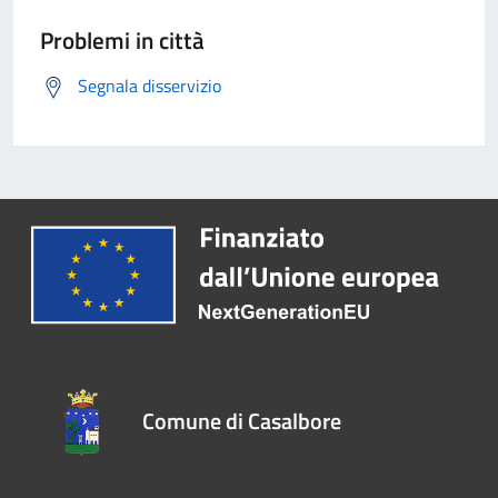
Problemi in città
Segnala disservizio
Comune di Casalbore