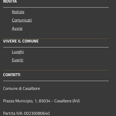
NOVITÀ
Notizie
Comunicati
Avvisi
VIVERE IL COMUNE
Luoghi
Eventi
CONTATTI
Comune di Casalbore
Piazza Municipio, 1, 83034 - Casalbore (AV)
Partita IVA: 00230080640