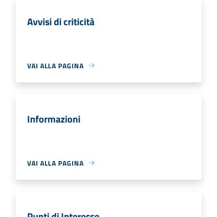
Avvisi di criticità
VAI ALLA PAGINA
Informazioni
VAI ALLA PAGINA
Punti di Interesse