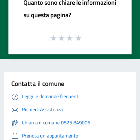
Quanto sono chiare le informazioni
su questa pagina?
Contatta il comune
Leggi le domande frequenti
Richiedi Assistenza
Chiama il comune 0825 849005
Prenota un appuntamento