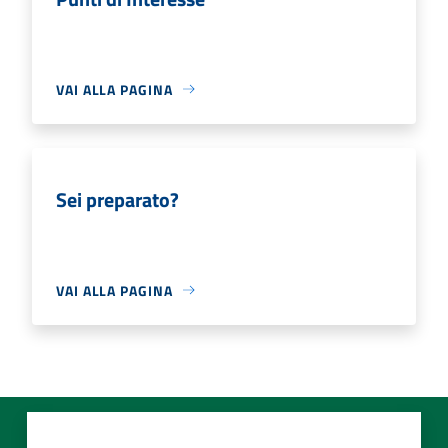
VAI ALLA PAGINA
Sei preparato?
VAI ALLA PAGINA