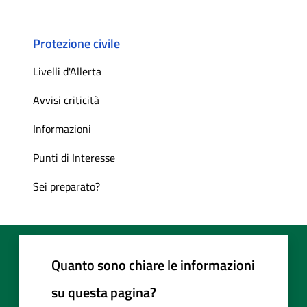
Protezione civile
Livelli d'Allerta
Avvisi criticità
Informazioni
Punti di Interesse
Sei preparato?
Quanto sono chiare le informazioni
su questa pagina?