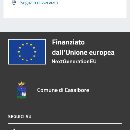
Segnala disservizio
Comune di Casalbore
SEGUICI SU