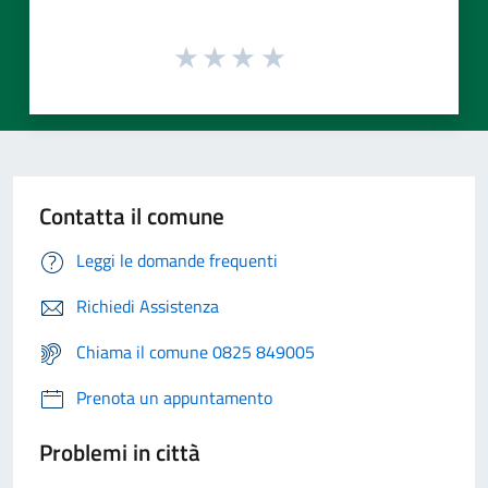
Contatta il comune
Leggi le domande frequenti
Richiedi Assistenza
Chiama il comune 0825 849005
Prenota un appuntamento
Problemi in città