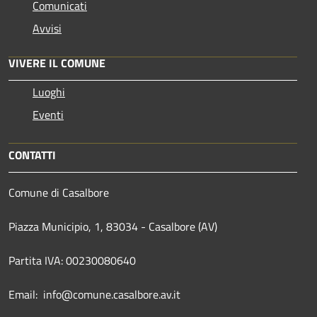
Comunicati
Avvisi
VIVERE IL COMUNE
Luoghi
Eventi
CONTATTI
Comune di Casalbore
Piazza Municipio, 1, 83034 - Casalbore (AV)
Partita IVA: 00230080640
Email: info@comune.casalbore.av.it