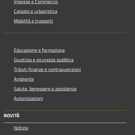
Imprese e Commercio
Catasto e urbanistica
Mobilità e trasporti
Educazione e formazione
Giustizia e sicurezza pubblica
Tributi,finanze e contravvenzioni
Ambiente
Salute, benessere e assistenza
Autorizzazioni
NOVITÀ
Notizie