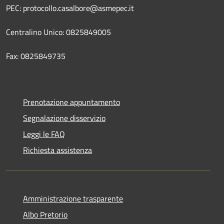
PEC: protocollo.casalbore@asmepec.it
Centralino Unico: 0825849005
Fax: 0825849735
Prenotazione appuntamento
Segnalazione disservizio
Leggi le FAQ
Richiesta assistenza
Amministrazione trasparente
Albo Pretorio