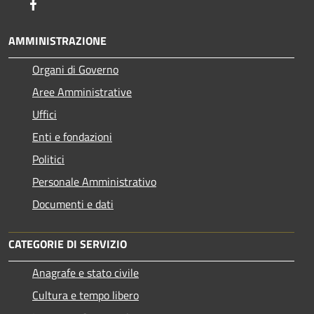
Facebook
AMMINISTRAZIONE
Organi di Governo
Aree Amministrative
Uffici
Enti e fondazioni
Politici
Personale Amministrativo
Documenti e dati
CATEGORIE DI SERVIZIO
Anagrafe e stato civile
Cultura e tempo libero