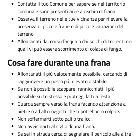
Contatta il tuo Comune per sapere se nel territorio
comunale sono presenti aree a rischio di frana.
Osserva il terreno nelle tue vicinanze per rilevare la
presenza di piccole frane o di piccole variazioni del
terreno.
Allontanati dai corsi d’acqua o dai solchi di torrenti nei
quali vi può essere scorrimento di colate di fango.
Cosa fare durante una frana
Allontanati il più velocemente possibile, cercando di
raggiungere un posto più elevato o stabile.
Se non è possibile scappare, rannicchiati il più
possibile su te stesso e proteggi la tua testa.
Guarda sempre verso la frana facendo attenzione a
pietre o ad altri oggetti che ti potrebbero colpire.
Non soffermarti sotto pali o tralicci.
Non avvicinarti al ciglio di una frana.
Se sei in strada cerca di segnalare il pericolo alle altre