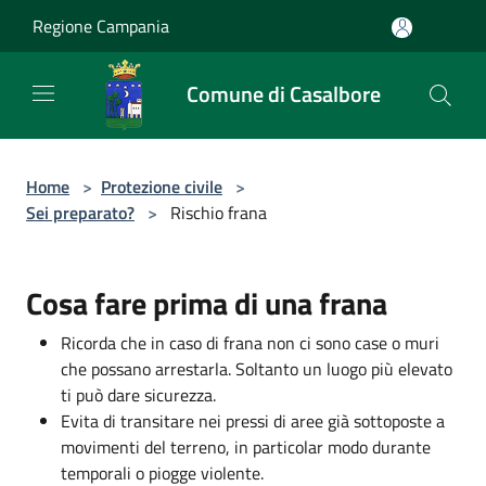
Salta al contenuto principale
Regione Campania
Comune di Casalbore
Home
>
Protezione civile
>
Sei preparato?
>
Rischio frana
Cosa fare prima di una frana
Ricorda che in caso di frana non ci sono case o muri
che possano arrestarla. Soltanto un luogo più elevato
ti può dare sicurezza.
Evita di transitare nei pressi di aree già sottoposte a
movimenti del terreno, in particolar modo durante
temporali o piogge violente.