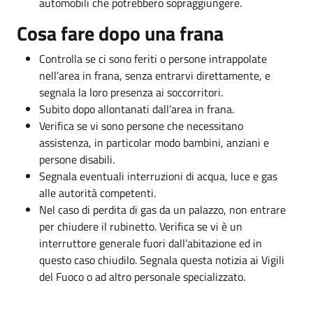
automobili che potrebbero sopraggiungere.
Cosa fare dopo una frana
Controlla se ci sono feriti o persone intrappolate
nell’area in frana, senza entrarvi direttamente, e
segnala la loro presenza ai soccorritori.
Subito dopo allontanati dall’area in frana.
Verifica se vi sono persone che necessitano
assistenza, in particolar modo bambini, anziani e
persone disabili.
Segnala eventuali interruzioni di acqua, luce e gas
alle autorità competenti.
Nel caso di perdita di gas da un palazzo, non entrare
per chiudere il rubinetto. Verifica se vi è un
interruttore generale fuori dall’abitazione ed in
questo caso chiudilo. Segnala questa notizia ai Vigili
del Fuoco o ad altro personale specializzato.