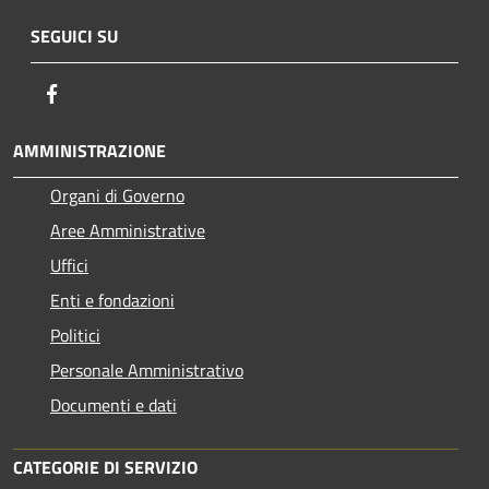
SEGUICI SU
Facebook
AMMINISTRAZIONE
Organi di Governo
Aree Amministrative
Uffici
Enti e fondazioni
Politici
Personale Amministrativo
Documenti e dati
CATEGORIE DI SERVIZIO