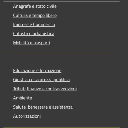
Anagrafe e stato civile
Cultura e tempo libero
Imprese e Commercio
Catasto e urbanistica
Mobilità e trasporti
Educazione e formazione
Giustizia e sicurezza pubblica
Tributi,finanze e contravvenzioni
Ambiente
Salute, benessere e assistenza
Autorizzazioni