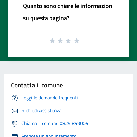
Quanto sono chiare le informazioni
su questa pagina?
Contatta il comune
Leggi le domande frequenti
Richiedi Assistenza
Chiama il comune 0825 849005
Prenota un appuntamento