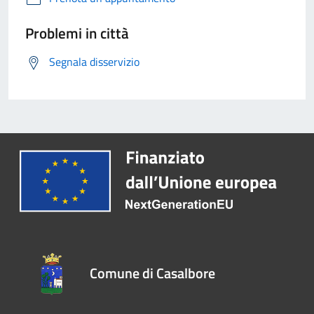
Problemi in città
Segnala disservizio
Comune di Casalbore