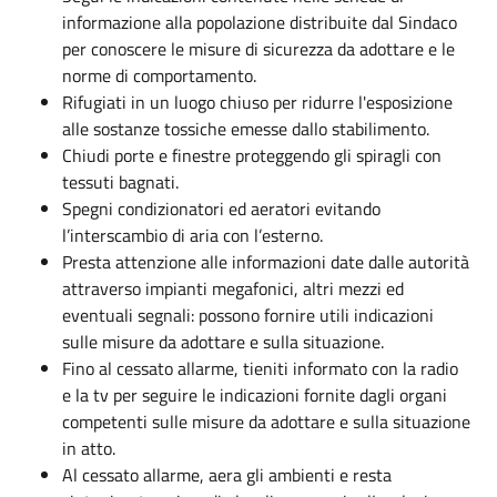
informazione alla popolazione distribuite dal Sindaco
per conoscere le misure di sicurezza da adottare e le
norme di comportamento.
Rifugiati in un luogo chiuso per ridurre l'esposizione
alle sostanze tossiche emesse dallo stabilimento.
Chiudi porte e finestre proteggendo gli spiragli con
tessuti bagnati.
Spegni condizionatori ed aeratori evitando
l’interscambio di aria con l’esterno.
Presta attenzione alle informazioni date dalle autorità
attraverso impianti megafonici, altri mezzi ed
eventuali segnali: possono fornire utili indicazioni
sulle misure da adottare e sulla situazione.
Fino al cessato allarme, tieniti informato con la radio
e la tv per seguire le indicazioni fornite dagli organi
competenti sulle misure da adottare e sulla situazione
in atto.
Al cessato allarme, aera gli ambienti e resta