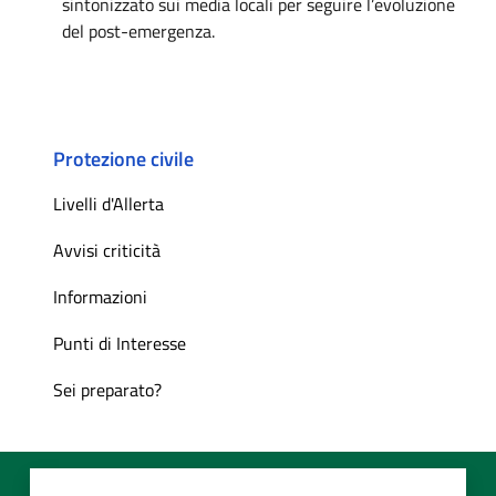
sintonizzato sui media locali per seguire l’evoluzione
del post-emergenza.
Protezione civile
Livelli d'Allerta
Avvisi criticità
Informazioni
Punti di Interesse
Sei preparato?