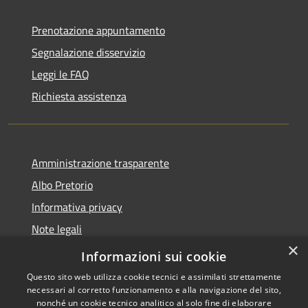
Prenotazione appuntamento
Segnalazione disservizio
Leggi le FAQ
Richiesta assistenza
Amministrazione trasparente
Albo Pretorio
Informativa privacy
Note legali
×
Dichiarazione di accessibilità
Informazioni sui cookie
Questo sito web utilizza cookie tecnici e assimilati strettamente
necessari al corretto funzionamento e alla navigazione del sito,
nonché un cookie tecnico analitico al solo fine di elaborare