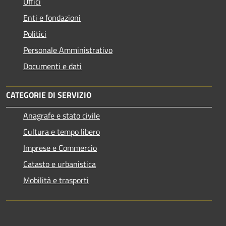
Uffici
Enti e fondazioni
Politici
Personale Amministrativo
Documenti e dati
CATEGORIE DI SERVIZIO
Anagrafe e stato civile
Cultura e tempo libero
Imprese e Commercio
Catasto e urbanistica
Mobilità e trasporti