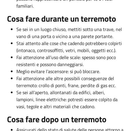
familiari.
Cosa fare durante un terremoto
Se sei in un luogo chiuso, mettiti sotto una trave, nel
vano di una porta o vicino a una parete portante.
Stai attento alle cose che cadendo potrebbero colpirti
(intonaco, controsoffitti, vetri, mobili, oggetti ecc.).
Fai attenzione all’uso delle scale: spesso sono poco
resistenti e possono danneggiarsi.
Meglio evitare l’ascensore: si può bloccare.
Fai attenzione alle altre possibili conseguenze del
terremoto: crollo di ponti, frane, perdite di gas ecc.
Se sei all’aperto, allontanati da edifici, alberi,
lampioni, linee elettriche: potresti essere colpito da
vasi, tegole e altri materiali che cadono.
Cosa fare dopo un terremoto
Assicurati dello stato di salute delle persone attorno a