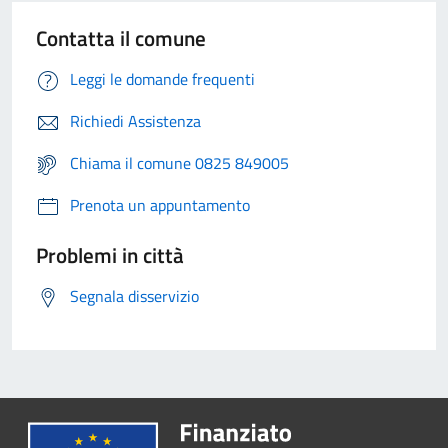
Contatta il comune
Leggi le domande frequenti
Richiedi Assistenza
Chiama il comune 0825 849005
Prenota un appuntamento
Problemi in città
Segnala disservizio