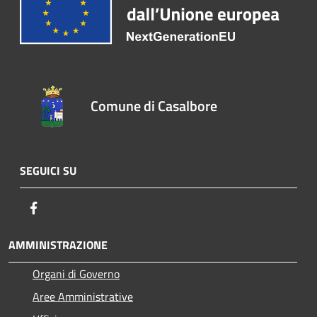
Comune di Casalbore
SEGUICI SU
Facebook
AMMINISTRAZIONE
Organi di Governo
Aree Amministrative