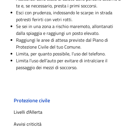
te e, se necessario, presta i primi soccorsi.
Esci con prudenza, indossando le scarpe: in strada
potresti ferirti con vetri rotti.
Se sei in una zona a rischio maremoto, allontanati
dalla spiaggia e raggiungi un posto elevato.
Raggiungi le aree di attesa previste dal Piano di
Protezione Civile del tuo Comune.
Limita, per quanto possibile, l’uso del telefono.
Limita l’uso dell’auto per evitare di intralciare il
passaggio dei mezzi di soccorso.
Protezione civile
Livelli d'Allerta
Avvisi criticità