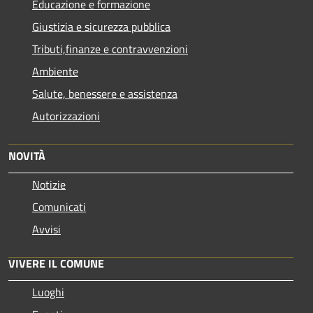
Educazione e formazione
Giustizia e sicurezza pubblica
Tributi,finanze e contravvenzioni
Ambiente
Salute, benessere e assistenza
Autorizzazioni
NOVITÀ
Notizie
Comunicati
Avvisi
VIVERE IL COMUNE
Luoghi