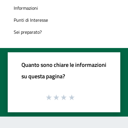
Informazioni
Punti di Interesse
Sei preparato?
Quanto sono chiare le informazioni
su questa pagina?