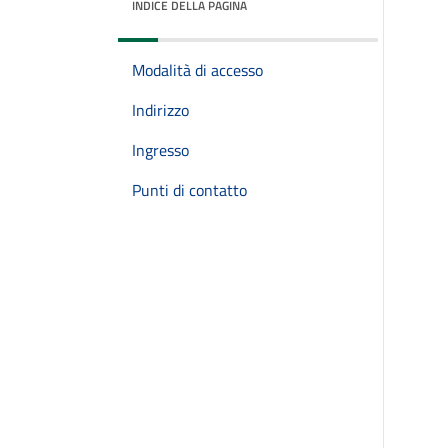
INDICE DELLA PAGINA
Modalità di accesso
Indirizzo
Ingresso
Punti di contatto