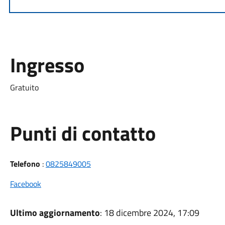
Ingresso
Gratuito
Punti di contatto
Telefono
:
0825849005
Facebook
Ultimo aggiornamento
: 18 dicembre 2024, 17:09