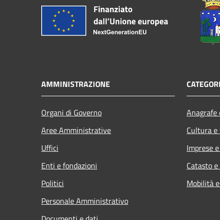
AMMINISTRAZIONE
CATEGORI
Organi di Governo
Anagrafe e
Aree Amministrative
Cultura e
Uffici
Imprese 
Enti e fondazioni
Catasto e
Politici
Mobilità e
Personale Amministrativo
Documenti e dati