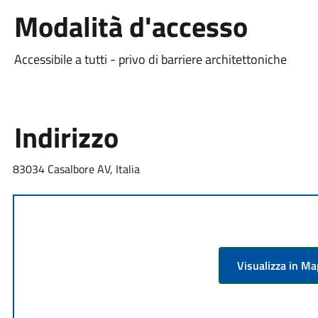
Modalità d'accesso
Accessibile a tutti - privo di barriere architettoniche
Indirizzo
83034 Casalbore AV, Italia
Visualizza in M