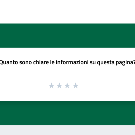
Quanto sono chiare le informazioni su questa pagina