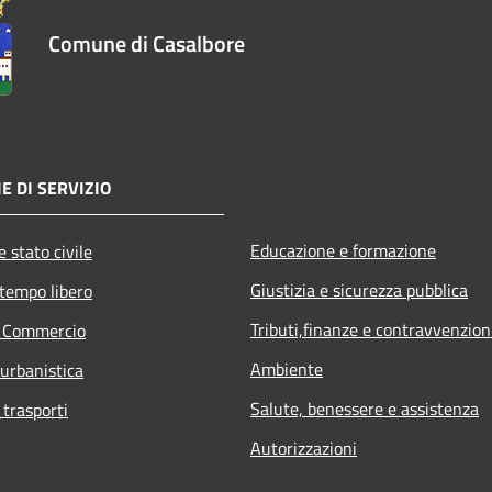
Comune di Casalbore
E DI SERVIZIO
Educazione e formazione
 stato civile
Giustizia e sicurezza pubblica
 tempo libero
Tributi,finanze e contravvenzion
e Commercio
Ambiente
 urbanistica
Salute, benessere e assistenza
 trasporti
Autorizzazioni