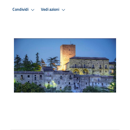
Condividi
Vedi azioni