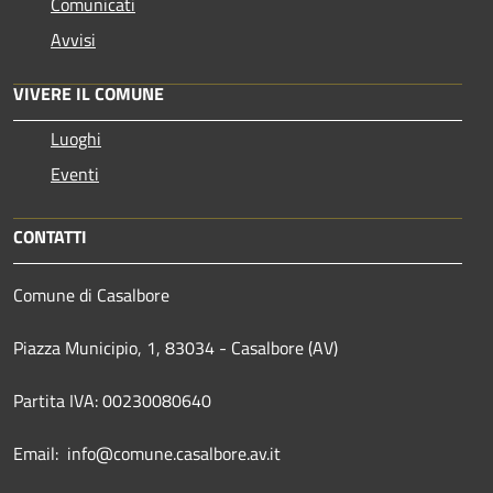
Comunicati
Avvisi
VIVERE IL COMUNE
Luoghi
Eventi
CONTATTI
Comune di Casalbore
Piazza Municipio, 1, 83034 - Casalbore (AV)
Partita IVA: 00230080640
Email: info@comune.casalbore.av.it