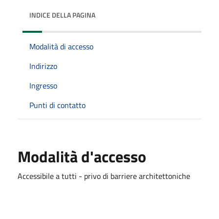
INDICE DELLA PAGINA
Modalità di accesso
Indirizzo
Ingresso
Punti di contatto
Modalità d'accesso
Accessibile a tutti - privo di barriere architettoniche