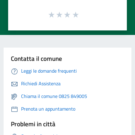
Contatta il comune
Leggi le domande frequenti
Richiedi Assistenza
Chiama il comune 0825 849005
Prenota un appuntamento
Problemi in città