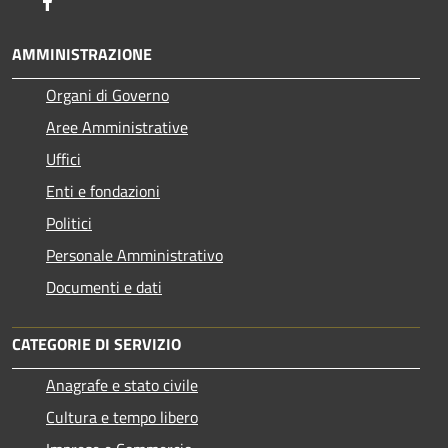
Facebook
AMMINISTRAZIONE
Organi di Governo
Aree Amministrative
Uffici
Enti e fondazioni
Politici
Personale Amministrativo
Documenti e dati
CATEGORIE DI SERVIZIO
Anagrafe e stato civile
Cultura e tempo libero