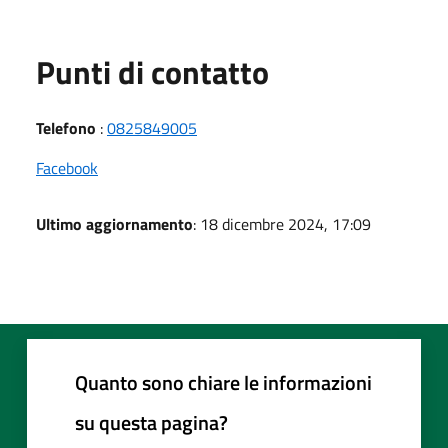
Punti di contatto
Telefono
:
0825849005
Facebook
Ultimo aggiornamento
: 18 dicembre 2024, 17:09
Quanto sono chiare le informazioni
su questa pagina?