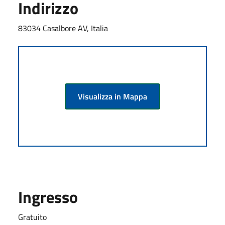
Indirizzo
83034 Casalbore AV, Italia
Visualizza in Mappa
Ingresso
Gratuito