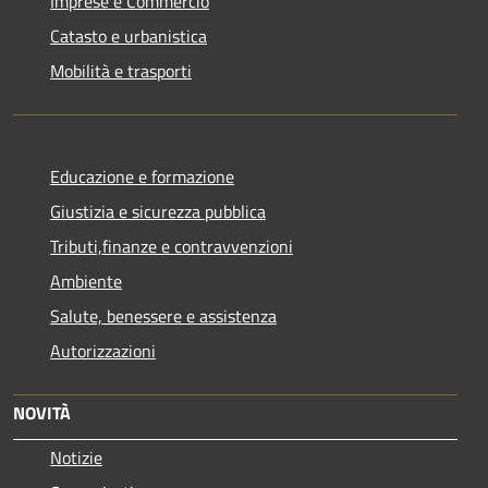
Imprese e Commercio
Catasto e urbanistica
Mobilità e trasporti
Educazione e formazione
Giustizia e sicurezza pubblica
Tributi,finanze e contravvenzioni
Ambiente
Salute, benessere e assistenza
Autorizzazioni
NOVITÀ
Notizie