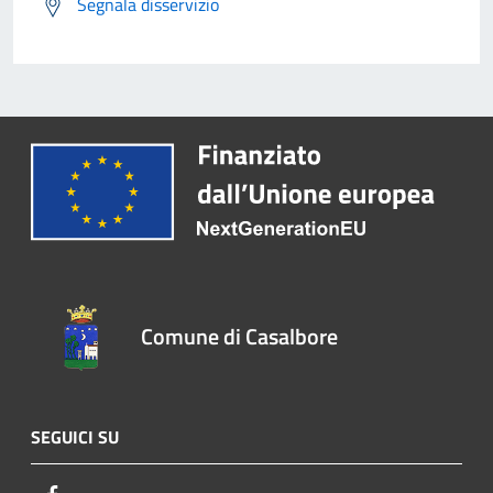
Segnala disservizio
Comune di Casalbore
SEGUICI SU