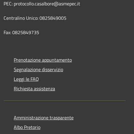
PEC: protocollo.casalbore@asmepec.it
Centralino Unico: 0825849005
Fax: 0825849735
Prenotazione appuntamento
Segnalazione disservizio
Leggi le FAQ
Richiesta assistenza
Amministrazione trasparente
Albo Pretorio