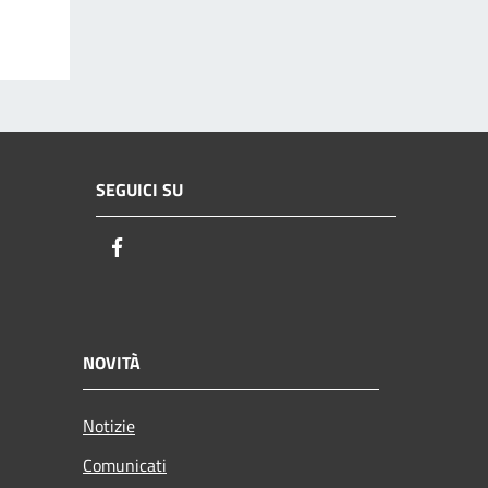
SEGUICI SU
Facebook
NOVITÀ
Notizie
Comunicati