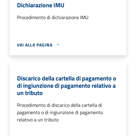
Dichiarazione IMU
Procedimento di dichiarazione IMU
VAI ALLA PAGINA
Discarico della cartella di pagamento o
di ingiunzione di pagamento relativo a
un tributo
Procedimento di discarico della cartella di
pagamento o di ingiunzione di pagamento
relativo a un tributo