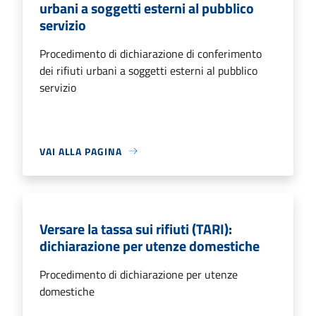
urbani a soggetti esterni al pubblico
servizio
Procedimento di dichiarazione di conferimento
dei rifiuti urbani a soggetti esterni al pubblico
servizio
VAI ALLA PAGINA
Versare la tassa sui rifiuti (TARI):
dichiarazione per utenze domestiche
Procedimento di dichiarazione per utenze
domestiche