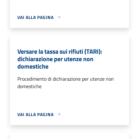
VAI ALLA PAGINA
Versare la tassa sui rifiuti (TARI):
dichiarazione per utenze non
domestiche
Procedimento di dichiarazione per utenze non
domestiche
VAI ALLA PAGINA