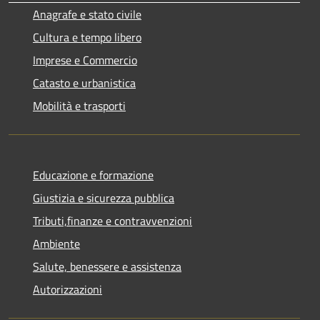
Anagrafe e stato civile
Cultura e tempo libero
Imprese e Commercio
Catasto e urbanistica
Mobilità e trasporti
Educazione e formazione
Giustizia e sicurezza pubblica
Tributi,finanze e contravvenzioni
Ambiente
Salute, benessere e assistenza
Autorizzazioni