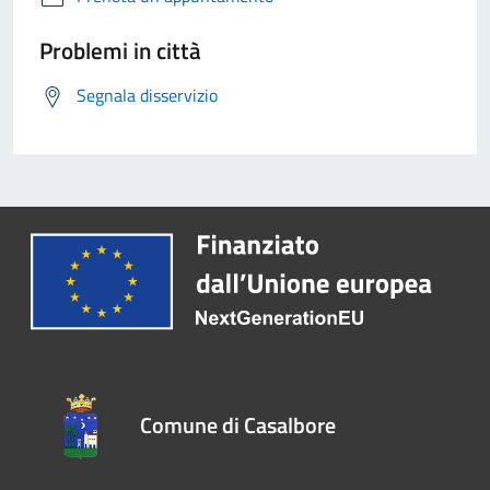
Problemi in città
Segnala disservizio
Comune di Casalbore