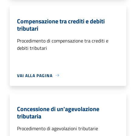
Compensazione tra crediti e debiti
tributari
Procedimento di compensazione tra crediti e
debiti tributari
VAI ALLA PAGINA
Concessione di un'agevolazione
tributaria
Procedimento di agevolazioni tributarie