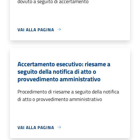
dovuto a seguito di accertamento
VAI ALLA PAGINA
Accertamento esecutivo: riesame a
seguito della notifica di atto o
provvedimento amministrativo
Procedimento di riesame a seguito della notifica
di atto o provvedimento amministrativo
VAI ALLA PAGINA