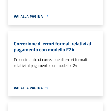
VAI ALLA PAGINA
Correzione di errori formali relativi al
pagamento con modello F24
Procedimento di correzione di errori formali
relativi al pagamento con modello f24
VAI ALLA PAGINA