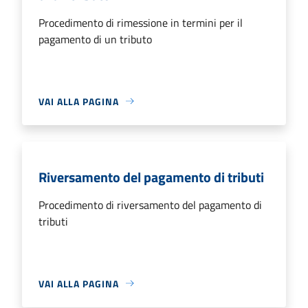
Procedimento di rimessione in termini per il
pagamento di un tributo
VAI ALLA PAGINA
Riversamento del pagamento di tributi
Procedimento di riversamento del pagamento di
tributi
VAI ALLA PAGINA