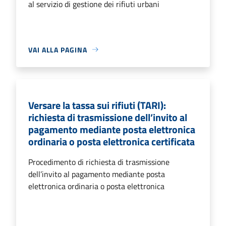
al servizio di gestione dei rifiuti urbani
VAI ALLA PAGINA
Versare la tassa sui rifiuti (TARI):
richiesta di trasmissione dell’invito al
pagamento mediante posta elettronica
ordinaria o posta elettronica certificata
Procedimento di richiesta di trasmissione
dell’invito al pagamento mediante posta
elettronica ordinaria o posta elettronica