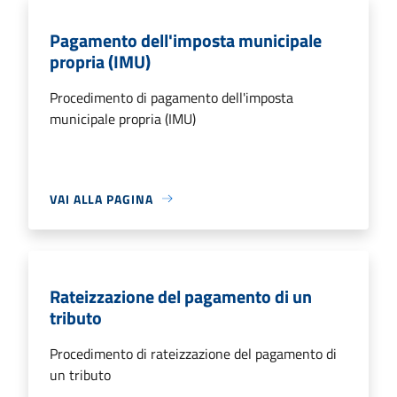
Pagamento dell'imposta municipale
propria (IMU)
Procedimento di pagamento dell'imposta
municipale propria (IMU)
VAI ALLA PAGINA
Rateizzazione del pagamento di un
tributo
Procedimento di rateizzazione del pagamento di
un tributo