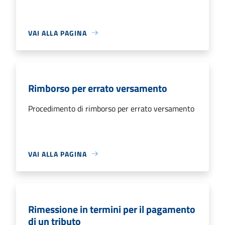
VAI ALLA PAGINA
Rimborso per errato versamento
Procedimento di rimborso per errato versamento
VAI ALLA PAGINA
Rimessione in termini per il pagamento
di un tributo