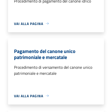
Procedimento di pagamento del canone idrico
VAI ALLA PAGINA
Pagamento del canone unico
patrimoniale e mercatale
Procedimento di versamento del canone unico
patrimoniale e mercatale
VAI ALLA PAGINA