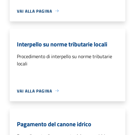
VAI ALLA PAGINA
Interpello su norme tributarie locali
Procedimento di interpello su norme tributarie
locali
VAI ALLA PAGINA
Pagamento del canone idrico