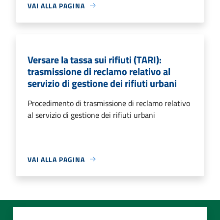
VAI ALLA PAGINA
Versare la tassa sui rifiuti (TARI):
trasmissione di reclamo relativo al
servizio di gestione dei rifiuti urbani
Procedimento di trasmissione di reclamo relativo
al servizio di gestione dei rifiuti urbani
VAI ALLA PAGINA