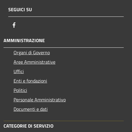
SEGUICI SU
Facebook
AMMINISTRAZIONE
Organi di Governo
Aree Amministrative
Uffici
Enti e fondazioni
Politici
Personale Amministrativo
Documenti e dati
CATEGORIE DI SERVIZIO