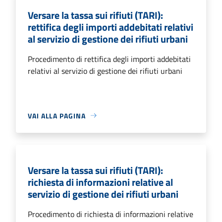
Versare la tassa sui rifiuti (TARI):
rettifica degli importi addebitati relativi
al servizio di gestione dei rifiuti urbani
Procedimento di rettifica degli importi addebitati
relativi al servizio di gestione dei rifiuti urbani
VAI ALLA PAGINA
Versare la tassa sui rifiuti (TARI):
richiesta di informazioni relative al
servizio di gestione dei rifiuti urbani
Procedimento di richiesta di informazioni relative