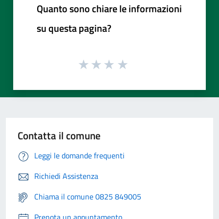
Quanto sono chiare le informazioni
su questa pagina?
Contatta il comune
Leggi le domande frequenti
Richiedi Assistenza
Chiama il comune 0825 849005
Prenota un appuntamento