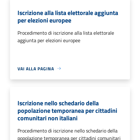
Iscrizione alla lista elettorale aggiunta
per elezioni europee
Procedimento di iscrizione alla lista elettorale
aggiunta per elezioni europee
VAI ALLA PAGINA
Iscrizione nello schedario della
popolazione temporanea per cittadini
comunitari non italiani
Procedimento di iscrizione nello schedario della
popolazione temporanea per cittadini comunitari