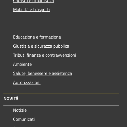
Catasto e urbanistica
Mobilità e trasporti
Educazione e formazione
Giustizia e sicurezza pubblica
Tributi,finanze e contravvenzioni
Ambiente
Salute, benessere e assistenza
Autorizzazioni
NOVITÀ
Notizie
Comunicati