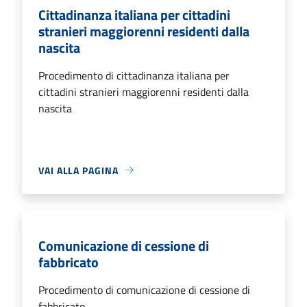
Cittadinanza italiana per cittadini
stranieri maggiorenni residenti dalla
nascita
Procedimento di cittadinanza italiana per
cittadini stranieri maggiorenni residenti dalla
nascita
VAI ALLA PAGINA
Comunicazione di cessione di
fabbricato
Procedimento di comunicazione di cessione di
fabbricato