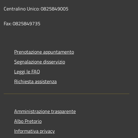
Centralino Unico: 0825849005
Fax: 0825849735
Prenotazione appuntamento
Segnalazione disservizio
Leggi le FAQ
Richiesta assistenza
Amministrazione trasparente
Albo Pretorio
Informativa privacy