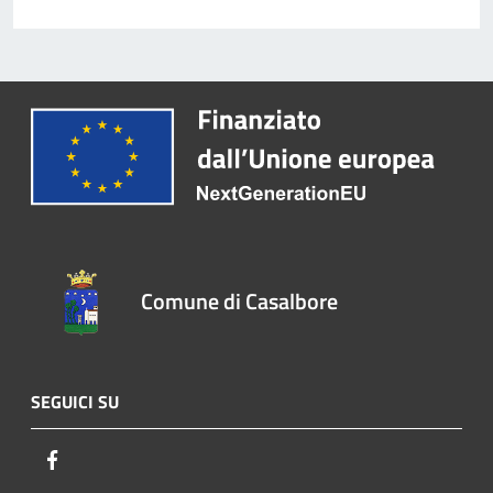
Comune di Casalbore
SEGUICI SU
Facebook