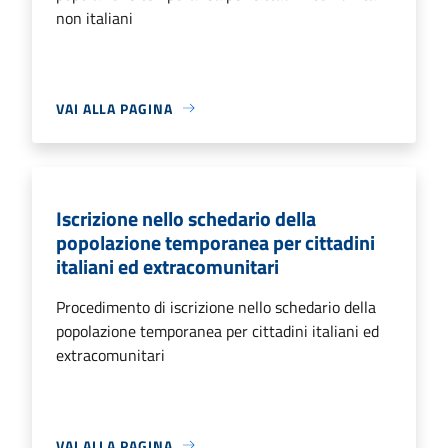
non italiani
VAI ALLA PAGINA
Iscrizione nello schedario della
popolazione temporanea per cittadini
italiani ed extracomunitari
Procedimento di iscrizione nello schedario della
popolazione temporanea per cittadini italiani ed
extracomunitari
VAI ALLA PAGINA