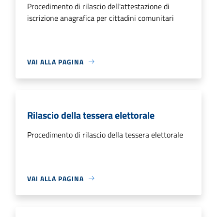
Procedimento di rilascio dell'attestazione di
iscrizione anagrafica per cittadini comunitari
VAI ALLA PAGINA
Rilascio della tessera elettorale
Procedimento di rilascio della tessera elettorale
VAI ALLA PAGINA