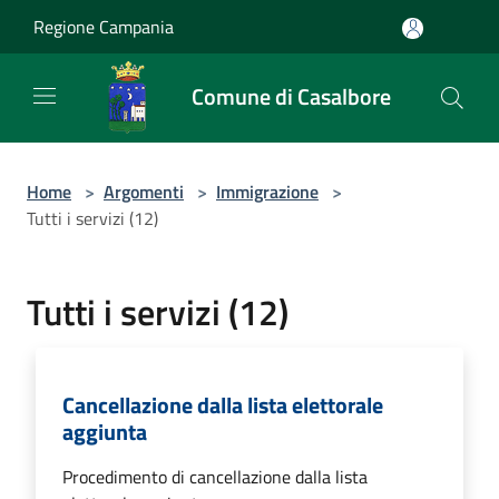
Salta al contenuto principale
Regione Campania
Comune di Casalbore
Home
>
Argomenti
>
Immigrazione
>
Tutti i servizi (12)
Tutti i servizi (12)
Cancellazione dalla lista elettorale
aggiunta
Procedimento di cancellazione dalla lista