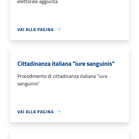
elettorale aggiunta
VAI ALLA PAGINA
Cittadinanza italiana "iure sanguinis"
Procedimento di cittadinanza italiana "iure
sanguinis"
VAI ALLA PAGINA