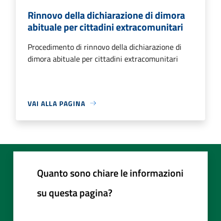
Rinnovo della dichiarazione di dimora
abituale per cittadini extracomunitari
Procedimento di rinnovo della dichiarazione di
dimora abituale per cittadini extracomunitari
VAI ALLA PAGINA
Quanto sono chiare le informazioni
su questa pagina?