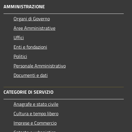
AMMINISTRAZIONE
Organi di Governo
Aree Amministrative
Uffici
Enti e fondazioni
Politici
Personale Amministrativo
Documenti e dati
CATEGORIE DI SERVIZIO
Anagrafe e stato civile
Cultura e tempo libero
Imprese e Commercio