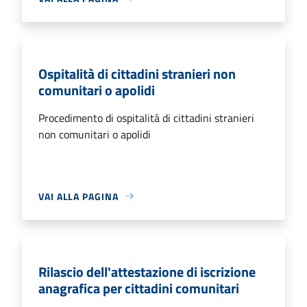
Ospitalità di cittadini stranieri non
comunitari o apolidi
Procedimento di ospitalità di cittadini stranieri
non comunitari o apolidi
VAI ALLA PAGINA
Rilascio dell'attestazione di iscrizione
anagrafica per cittadini comunitari