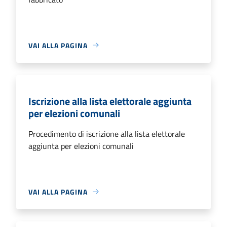
VAI ALLA PAGINA
Iscrizione alla lista elettorale aggiunta
per elezioni comunali
Procedimento di iscrizione alla lista elettorale
aggiunta per elezioni comunali
VAI ALLA PAGINA