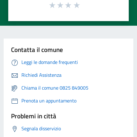
Contatta il comune
Leggi le domande frequenti
Richiedi Assistenza
Chiama il comune 0825 849005
Prenota un appuntamento
Problemi in città
Segnala disservizio