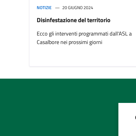
NOTIZIE
20 GIUGNO 2024
Disinfestazione del territorio
Ecco gli interventi programmati dall'ASL a
Casalbore nei prossimi giorni