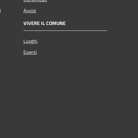
i
Avvisi
VIVERE IL COMUNE
Luoghi
Eventi