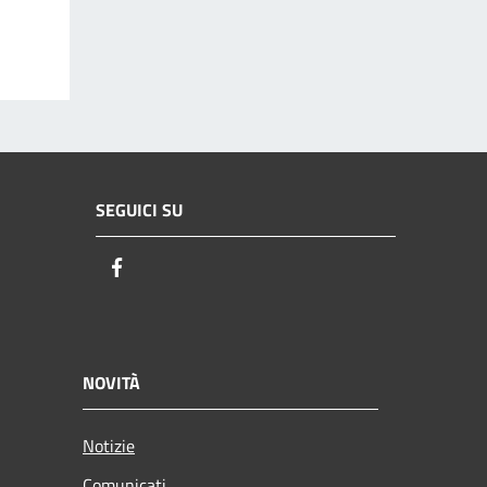
SEGUICI SU
Facebook
NOVITÀ
Notizie
Comunicati