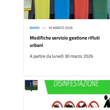
AVVISI
16 MARZO 2026
Modifiche servizio gestione rifiuti
urbani
A partire da lunedì 30 marzo 2026