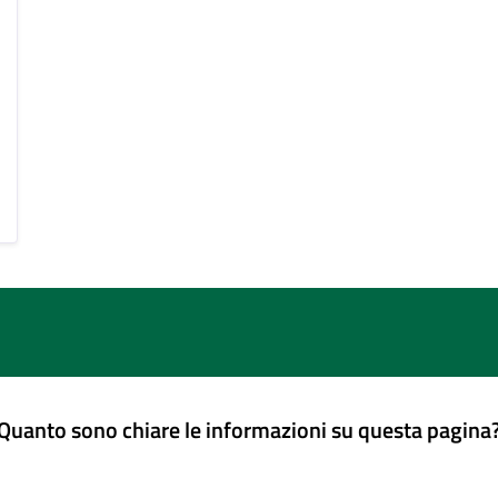
Quanto sono chiare le informazioni su questa pagina