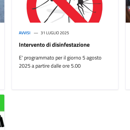
AVVISI
31 LUGLIO 2025
Intervento di disinfestazione
E' programmato per il giorno 5 agosto
2025 a partire dalle ore 5.00