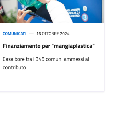
COMUNICATI
16 OTTOBRE 2024
Finanziamento per "mangiaplastica"
Casalbore tra i 345 comuni ammessi al
contributo