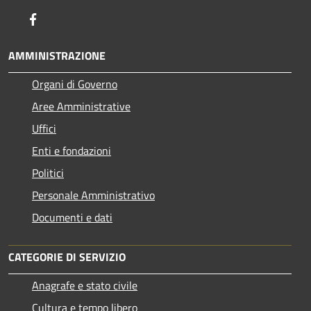
Facebook
AMMINISTRAZIONE
Organi di Governo
Aree Amministrative
Uffici
Enti e fondazioni
Politici
Personale Amministrativo
Documenti e dati
CATEGORIE DI SERVIZIO
Anagrafe e stato civile
Cultura e tempo libero