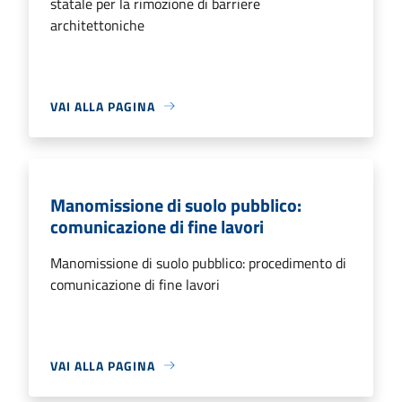
statale per la rimozione di barriere
architettoniche
VAI ALLA PAGINA
Manomissione di suolo pubblico:
comunicazione di fine lavori
Manomissione di suolo pubblico: procedimento di
comunicazione di fine lavori
VAI ALLA PAGINA