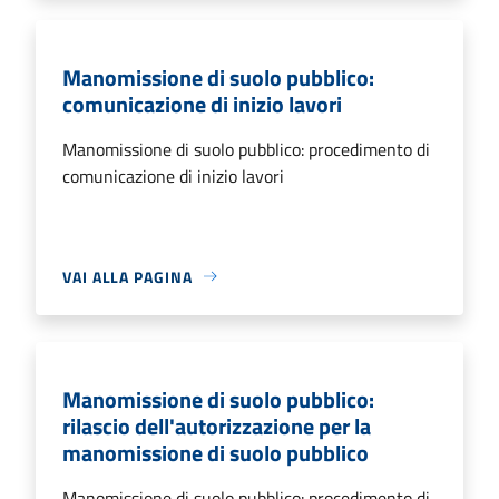
Manomissione di suolo pubblico:
comunicazione di inizio lavori
Manomissione di suolo pubblico: procedimento di
comunicazione di inizio lavori
VAI ALLA PAGINA
Manomissione di suolo pubblico:
rilascio dell'autorizzazione per la
manomissione di suolo pubblico
Manomissione di suolo pubblico: procedimento di