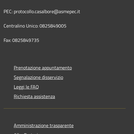
PEC: protocollo.casalbore@asmepec.it
Centralino Unico: 0825849005
Fax: 0825849735
Prenotazione appuntamento
Segnalazione disservizio
Leggi le FAQ
Richiesta assistenza
Amministrazione trasparente