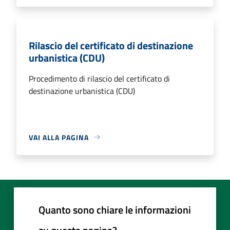
Rilascio del certificato di destinazione
urbanistica (CDU)
Procedimento di rilascio del certificato di
destinazione urbanistica (CDU)
VAI ALLA PAGINA
Quanto sono chiare le informazioni