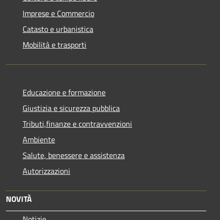
Imprese e Commercio
Catasto e urbanistica
Mobilità e trasporti
Educazione e formazione
Giustizia e sicurezza pubblica
Tributi,finanze e contravvenzioni
Ambiente
Salute, benessere e assistenza
Autorizzazioni
NOVITÀ
Notizie