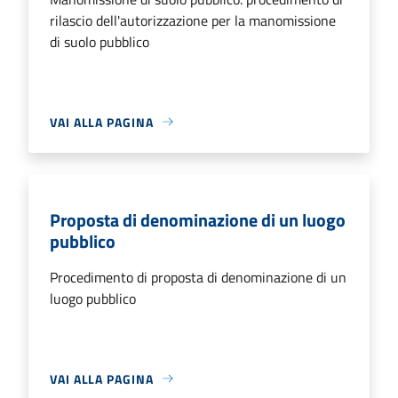
rilascio dell'autorizzazione per la manomissione
di suolo pubblico
VAI ALLA PAGINA
Proposta di denominazione di un luogo
pubblico
Procedimento di proposta di denominazione di un
luogo pubblico
VAI ALLA PAGINA