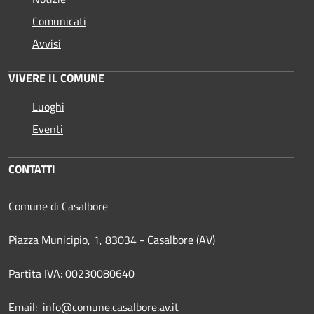
Comunicati
Avvisi
VIVERE IL COMUNE
Luoghi
Eventi
CONTATTI
Comune di Casalbore
Piazza Municipio, 1, 83034 - Casalbore (AV)
Partita IVA: 00230080640
Email: info@comune.casalbore.av.it