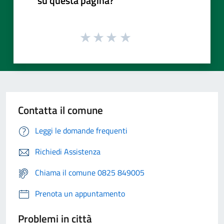
su questa pagina?
Contatta il comune
Leggi le domande frequenti
Richiedi Assistenza
Chiama il comune 0825 849005
Prenota un appuntamento
Problemi in città