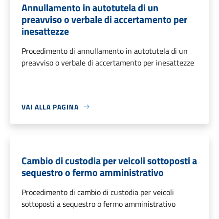
Annullamento in autotutela di un
preavviso o verbale di accertamento per
inesattezze
Procedimento di annullamento in autotutela di un
preavviso o verbale di accertamento per inesattezze
VAI ALLA PAGINA
Cambio di custodia per veicoli sottoposti a
sequestro o fermo amministrativo
Procedimento di cambio di custodia per veicoli
sottoposti a sequestro o fermo amministrativo