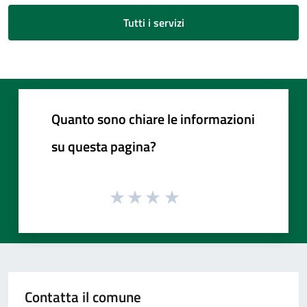
Tutti i servizi
Quanto sono chiare le informazioni
su questa pagina?
Contatta il comune