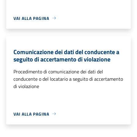
VAI ALLA PAGINA
Comunicazione dei dati del conducente a
seguito di accertamento di violazione
Procedimento di comunicazione dei dati del
conducente o del locatario a seguito di accertamento
di violazione
VAI ALLA PAGINA