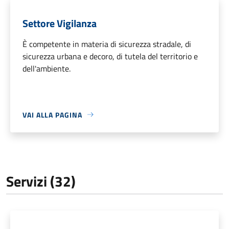
Settore Vigilanza
È competente in materia di sicurezza stradale, di
sicurezza urbana e decoro, di tutela del territorio e
dell'ambiente.
VAI ALLA PAGINA
Servizi (32)