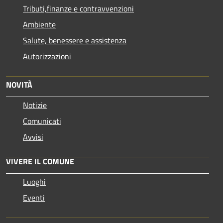
Tributi,finanze e contravvenzioni
Ambiente
Salute, benessere e assistenza
Autorizzazioni
NOVITÀ
Notizie
Comunicati
Avvisi
VIVERE IL COMUNE
Luoghi
Eventi