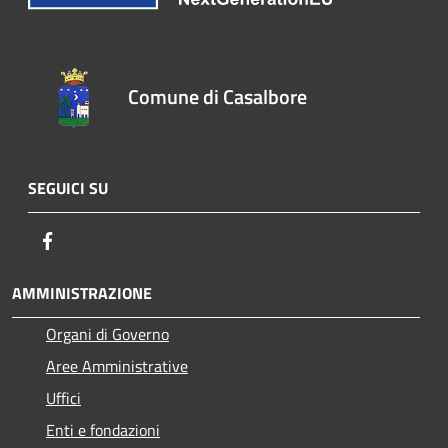
Comune di Casalbore
SEGUICI SU
Facebook
AMMINISTRAZIONE
Organi di Governo
Aree Amministrative
Uffici
Enti e fondazioni