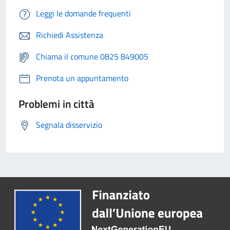
Leggi le domande frequenti
Richiedi Assistenza
Chiama il comune 0825 849005
Prenota un appuntamento
Problemi in città
Segnala disservizio