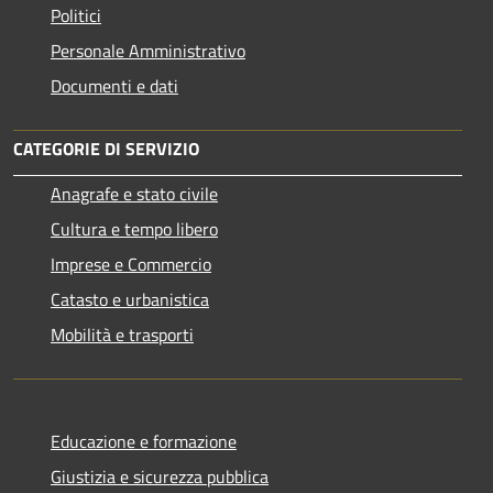
Politici
Personale Amministrativo
Documenti e dati
CATEGORIE DI SERVIZIO
Anagrafe e stato civile
Cultura e tempo libero
Imprese e Commercio
Catasto e urbanistica
Mobilità e trasporti
Educazione e formazione
Giustizia e sicurezza pubblica