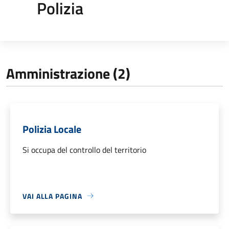
Polizia
Amministrazione (2)
Polizia Locale
Si occupa del controllo del territorio
VAI ALLA PAGINA