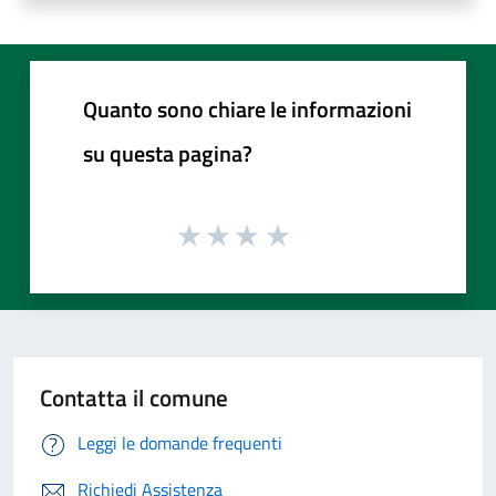
Quanto sono chiare le informazioni
su questa pagina?
Contatta il comune
Leggi le domande frequenti
Richiedi Assistenza