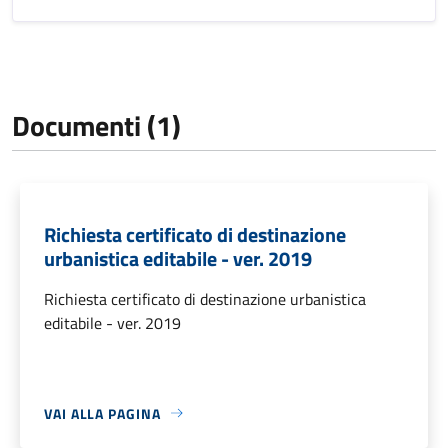
Documenti (1)
Richiesta certificato di destinazione
urbanistica editabile - ver. 2019
Richiesta certificato di destinazione urbanistica
editabile - ver. 2019
VAI ALLA PAGINA