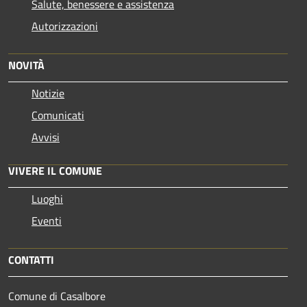
Salute, benessere e assistenza
Autorizzazioni
NOVITÀ
Notizie
Comunicati
Avvisi
VIVERE IL COMUNE
Luoghi
Eventi
CONTATTI
Comune di Casalbore