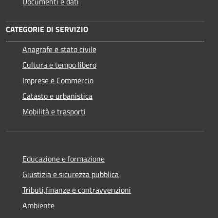
Documenti e dati
CATEGORIE DI SERVIZIO
Anagrafe e stato civile
Cultura e tempo libero
Imprese e Commercio
Catasto e urbanistica
Mobilità e trasporti
Educazione e formazione
Giustizia e sicurezza pubblica
Tributi,finanze e contravvenzioni
Ambiente