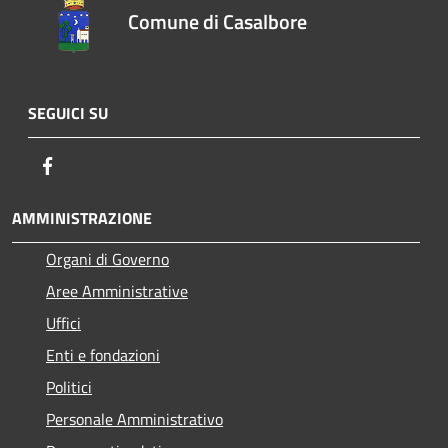
Comune di Casalbore
SEGUICI SU
Facebook
AMMINISTRAZIONE
Organi di Governo
Aree Amministrative
Uffici
Enti e fondazioni
Politici
Personale Amministrativo