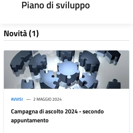
Piano di sviluppo
Novità (1)
AVVISI
2 MAGGIO 2024
Campagna di ascolto 2024 - secondo
appuntamento