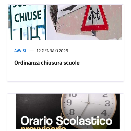
AVVISI
12 GENNAIO 2025
Ordinanza chiusura scuole