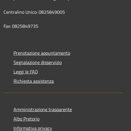
Centralino Unico: 0825849005
Fax: 0825849735
Prenotazione appuntamento
Segnalazione disservizio
Leggi le FAQ
Richiesta assistenza
Amministrazione trasparente
Albo Pretorio
Informativa privacy