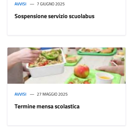
AVVISI
7 GIUGNO 2025
Sospensione servizio scuolabus
AVVISI
27 MAGGIO 2025
Termine mensa scolastica