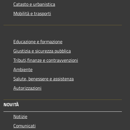
Catasto e urbanistica
Mobilità e trasporti
Educazione e formazione
Giustizia e sicurezza pubblica
Tributi,finanze e contravvenzioni
Ambiente
Salute, benessere e assistenza
Autorizzazioni
NOVITÀ
Notizie
Comunicati