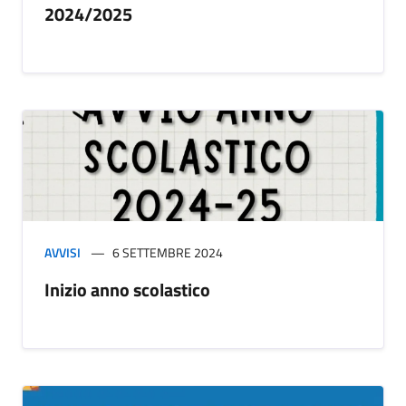
2024/2025
AVVISI
6 SETTEMBRE 2024
Inizio anno scolastico