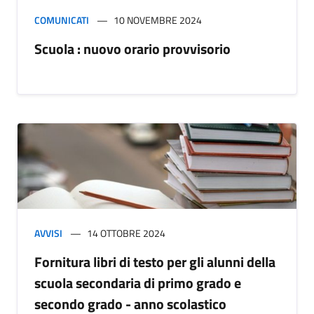
COMUNICATI
10 NOVEMBRE 2024
Scuola : nuovo orario provvisorio
AVVISI
14 OTTOBRE 2024
Fornitura libri di testo per gli alunni della
scuola secondaria di primo grado e
secondo grado - anno scolastico