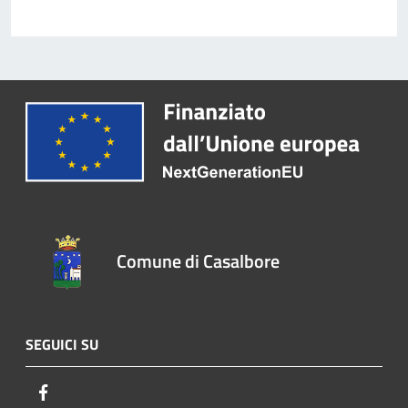
Comune di Casalbore
SEGUICI SU
Facebook