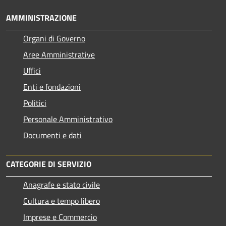
AMMINISTRAZIONE
Organi di Governo
Aree Amministrative
Uffici
Enti e fondazioni
Politici
Personale Amministrativo
Documenti e dati
CATEGORIE DI SERVIZIO
Anagrafe e stato civile
Cultura e tempo libero
Imprese e Commercio