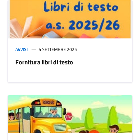
AVVISI
4 SETTEMBRE 2025
Fornitura libri di testo