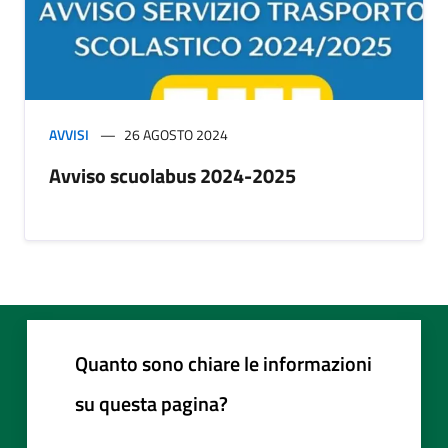
AVVISI
26 AGOSTO 2024
Avviso scuolabus 2024-2025
Quanto sono chiare le informazioni
su questa pagina?