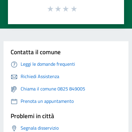
Contatta il comune
Leggi le domande frequenti
Richiedi Assistenza
Chiama il comune 0825 849005
Prenota un appuntamento
Problemi in città
Segnala disservizio