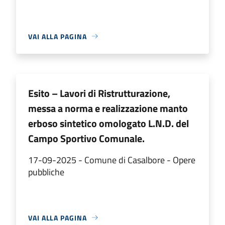
VAI ALLA PAGINA
Esito – Lavori di Ristrutturazione,
messa a norma e realizzazione manto
erboso sintetico omologato L.N.D. del
Campo Sportivo Comunale.
17-09-2025 - Comune di Casalbore - Opere
pubbliche
VAI ALLA PAGINA