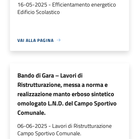
16-05-2025 - Efficientamento energetico
Edificio Scolastico
VAI ALLA PAGINA
Bando di Gara – Lavori di
Ristrutturazione, messa a norma e
realizzazione manto erboso sintetico
omologato L.N.D. del Campo Sportivo
Comunale.
06-06-2025 - Lavori di Ristrutturazione
Campo Sportivo Comunale.