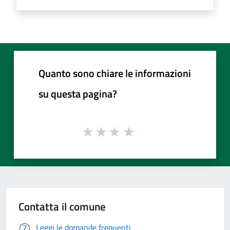
Quanto sono chiare le informazioni
su questa pagina?
Contatta il comune
Leggi le domande frequenti