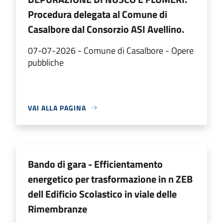
Procedura delegata al Comune di
Casalbore dal Consorzio ASI Avellino.
07-07-2026 - Comune di Casalbore - Opere
pubbliche
VAI ALLA PAGINA
Bando di gara - Efficientamento
energetico per trasformazione in n ZEB
dell Edificio Scolastico in viale delle
Rimembranze