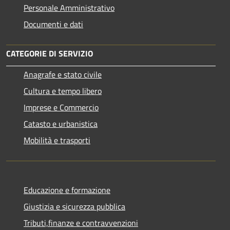
Personale Amministrativo
Documenti e dati
CATEGORIE DI SERVIZIO
Anagrafe e stato civile
Cultura e tempo libero
Imprese e Commercio
Catasto e urbanistica
Mobilità e trasporti
Educazione e formazione
Giustizia e sicurezza pubblica
Tributi,finanze e contravvenzioni