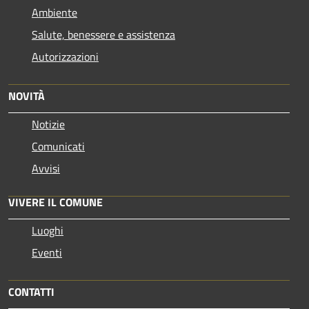
Ambiente
Salute, benessere e assistenza
Autorizzazioni
NOVITÀ
Notizie
Comunicati
Avvisi
VIVERE IL COMUNE
Luoghi
Eventi
CONTATTI