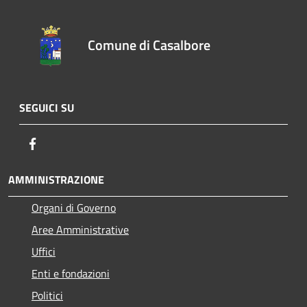
Comune di Casalbore
SEGUICI SU
Facebook
AMMINISTRAZIONE
Organi di Governo
Aree Amministrative
Uffici
Enti e fondazioni
Politici