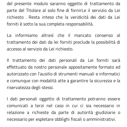
del presente modulo saranno oggetto di trattamento da
parte del Titolare al solo fine di fornirLe il servizio da Lei
richiesto . Resta inteso che la veridicità dei dati da Lei
forniti è sotto la sua completa responsabilità.
La informiamo altresì che il mancato consenso al
trattamento dei dati da lei forniti preclude la possibilità di
accesso al servizio da Lei richiesto.
Il trattamento dei dati personali da Lei forniti sarà
effettuato da nostro personale appositamente formato ed
autorizzato con l'ausilio di strumenti manuali e informatici
e comunque con modalità atte a garantire la sicurezza e la
riservatezza degli stessi.
I dati personali oggetto di trattamento potranno essere
comunicati a terzi nel caso in cui ci sia necessario in
relazione a richieste da parte di autorità giudiziarie o
necessario per espletare obblighi fiscali o amministrativi.