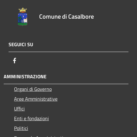
Comune di Casalbore
SEGUICI SU
Facebook
AMMINISTRAZIONE
Organi di Governo
Aree Amministrative
Uffici
Enti e fondazioni
Politici