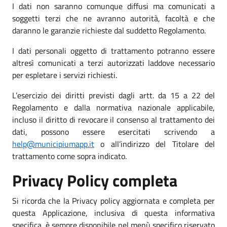
I dati non saranno comunque diffusi ma comunicati a
soggetti terzi che ne avranno autorità, facoltà e che
daranno le garanzie richieste dal suddetto Regolamento.
I dati personali oggetto di trattamento potranno essere
altresì comunicati a terzi autorizzati laddove necessario
per espletare i servizi richiesti.
L’esercizio dei diritti previsti dagli artt. da 15 a 22 del
Regolamento e dalla normativa nazionale applicabile,
incluso il diritto di revocare il consenso al trattamento dei
dati, possono essere esercitati scrivendo a
help@municipiumapp.it
o all’indirizzo del Titolare del
trattamento come sopra indicato.
Privacy Policy completa
Si ricorda che la Privacy policy aggiornata e completa per
questa Applicazione, inclusiva di questa informativa
specifica, è sempre disponibile nel menù specifico riservato