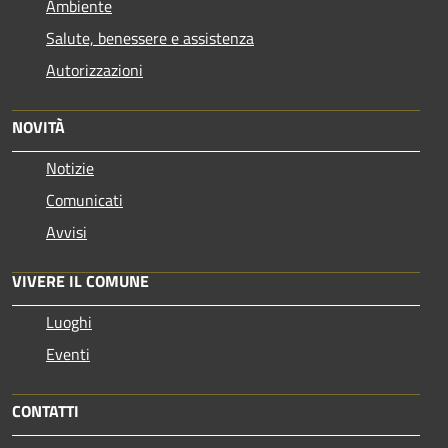
Ambiente
Salute, benessere e assistenza
Autorizzazioni
NOVITÀ
Notizie
Comunicati
Avvisi
VIVERE IL COMUNE
Luoghi
Eventi
CONTATTI