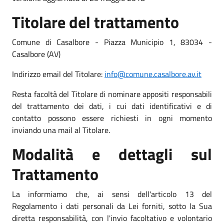
Titolare del trattamento
Comune di Casalbore - Piazza Municipio 1, 83034 -
Casalbore (AV)
Indirizzo email del Titolare:
info@comune.casalbore.av.it
Resta facoltà del Titolare di nominare appositi responsabili
del trattamento dei dati, i cui dati identificativi e di
contatto possono essere richiesti in ogni momento
inviando una mail al Titolare.
Modalità e dettagli sul
Trattamento
La informiamo che, ai sensi dell'articolo 13 del
Regolamento i dati personali da Lei forniti, sotto la Sua
diretta responsabilità, con l'invio facoltativo e volontario