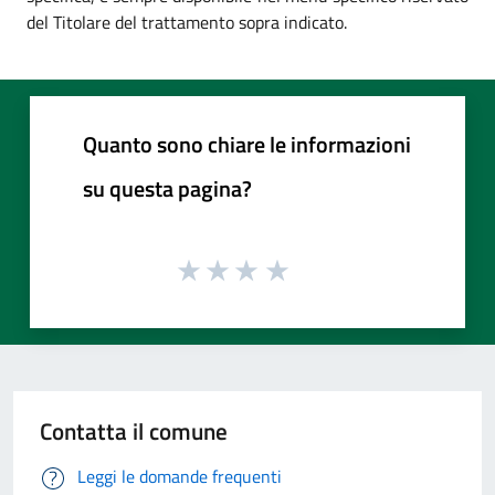
del Titolare del trattamento sopra indicato.
Quanto sono chiare le informazioni
su questa pagina?
Contatta il comune
Leggi le domande frequenti