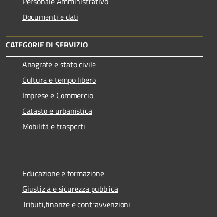
Personale Amministrativo
Documenti e dati
CATEGORIE DI SERVIZIO
Anagrafe e stato civile
Cultura e tempo libero
Imprese e Commercio
Catasto e urbanistica
Mobilità e trasporti
Educazione e formazione
Giustizia e sicurezza pubblica
Tributi,finanze e contravvenzioni