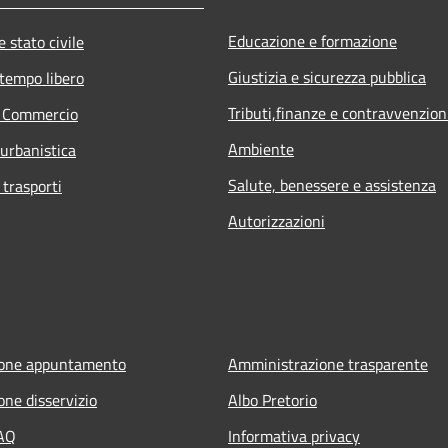
Educazione e formazione
 stato civile
Giustizia e sicurezza pubblica
 tempo libero
Tributi,finanze e contravvenzion
e Commercio
Ambiente
 urbanistica
Salute, benessere e assistenza
 trasporti
Autorizzazioni
ione appuntamento
Amministrazione trasparente
one disservizio
Albo Pretorio
FAQ
Informativa privacy