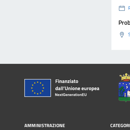
Prob
AMMINISTRAZIONE
CATEGORI