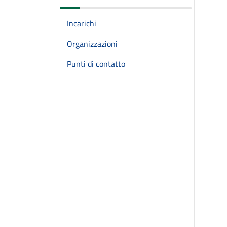
Incarichi
Organizzazioni
Punti di contatto