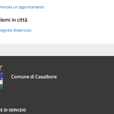
Prenota un appuntamento
lemi in città
Segnala disservizio
Comune di Casalbore
E DI SERVIZIO