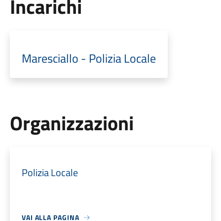
Incarichi
Maresciallo - Polizia Locale
Organizzazioni
Polizia Locale
VAI ALLA PAGINA