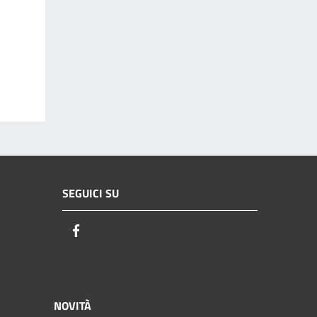
SEGUICI SU
Facebook
NOVITÀ