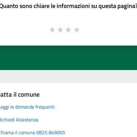
Quanto sono chiare le informazioni su questa pagina
atta il comune
Leggi le domande frequenti
Richiedi Assistenza
Chiama il comune 0825 849005