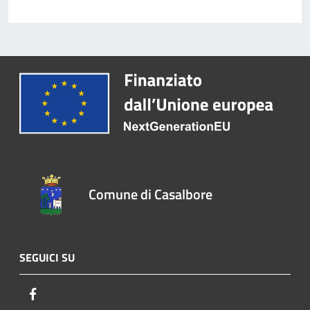
Comune di Casalbore
SEGUICI SU
Facebook