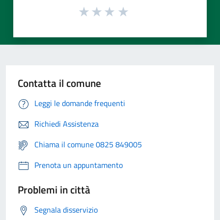
Contatta il comune
Leggi le domande frequenti
Richiedi Assistenza
Chiama il comune 0825 849005
Prenota un appuntamento
Problemi in città
Segnala disservizio