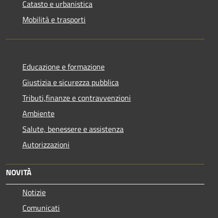
Catasto e urbanistica
Mobilità e trasporti
Educazione e formazione
Giustizia e sicurezza pubblica
Tributi,finanze e contravvenzioni
Ambiente
Salute, benessere e assistenza
Autorizzazioni
NOVITÀ
Notizie
Comunicati