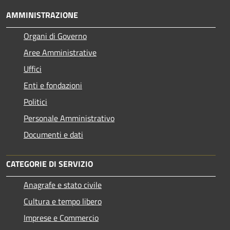
AMMINISTRAZIONE
Organi di Governo
Aree Amministrative
Uffici
Enti e fondazioni
Politici
Personale Amministrativo
Documenti e dati
CATEGORIE DI SERVIZIO
Anagrafe e stato civile
Cultura e tempo libero
Imprese e Commercio