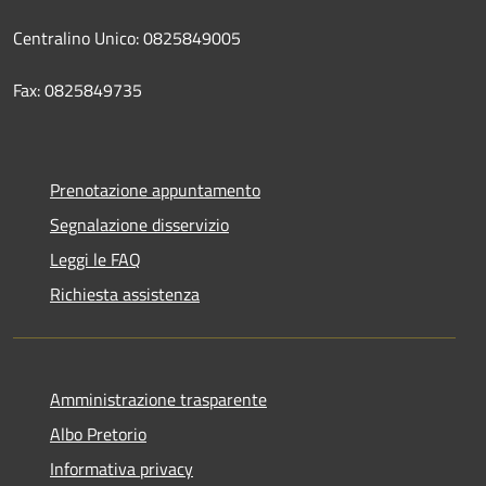
Centralino Unico: 0825849005
Fax: 0825849735
Prenotazione appuntamento
Segnalazione disservizio
Leggi le FAQ
Richiesta assistenza
Amministrazione trasparente
Albo Pretorio
Informativa privacy