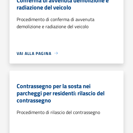
Conferma di avvenuta demolizione e
radiazione del veicolo
Procedimento di conferma di avvenuta
demolizione e radiazione del veicolo
VAI ALLA PAGINA
Contrassegno per la sosta nei
parcheggi per residenti: rilascio del
contrassegno
Procedimento di rilascio del contrassegno