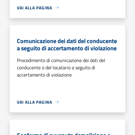
VAI ALLA PAGINA
Comunicazione dei dati del conducente
a seguito di accertamento di violazione
Procedimento di comunicazione dei dati del
conducente o del locatario a seguito di
accertamento di violazione
VAI ALLA PAGINA