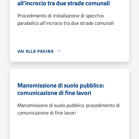
all'incrocio tra due strade comunali
Procedimento di installazione di specchio
parabolico all'incrocio tra due strade comunali
VAI ALLA PAGINA
Manomissione di suolo pubblico:
comunicazione di fine lavori
Manomissione di suolo pubblico: procedimento di
comunicazione di fine lavori