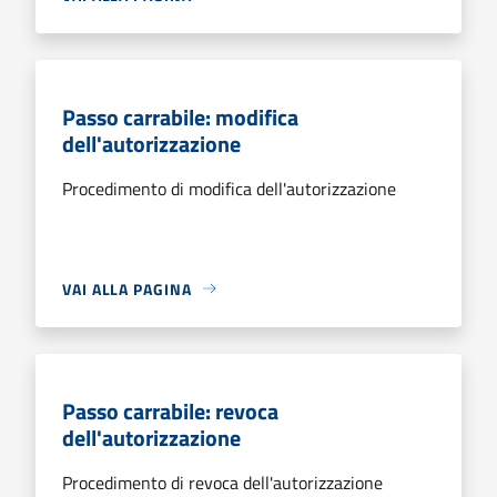
Passo carrabile: modifica
dell'autorizzazione
Procedimento di modifica dell'autorizzazione
VAI ALLA PAGINA
Passo carrabile: revoca
dell'autorizzazione
Procedimento di revoca dell'autorizzazione