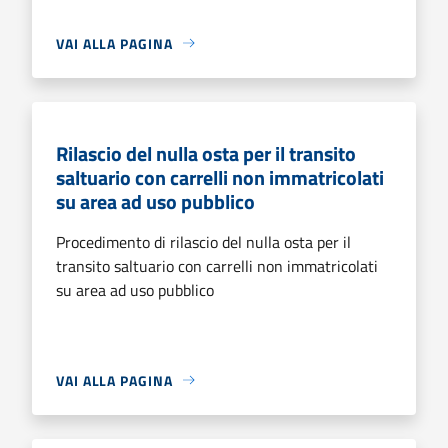
VAI ALLA PAGINA
Rilascio del nulla osta per il transito
saltuario con carrelli non immatricolati
su area ad uso pubblico
Procedimento di rilascio del nulla osta per il
transito saltuario con carrelli non immatricolati
su area ad uso pubblico
VAI ALLA PAGINA