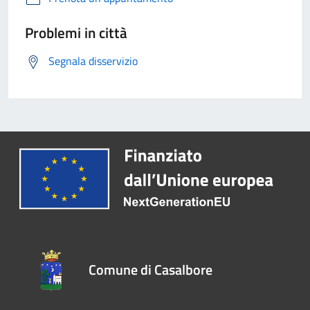
Problemi in città
Segnala disservizio
Comune di Casalbore