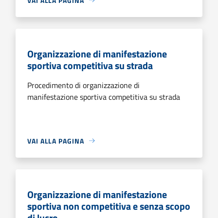
VAI ALLA PAGINA
Organizzazione di manifestazione
sportiva competitiva su strada
Procedimento di organizzazione di
manifestazione sportiva competitiva su strada
VAI ALLA PAGINA
Organizzazione di manifestazione
sportiva non competitiva e senza scopo
di lucro