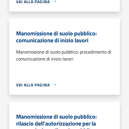
VAI ALLA PAGINA
Manomissione di suolo pubblico:
comunicazione di inizio lavori
Manomissione di suolo pubblico: procedimento di
comunicazione di inizio lavori
VAI ALLA PAGINA
Manomissione di suolo pubblico:
rilascio dell'autorizzazione per la