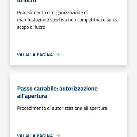
Procedimento di organizzazione di
manifestazione sportiva non competitiva e senza
scopo di lucro
VAI ALLA PAGINA
Passo carrabile: autorizzazione
all'apertura
Procedimento di autorizzazione all'apertura
VAI ALLA PAGINA