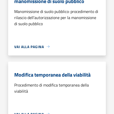
manomissione di suolo pubblico
Manomissione di suolo pubblico: procedimento di
rilascio dell'autorizzazione per la manomissione
di suolo pubblico
VAI ALLA PAGINA
Modifica temporanea della viabilità
Procedimento di modifica temporanea della
viabilità