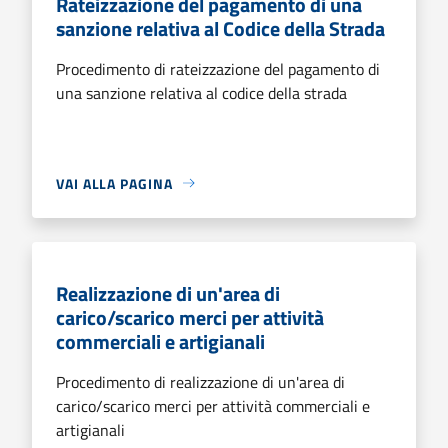
Rateizzazione del pagamento di una
sanzione relativa al Codice della Strada
Procedimento di rateizzazione del pagamento di
una sanzione relativa al codice della strada
VAI ALLA PAGINA
Realizzazione di un'area di
carico/scarico merci per attività
commerciali e artigianali
Procedimento di realizzazione di un'area di
carico/scarico merci per attività commerciali e
artigianali