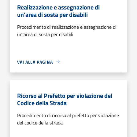
Realizzazione e assegnazione di
un'area di sosta per disabili
Procedimento di realizzazione e assegnazione di
un'area di sosta per disabili
VAI ALLA PAGINA
Ricorso al Prefetto per violazione del
Codice della Strada
Procedimento di ricorso al prefetto per violazione
del codice della strada