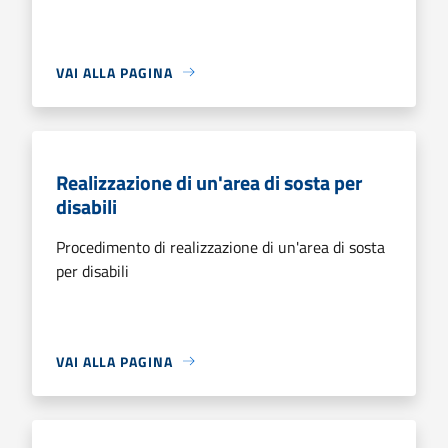
VAI ALLA PAGINA
Realizzazione di un'area di sosta per
disabili
Procedimento di realizzazione di un'area di sosta
per disabili
VAI ALLA PAGINA