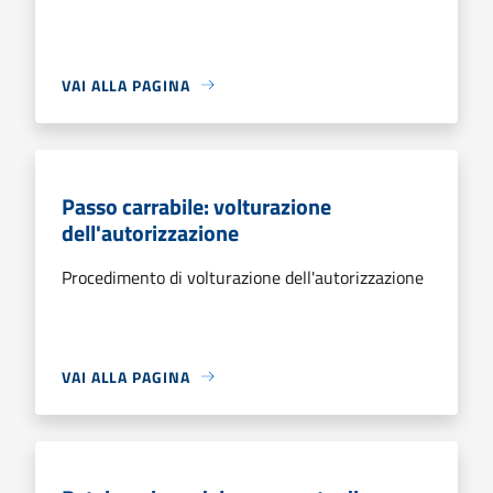
VAI ALLA PAGINA
Passo carrabile: volturazione
dell'autorizzazione
Procedimento di volturazione dell'autorizzazione
VAI ALLA PAGINA