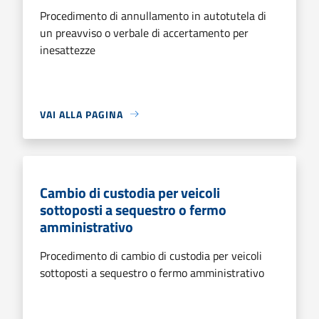
Procedimento di annullamento in autotutela di
un preavviso o verbale di accertamento per
inesattezze
VAI ALLA PAGINA
Cambio di custodia per veicoli
sottoposti a sequestro o fermo
amministrativo
Procedimento di cambio di custodia per veicoli
sottoposti a sequestro o fermo amministrativo