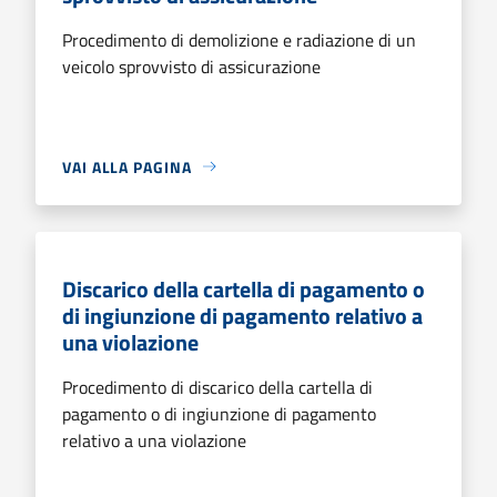
Procedimento di demolizione e radiazione di un
veicolo sprovvisto di assicurazione
VAI ALLA PAGINA
Discarico della cartella di pagamento o
di ingiunzione di pagamento relativo a
una violazione
Procedimento di discarico della cartella di
pagamento o di ingiunzione di pagamento
relativo a una violazione