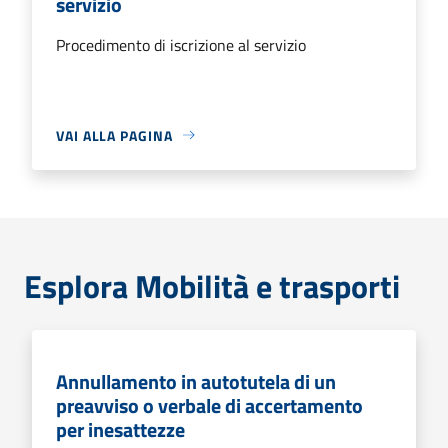
servizio
Procedimento di iscrizione al servizio
VAI ALLA PAGINA
Esplora Mobilità e trasporti
Annullamento in autotutela di un
preavviso o verbale di accertamento
per inesattezze