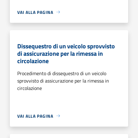
VAI ALLA PAGINA
Dissequestro di un veicolo sprovvisto
di assicurazione per la rimessa in
circolazione
Procedimento di dissequestro di un veicolo
sprovvisto di assicurazione per la rimessa in
circolazione
VAI ALLA PAGINA