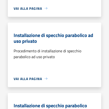
VAI ALLA PAGINA
Installazione di specchio parabolico ad
uso privato
Procedimento di installazione di specchio
parabolico ad uso privato
VAI ALLA PAGINA
Installazione di specchio parabolico