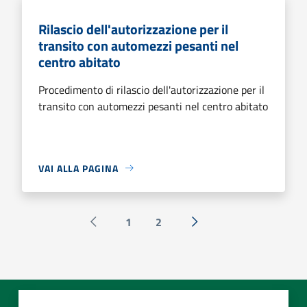
Rilascio dell'autorizzazione per il
transito con automezzi pesanti nel
centro abitato
Procedimento di rilascio dell'autorizzazione per il
transito con automezzi pesanti nel centro abitato
VAI ALLA PAGINA
1
2
Pagina precedente
Successiva »