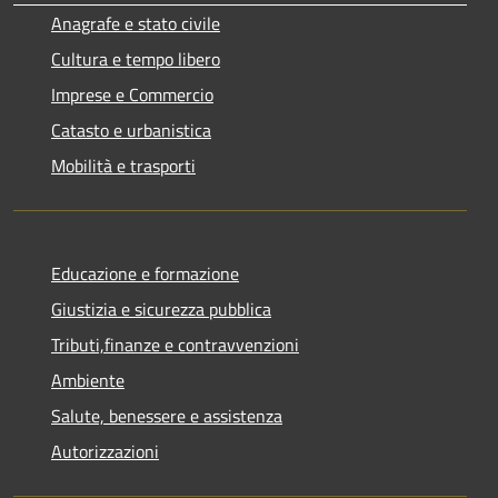
Anagrafe e stato civile
Cultura e tempo libero
Imprese e Commercio
Catasto e urbanistica
Mobilità e trasporti
Educazione e formazione
Giustizia e sicurezza pubblica
Tributi,finanze e contravvenzioni
Ambiente
Salute, benessere e assistenza
Autorizzazioni