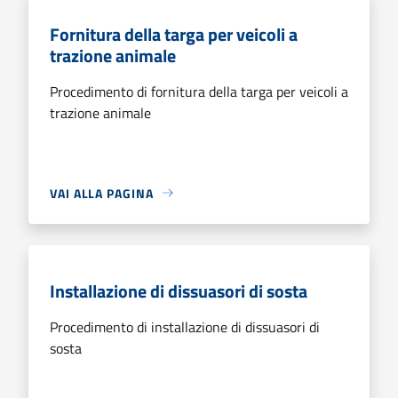
Fornitura della targa per veicoli a
trazione animale
Procedimento di fornitura della targa per veicoli a
trazione animale
VAI ALLA PAGINA
Installazione di dissuasori di sosta
Procedimento di installazione di dissuasori di
sosta