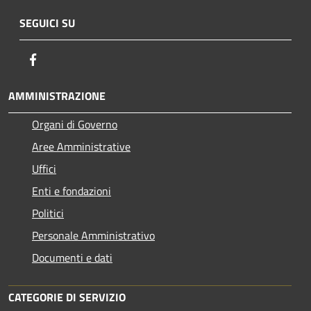
SEGUICI SU
Facebook
AMMINISTRAZIONE
Organi di Governo
Aree Amministrative
Uffici
Enti e fondazioni
Politici
Personale Amministrativo
Documenti e dati
CATEGORIE DI SERVIZIO