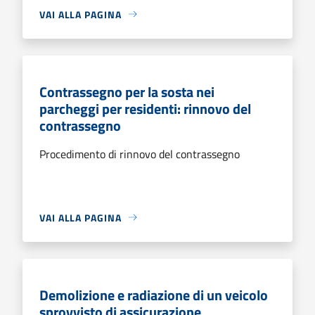
VAI ALLA PAGINA
Contrassegno per la sosta nei
parcheggi per residenti: rinnovo del
contrassegno
Procedimento di rinnovo del contrassegno
VAI ALLA PAGINA
Demolizione e radiazione di un veicolo
sprovvisto di assicurazione