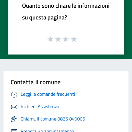
Quanto sono chiare le informazioni
su questa pagina?
Contatta il comune
Leggi le domande frequenti
Richiedi Assistenza
Chiama il comune 0825 849005
Prenota un appuntamento