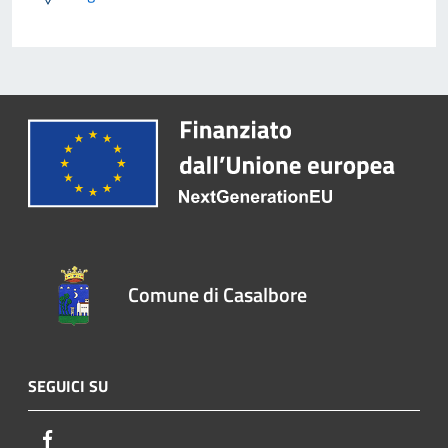
Comune di Casalbore
SEGUICI SU
Facebook