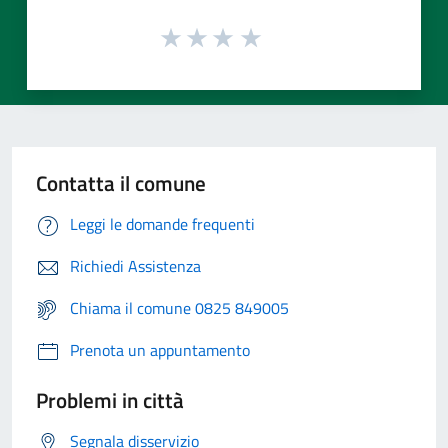
Contatta il comune
Leggi le domande frequenti
Richiedi Assistenza
Chiama il comune 0825 849005
Prenota un appuntamento
Problemi in città
Segnala disservizio