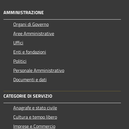
AMMINISTRAZIONE
Organi di Governo
Aree Amministrative
Uffici
Enti e fondazioni
Politici
Personale Amministrativo
Documenti e dati
CATEGORIE DI SERVIZIO
Anagrafe e stato civile
Cultura e tempo libero
Imprese e Commercio