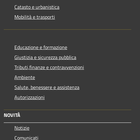
Catasto e urbanistica
Mobilità e trasporti
Educazione e formazione
Giustizia e sicurezza pubblica
Tributi,finanze e contravvenzioni
Ambiente
Salute, benessere e assistenza
Autorizzazioni
NOVITÀ
Notizie
Comunicati