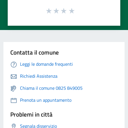
Contatta il comune
Leggi le domande frequenti
Richiedi Assistenza
Chiama il comune 0825 849005
Prenota un appuntamento
Problemi in città
Segnala disservizio