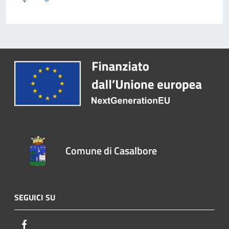
Comune di Casalbore
SEGUICI SU
Facebook