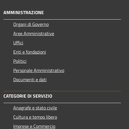
AMMINISTRAZIONE
Organi di Governo
Aree Amministrative
Uffici
Enti e fondazioni
Politici
Personale Amministrativo
Documenti e dati
CATEGORIE DI SERVIZIO
Anagrafe e stato civile
Cultura e tempo libero
Imprese e Commercio