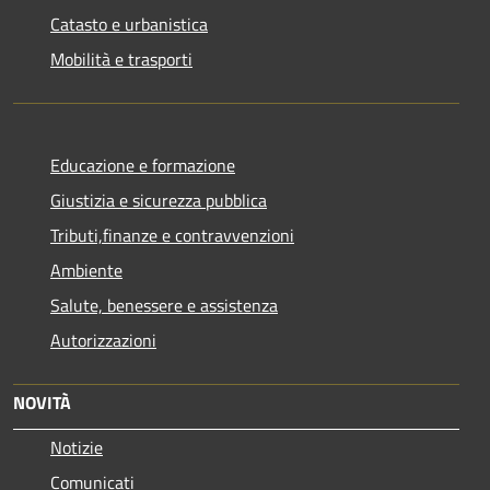
Catasto e urbanistica
Mobilità e trasporti
Educazione e formazione
Giustizia e sicurezza pubblica
Tributi,finanze e contravvenzioni
Ambiente
Salute, benessere e assistenza
Autorizzazioni
NOVITÀ
Notizie
Comunicati