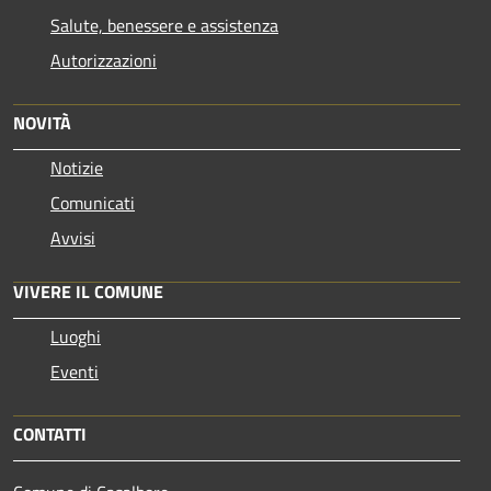
Salute, benessere e assistenza
Autorizzazioni
NOVITÀ
Notizie
Comunicati
Avvisi
VIVERE IL COMUNE
Luoghi
Eventi
CONTATTI