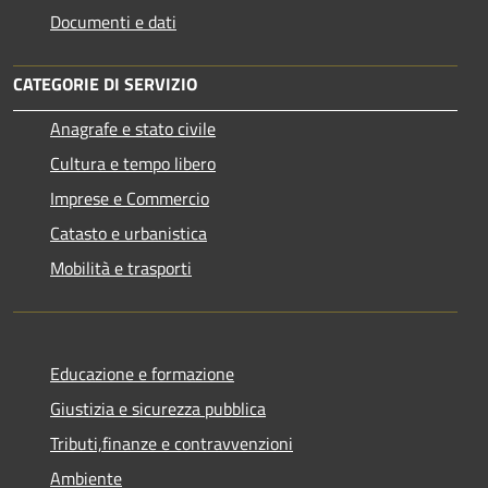
Documenti e dati
CATEGORIE DI SERVIZIO
Anagrafe e stato civile
Cultura e tempo libero
Imprese e Commercio
Catasto e urbanistica
Mobilità e trasporti
Educazione e formazione
Giustizia e sicurezza pubblica
Tributi,finanze e contravvenzioni
Ambiente