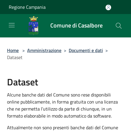
Salta al contenuto principale
Regione Campania
Comune di Casalbore
Home
>
Amministrazione
>
Documenti e dati
>
Dataset
Dataset
Alcune banche dati del Comune sono rese disponibili
online pubblicamente, in forma gratuita con una licenza
che ne permetta l’utilizzo da parte di chiunque, in un
formato elaborabile in modo automatico da software.
Attualmente non sono presenti banche dati del Comune