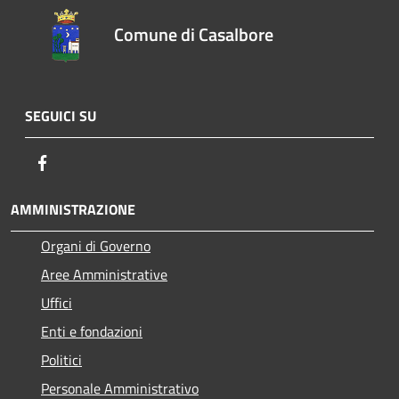
Comune di Casalbore
SEGUICI SU
Facebook
AMMINISTRAZIONE
Organi di Governo
Aree Amministrative
Uffici
Enti e fondazioni
Politici
Personale Amministrativo