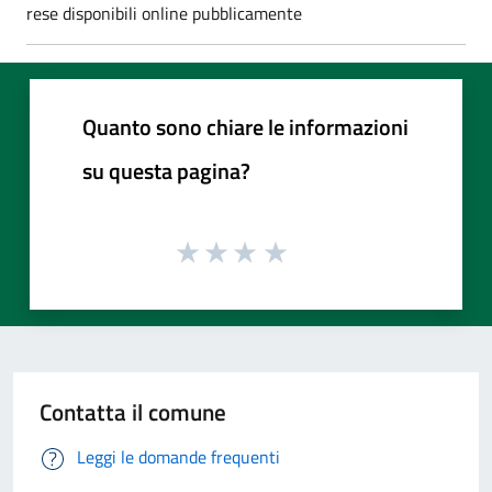
rese disponibili online pubblicamente
Quanto sono chiare le informazioni
su questa pagina?
Contatta il comune
Leggi le domande frequenti