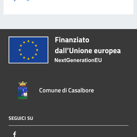
Comune di Casalbore
SEGUICI SU
Facebook