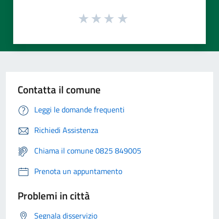
Contatta il comune
Leggi le domande frequenti
Richiedi Assistenza
Chiama il comune 0825 849005
Prenota un appuntamento
Problemi in città
Segnala disservizio