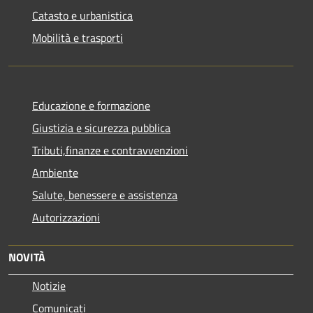
Catasto e urbanistica
Mobilità e trasporti
Educazione e formazione
Giustizia e sicurezza pubblica
Tributi,finanze e contravvenzioni
Ambiente
Salute, benessere e assistenza
Autorizzazioni
NOVITÀ
Notizie
Comunicati