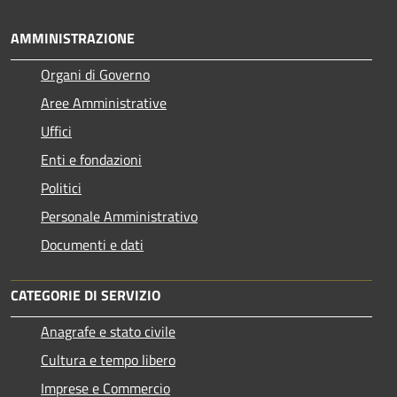
AMMINISTRAZIONE
Organi di Governo
Aree Amministrative
Uffici
Enti e fondazioni
Politici
Personale Amministrativo
Documenti e dati
CATEGORIE DI SERVIZIO
Anagrafe e stato civile
Cultura e tempo libero
Imprese e Commercio