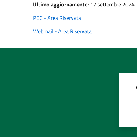
Ultimo aggiornamento
: 17 settembre 2024,
PEC - Area Riservata
Webmail - Area Riservata