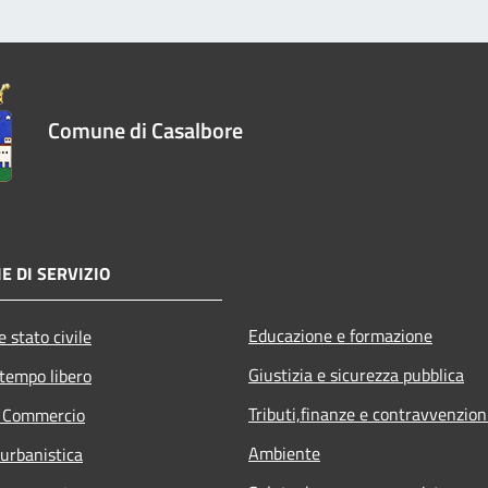
Comune di Casalbore
E DI SERVIZIO
Educazione e formazione
 stato civile
Giustizia e sicurezza pubblica
 tempo libero
Tributi,finanze e contravvenzion
e Commercio
Ambiente
 urbanistica