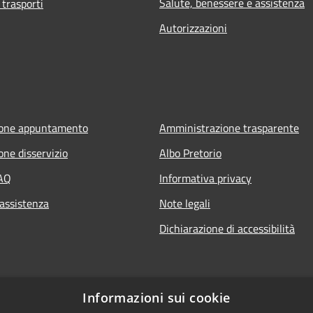
Salute, benessere e assistenza
 trasporti
Autorizzazioni
ione appuntamento
Amministrazione trasparente
one disservizio
Albo Pretorio
FAQ
Informativa privacy
 assistenza
Note legali
Dichiarazione di accessibilità
Informazioni sui cookie