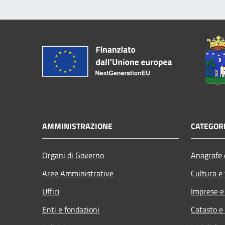
AMMINISTRAZIONE
CATEGORI
Organi di Governo
Anagrafe e
Aree Amministrative
Cultura e
Uffici
Imprese 
Enti e fondazioni
Catasto e