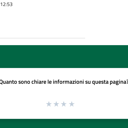
 12:53
Quanto sono chiare le informazioni su questa pagina