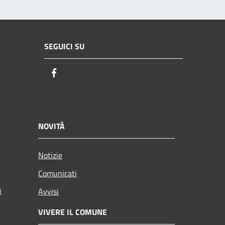
SEGUICI SU
Facebook
NOVITÀ
Notizie
Comunicati
i
Avvisi
VIVERE IL COMUNE