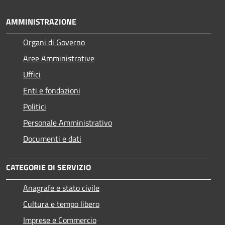
AMMINISTRAZIONE
Organi di Governo
Aree Amministrative
Uffici
Enti e fondazioni
Politici
Personale Amministrativo
Documenti e dati
CATEGORIE DI SERVIZIO
Anagrafe e stato civile
Cultura e tempo libero
Imprese e Commercio