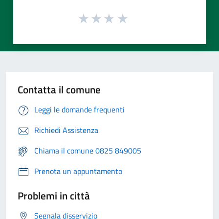
Contatta il comune
Leggi le domande frequenti
Richiedi Assistenza
Chiama il comune 0825 849005
Prenota un appuntamento
Problemi in città
Segnala disservizio