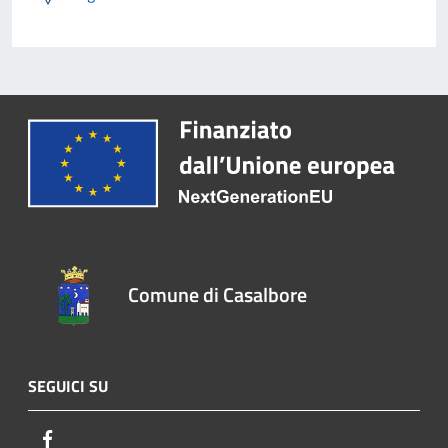
Comune di Casalbore
SEGUICI SU
Facebook