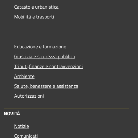
Catasto e urbanistica
Mobilità e trasporti
Educazione e formazione
Giustizia e sicurezza pubblica
Tributi,finanze e contravvenzioni
Ambiente
Salute, benessere e assistenza
Autorizzazioni
NOVITÀ
Notizie
Comunicati