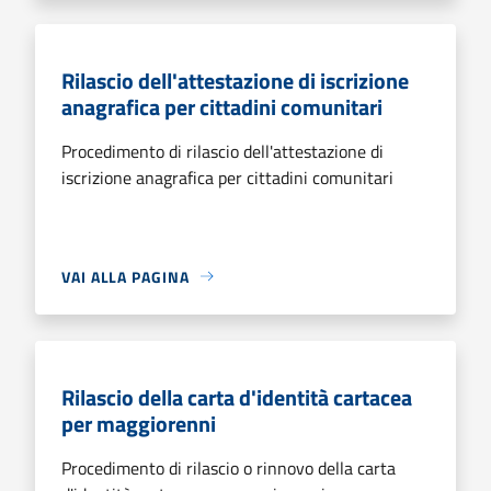
Rilascio dell'attestazione di iscrizione
anagrafica per cittadini comunitari
Procedimento di rilascio dell'attestazione di
iscrizione anagrafica per cittadini comunitari
VAI ALLA PAGINA
Rilascio della carta d'identità cartacea
per maggiorenni
Procedimento di rilascio o rinnovo della carta