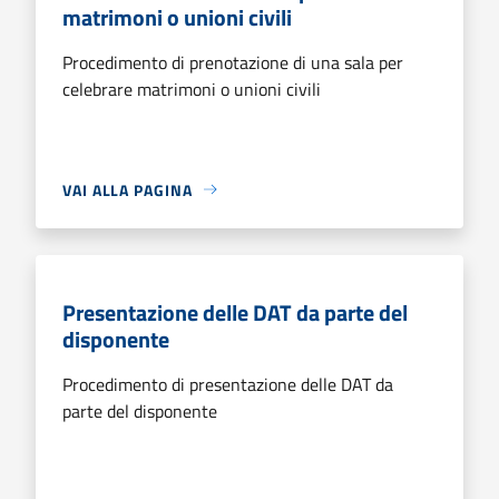
matrimoni o unioni civili
Procedimento di prenotazione di una sala per
celebrare matrimoni o unioni civili
VAI ALLA PAGINA
Presentazione delle DAT da parte del
disponente
Procedimento di presentazione delle DAT da
parte del disponente