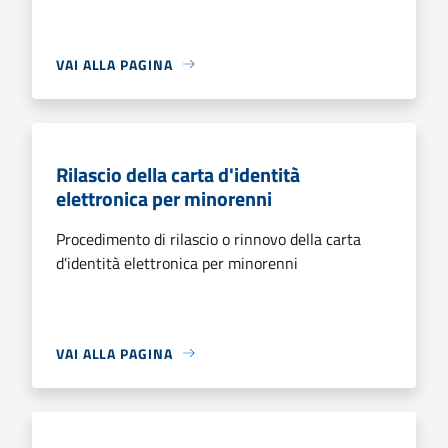
VAI ALLA PAGINA
Rilascio della carta d'identità
elettronica per minorenni
Procedimento di rilascio o rinnovo della carta
d'identità elettronica per minorenni
VAI ALLA PAGINA