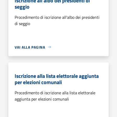
Iscrizione all'albo dei presidenti di
seggio
Procedimento di iscrizione all'albo dei presidenti
di seggio
VAI ALLA PAGINA
Iscrizione alla lista elettorale aggiunta
per elezioni comunali
Procedimento di iscrizione alla lista elettorale
aggiunta per elezioni comunali