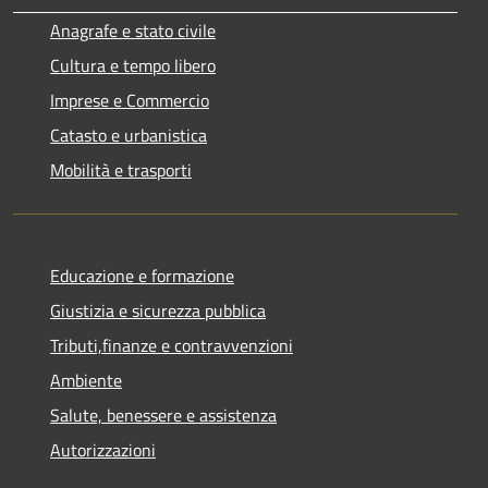
Anagrafe e stato civile
Cultura e tempo libero
Imprese e Commercio
Catasto e urbanistica
Mobilità e trasporti
Educazione e formazione
Giustizia e sicurezza pubblica
Tributi,finanze e contravvenzioni
Ambiente
Salute, benessere e assistenza
Autorizzazioni