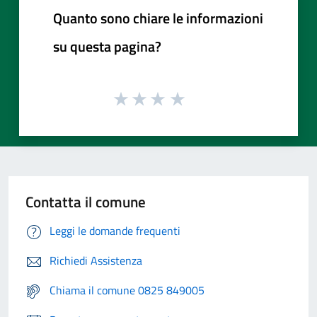
Quanto sono chiare le informazioni
su questa pagina?
Contatta il comune
Leggi le domande frequenti
Richiedi Assistenza
Chiama il comune 0825 849005