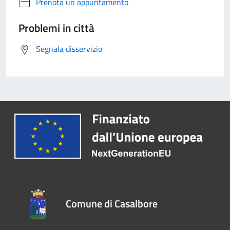
Prenota un appuntamento
Problemi in città
Segnala disservizio
Comune di Casalbore