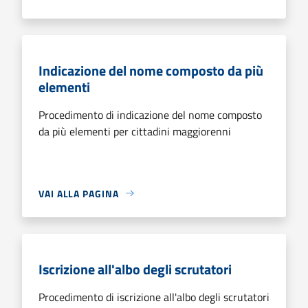
Indicazione del nome composto da più
elementi
Procedimento di indicazione del nome composto
da più elementi per cittadini maggiorenni
VAI ALLA PAGINA
Iscrizione all'albo degli scrutatori
Procedimento di iscrizione all'albo degli scrutatori