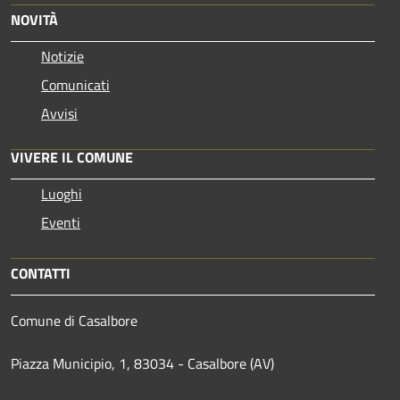
NOVITÀ
Notizie
Comunicati
Avvisi
VIVERE IL COMUNE
Luoghi
Eventi
CONTATTI
Comune di Casalbore
Piazza Municipio, 1, 83034 - Casalbore (AV)