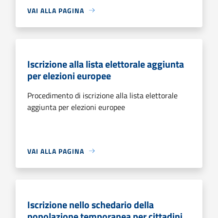
VAI ALLA PAGINA
Iscrizione alla lista elettorale aggiunta
per elezioni europee
Procedimento di iscrizione alla lista elettorale
aggiunta per elezioni europee
VAI ALLA PAGINA
Iscrizione nello schedario della
popolazione temporanea per cittadini