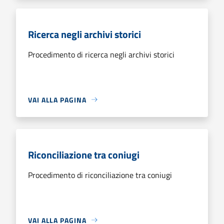
Ricerca negli archivi storici
Procedimento di ricerca negli archivi storici
VAI ALLA PAGINA
Riconciliazione tra coniugi
Procedimento di riconciliazione tra coniugi
VAI ALLA PAGINA