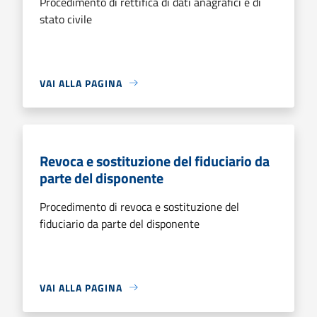
Procedimento di rettifica di dati anagrafici e di
stato civile
VAI ALLA PAGINA
Revoca e sostituzione del fiduciario da
parte del disponente
Procedimento di revoca e sostituzione del
fiduciario da parte del disponente
VAI ALLA PAGINA