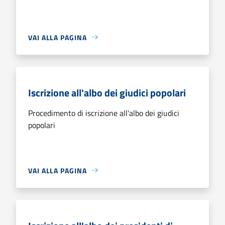
VAI ALLA PAGINA
Iscrizione all'albo dei giudici popolari
Procedimento di iscrizione all'albo dei giudici
popolari
VAI ALLA PAGINA