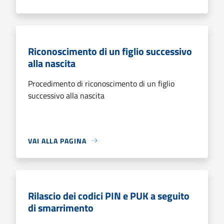
Riconoscimento di un figlio successivo
alla nascita
Procedimento di riconoscimento di un figlio
successivo alla nascita
VAI ALLA PAGINA
Rilascio dei codici PIN e PUK a seguito
di smarrimento