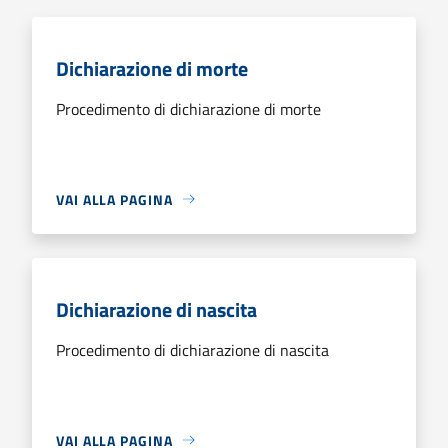
Dichiarazione di morte
Procedimento di dichiarazione di morte
VAI ALLA PAGINA
Dichiarazione di nascita
Procedimento di dichiarazione di nascita
VAI ALLA PAGINA