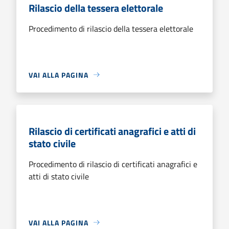
Rilascio della tessera elettorale
Procedimento di rilascio della tessera elettorale
VAI ALLA PAGINA
Rilascio di certificati anagrafici e atti di
stato civile
Procedimento di rilascio di certificati anagrafici e
atti di stato civile
VAI ALLA PAGINA