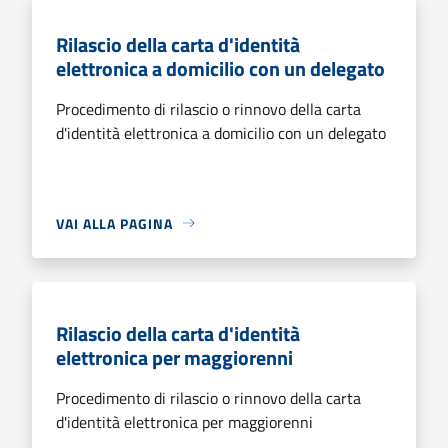
Rilascio della carta d'identità
elettronica a domicilio con un delegato
Procedimento di rilascio o rinnovo della carta
d'identità elettronica a domicilio con un delegato
VAI ALLA PAGINA
Rilascio della carta d'identità
elettronica per maggiorenni
Procedimento di rilascio o rinnovo della carta
d'identità elettronica per maggiorenni