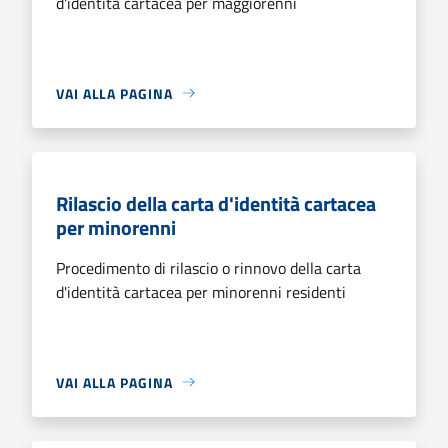
d'identità cartacea per maggiorenni
VAI ALLA PAGINA
Rilascio della carta d'identità cartacea
per minorenni
Procedimento di rilascio o rinnovo della carta
d'identità cartacea per minorenni residenti
VAI ALLA PAGINA