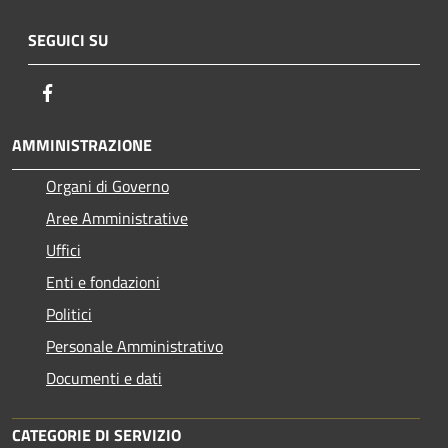
SEGUICI SU
Facebook
AMMINISTRAZIONE
Organi di Governo
Aree Amministrative
Uffici
Enti e fondazioni
Politici
Personale Amministrativo
Documenti e dati
CATEGORIE DI SERVIZIO