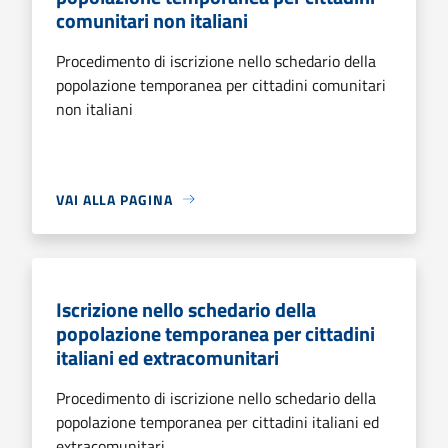
comunitari non italiani
Procedimento di iscrizione nello schedario della
popolazione temporanea per cittadini comunitari
non italiani
VAI ALLA PAGINA
Iscrizione nello schedario della
popolazione temporanea per cittadini
italiani ed extracomunitari
Procedimento di iscrizione nello schedario della
popolazione temporanea per cittadini italiani ed
extracomunitari