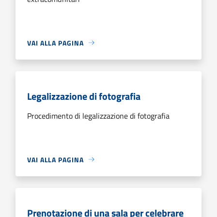
VAI ALLA PAGINA
Legalizzazione di fotografia
Procedimento di legalizzazione di fotografia
VAI ALLA PAGINA
Prenotazione di una sala per celebrare