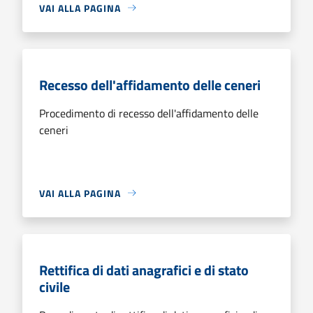
VAI ALLA PAGINA
Recesso dell'affidamento delle ceneri
Procedimento di recesso dell'affidamento delle
ceneri
VAI ALLA PAGINA
Rettifica di dati anagrafici e di stato
civile