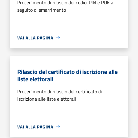
Procedimento di rilascio dei codici PIN e PUK a
seguito di smarrimento
VAI ALLA PAGINA
Rilascio del certificato di iscrizione alle
liste elettorali
Procedimento di rilascio del certificato di
iscrizione alle liste elettorali
VAI ALLA PAGINA