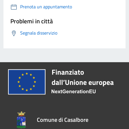
Prenota un appuntamento
Problemi in città
Segnala disservizio
Comune di Casalbore