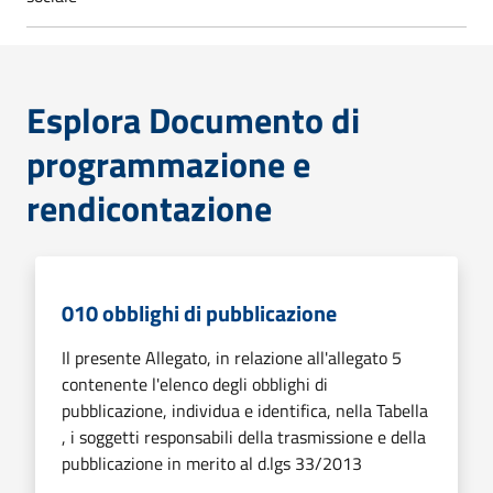
Esplora Documento di
programmazione e
rendicontazione
010 obblighi di pubblicazione
Il presente Allegato, in relazione all'allegato 5
contenente l'elenco degli obblighi di
pubblicazione, individua e identifica, nella Tabella
, i soggetti responsabili della trasmissione e della
pubblicazione in merito al d.lgs 33/2013