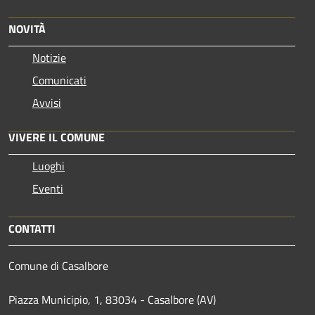
NOVITÀ
Notizie
Comunicati
Avvisi
VIVERE IL COMUNE
Luoghi
Eventi
CONTATTI
Comune di Casalbore
Piazza Municipio, 1, 83034 - Casalbore (AV)