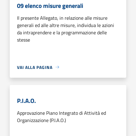
09 elenco misure generali
Il presente Allegato, in relazione alle misure
generali ed alle altre misure, individua le azioni
da intraprendere e la programmazione delle
stesse
VAI ALLA PAGINA
P.I.A.O.
Approvazione Piano Integrato di Attività ed
Organizzazione (P.I.A.O.)