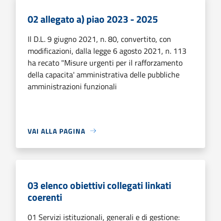
02 allegato a) piao 2023 - 2025
Il D.L. 9 giugno 2021, n. 80, convertito, con
modificazioni, dalla legge 6 agosto 2021, n. 113
ha recato "Misure urgenti per il rafforzamento
della capacita' amministrativa delle pubbliche
amministrazioni funzionali
VAI ALLA PAGINA
03 elenco obiettivi collegati linkati
coerenti
01 Servizi istituzionali, generali e di gestione: