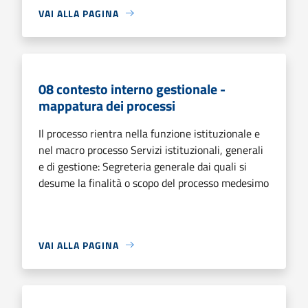
VAI ALLA PAGINA
08 contesto interno gestionale -
mappatura dei processi
Il processo rientra nella funzione istituzionale e
nel macro processo Servizi istituzionali, generali
e di gestione: Segreteria generale dai quali si
desume la finalità o scopo del processo medesimo
VAI ALLA PAGINA