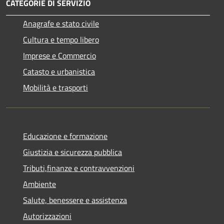
CATEGORIE DI SERVIZIO
Anagrafe e stato civile
Cultura e tempo libero
Imprese e Commercio
Catasto e urbanistica
Mobilità e trasporti
Educazione e formazione
Giustizia e sicurezza pubblica
Tributi,finanze e contravvenzioni
Ambiente
Salute, benessere e assistenza
Autorizzazioni