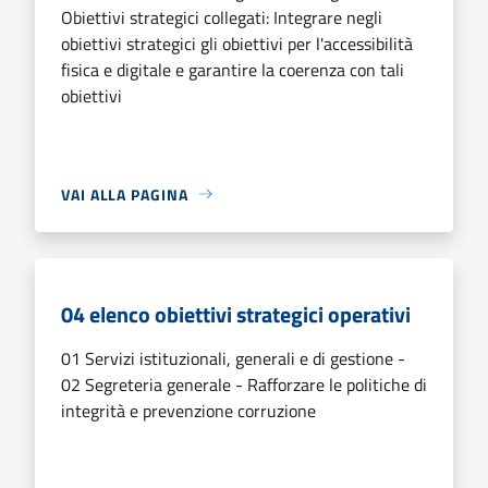
Obiettivi strategici collegati: Integrare negli
obiettivi strategici gli obiettivi per l'accessibilità
fisica e digitale e garantire la coerenza con tali
obiettivi
VAI ALLA PAGINA
04 elenco obiettivi strategici operativi
01 Servizi istituzionali, generali e di gestione -
02 Segreteria generale - Rafforzare le politiche di
integrità e prevenzione corruzione