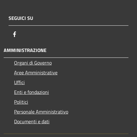
SEGUICI SU
Facebook
AMMINISTRAZIONE
Organi di Governo
Aree Amministrative
Uffici
Enti e fondazioni
Politici
Personale Amministrativo
Documenti e dati