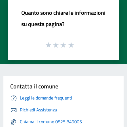
Quanto sono chiare le informazioni
su questa pagina?
Contatta il comune
Leggi le domande frequenti
Richiedi Assistenza
Chiama il comune 0825 849005