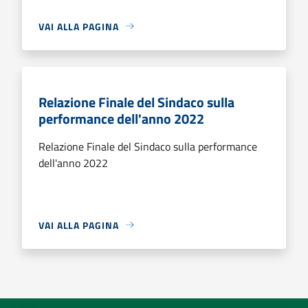
VAI ALLA PAGINA
Relazione Finale del Sindaco sulla
performance dell'anno 2022
Relazione Finale del Sindaco sulla performance
dell'anno 2022
VAI ALLA PAGINA