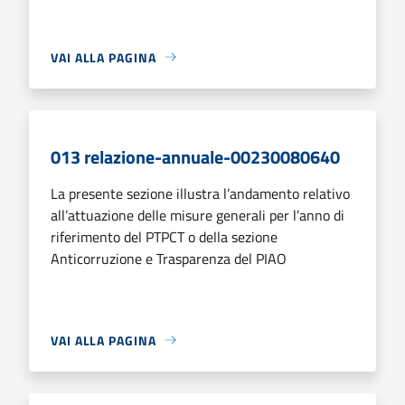
VAI ALLA PAGINA
013 relazione-annuale-00230080640
La presente sezione illustra l’andamento relativo
all’attuazione delle misure generali per l’anno di
riferimento del PTPCT o della sezione
Anticorruzione e Trasparenza del PIAO
VAI ALLA PAGINA