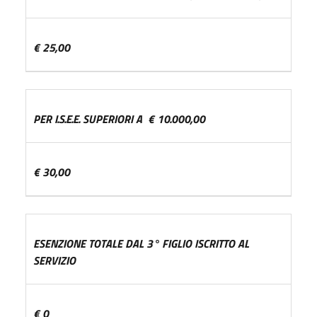
€ 25,00
PER I.S.E.E. SUPERIORI A € 10.000,00
€ 30,00
ESENZIONE TOTALE DAL 3° FIGLIO ISCRITTO AL
SERVIZIO
€ 0