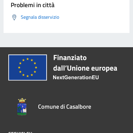
Problemi in città
Segnala disservizio
Comune di Casalbore