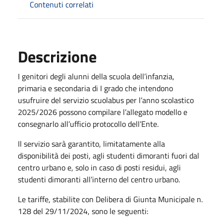
Contenuti correlati
Descrizione
I genitori degli alunni della scuola dell’infanzia,
primaria e secondaria di I grado che intendono
usufruire del servizio scuolabus per l’anno scolastico
2025/2026 possono compilare l’allegato modello e
consegnarlo all’ufficio protocollo dell’Ente.
Il servizio sarà garantito, limitatamente alla
disponibilità dei posti, agli studenti dimoranti fuori dal
centro urbano e, solo in caso di posti residui, agli
studenti dimoranti all’interno del centro urbano.
Le tariffe, stabilite con Delibera di Giunta Municipale n.
128 del 29/11/2024, sono le seguenti: