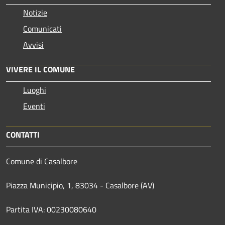
Notizie
Comunicati
Avvisi
VIVERE IL COMUNE
Luoghi
Eventi
CONTATTI
Comune di Casalbore
Piazza Municipio, 1, 83034 - Casalbore (AV)
Partita IVA: 00230080640