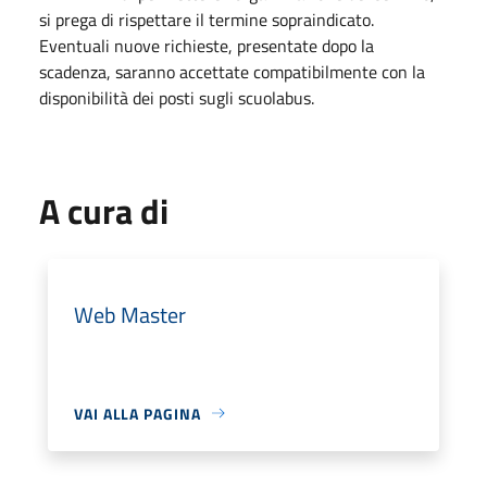
si prega di rispettare il termine sopraindicato.
Eventuali nuove richieste, presentate dopo la
scadenza, saranno accettate compatibilmente con la
disponibilità dei posti sugli scuolabus.
A cura di
Web Master
VAI ALLA PAGINA