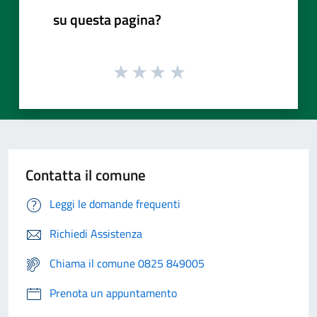
su questa pagina?
Contatta il comune
Leggi le domande frequenti
Richiedi Assistenza
Chiama il comune 0825 849005
Prenota un appuntamento