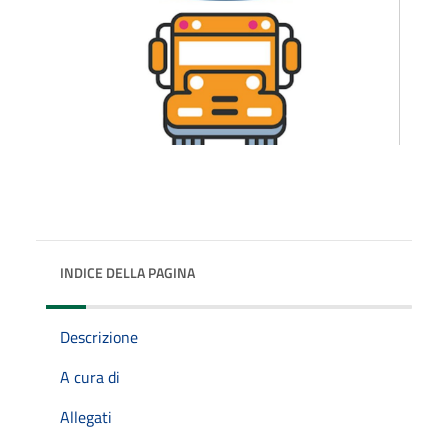
INDICE DELLA PAGINA
Descrizione
A cura di
Allegati