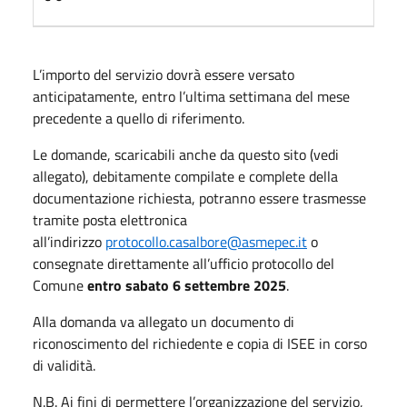
L’importo del servizio dovrà essere versato
anticipatamente, entro l’ultima settimana del mese
precedente a quello di riferimento.
Le domande, scaricabili anche da questo sito (vedi
allegato), debitamente compilate e complete della
documentazione richiesta, potranno essere trasmesse
tramite posta elettronica
all’indirizzo
protocollo.casalbore@asmepec.it
o
consegnate direttamente all’ufficio protocollo del
Comune
entro sabato 6 settembre 2025
.
Alla domanda va allegato un documento di
riconoscimento del richiedente e copia di ISEE in corso
di validità.
N.B. Ai fini di permettere l’organizzazione del servizio,