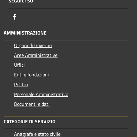
SEGUICI SU
Facebook
AMMINISTRAZIONE
Organi di Governo
Aree Amministrative
Uffici
Enti e fondazioni
Politici
Personale Amministrativo
Documenti e dati
CATEGORIE DI SERVIZIO
Anagrafe e stato civile