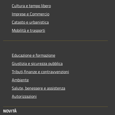
Cultura e tempo libero
Imprese e Commercio
Catasto e urbanistica
Mobilità e trasporti
Educazione e formazione
Giustizia e sicurezza pubblica
Tributi,finanze e contravvenzioni
Ambiente
Salute, benessere e assistenza
Autorizzazioni
NOVITÀ