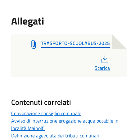
Allegati
TRASPORTO-SCUOLABUS-2025
PDF
Scarica
Contenuti correlati
Convocazione consiglio comunale
Avviso di interruzione erogazione acqua potabile in
località Mainolfi
Definizione agevolata dei tributi comunali -