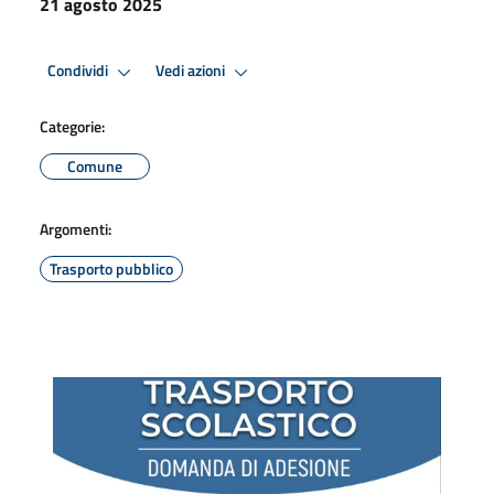
21 agosto 2025
Condividi
Vedi azioni
Categorie:
Comune
Argomenti:
Trasporto pubblico