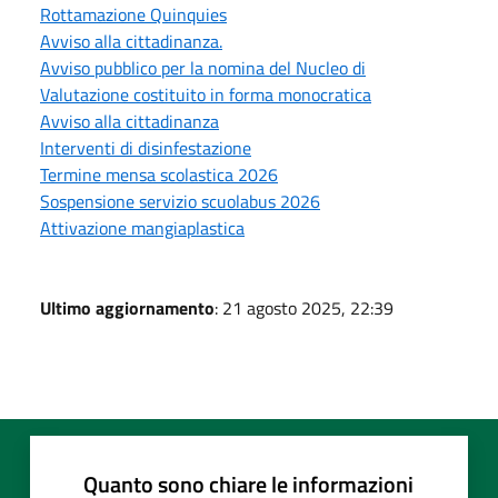
Rottamazione Quinquies
Avviso alla cittadinanza.
Avviso pubblico per la nomina del Nucleo di
Valutazione costituito in forma monocratica
Avviso alla cittadinanza
Interventi di disinfestazione
Termine mensa scolastica 2026
Sospensione servizio scuolabus 2026
Attivazione mangiaplastica
Ultimo aggiornamento
: 21 agosto 2025, 22:39
Quanto sono chiare le informazioni