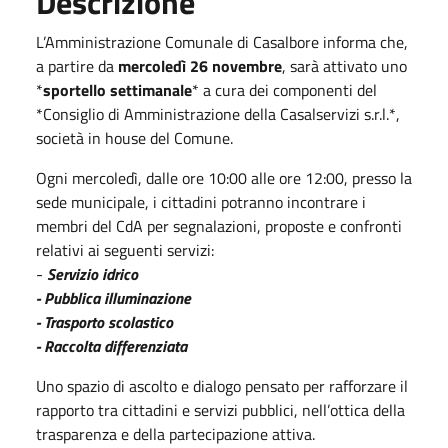
Descrizione
L’Amministrazione Comunale di Casalbore informa che,
a partire da
mercoledì 26 novembre
, sarà attivato uno
*
sportello settimanale
* a cura dei componenti del
*Consiglio di Amministrazione della Casalservizi s.r.l.*,
società in house del Comune.
Ogni mercoledì, dalle ore 10:00 alle ore 12:00, presso la
sede municipale, i cittadini potranno incontrare i
membri del CdA per segnalazioni, proposte e confronti
relativi ai seguenti servizi:
-
Servizio idrico
- Pubblica illuminazione
- Trasporto scolastico
- Raccolta differenziata
Uno spazio di ascolto e dialogo pensato per rafforzare il
rapporto tra cittadini e servizi pubblici, nell’ottica della
trasparenza e della partecipazione attiva.